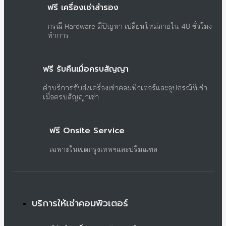
ฟรี เครื่องเช่าสำรอง
กรณี Hardware มีปัญหา เปลี่ยนใหม่ภายใน 48 ชั่วโมง
ทำการ
ฟรี รับคืนเมื่อครบสัญญา
ค่าบริการรับส่งเครื่องเช่าคอมพิวเตอร์และอุปกรณ์ที่เช่า
เมื่อครบสัญญาเช่า
ฟรี Onsite Service
เฉพาะในเขตกรุงเทพฯและปริมณฑล
บริการให้เช่าคอมพิวเตอร์