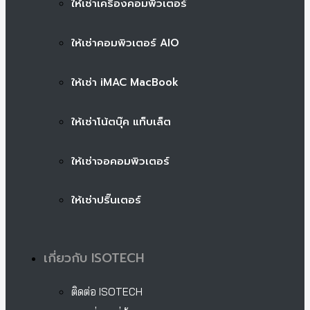
ให้เช่าเครื่องคอมพิวเตอร์
ให้เช่าคอมพิวเตอร์ AIO
ให้เช่า iMAC MacBook
ให้เช่าโน้ตบุ๊ค แท็บเล็ต
ให้เช่าจอคอมพิวเตอร์
ให้เช่าปริ๊นเตอร์
เกี่ยวกับ ISOTECH
ติดต่อ ISOTECH