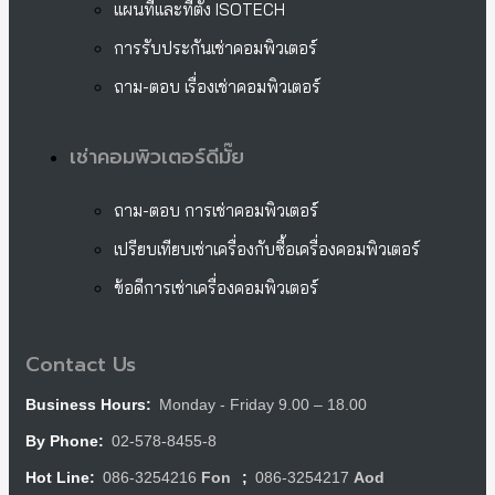
แผนที่และที่ตั้ง ISOTECH
การรับประกันเช่าคอมพิวเตอร์
ถาม-ตอบ เรื่องเช่าคอมพิวเตอร์
เช่าคอมพิวเตอร์ดีมั๊ย
ถาม-ตอบ การเช่าคอมพิวเตอร์
เปรียบเทียบเช่าเครื่องกับซื้อเครื่องคอมพิวเตอร์
ข้อดีการเช่าเครื่องคอมพิวเตอร์
Contact Us
Monday - Friday 9.00 – 18.00
Business Hours:
02-578-8455-8
By Phone:
086-3254216
Fon
086-3254217
Aod
Hot Line:
;