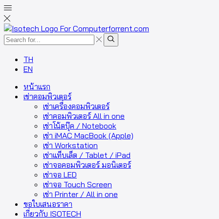
TH
EN
หน้าแรก
เช่าคอมพิวเตอร์
เช่าเครื่องคอมพิวเตอร์
เช่าคอมพิวเตอร์ All in one
เช่าโน้ตบุ๊ค / Notebook
เช่า iMAC MacBook (Apple)
เช่า Workstation
เช่าแท็บเล็ต / Tablet / iPad
เช่าจอคอมพิวเตอร์ มอนิเตอร์
เช่าจอ LED
เช่าจอ Touch Screen
เช่า Printer / All in one
ขอใบเสนอราคา
เกี่ยวกับ ISOTECH