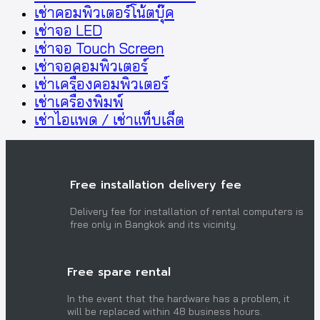
เช่าคอมพิวเตอร์โน้ตบุ๊ค
เช่าจอ LED
เช่าจอ Touch Screen
เช่าจอคอมพิวเตอร์
เช่าเครื่องคอมพิวเตอร์
เช่าเครื่องพิมพ์
เช่าไอแพด / เช่าแท็บเล็ต
Free installation delivery fee
Delivery fee for installation of rental computers is
free only in Bangkok and its vicinity.
Free spare rental
In the event that the hardware has a problem, it
will be replaced within 48 business hours.