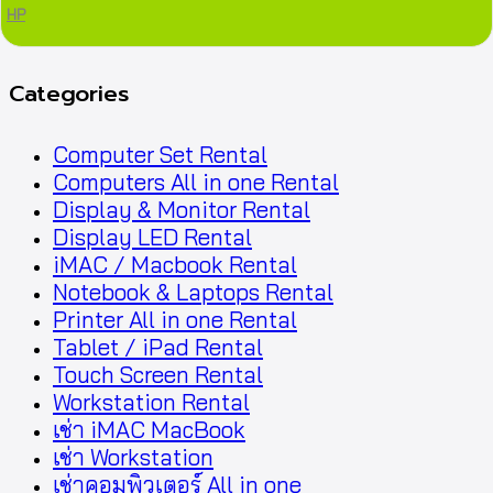
HP
Categories
Computer Set Rental
Computers All in one Rental
Display & Monitor Rental
Display LED Rental
iMAC / Macbook Rental
Notebook & Laptops Rental
Printer All in one Rental
Tablet / iPad Rental
Touch Screen Rental
Workstation Rental
เช่า iMAC MacBook
เช่า Workstation
เช่าคอมพิวเตอร์ All in one