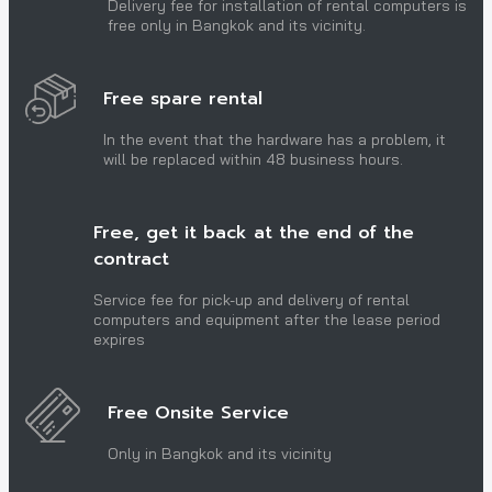
Delivery fee for installation of rental computers is
free only in Bangkok and its vicinity.
Free spare rental
In the event that the hardware has a problem, it
will be replaced within 48 business hours.
Free, get it back at the end of the
contract
Service fee for pick-up and delivery of rental
computers and equipment after the lease period
expires
Free Onsite Service
Only in Bangkok and its vicinity