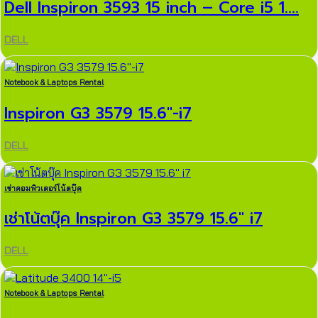
Dell Inspiron 3593 15 inch – Core i5 1....
DELL
Notebook & Laptops Rental
Inspiron G3 3579 15.6″-i7
DELL
เช่าคอมพิวเตอร์โน้ตบุ๊ค
เช่าโน้ตบุ๊ค Inspiron G3 3579 15.6″ i7
DELL
Notebook & Laptops Rental