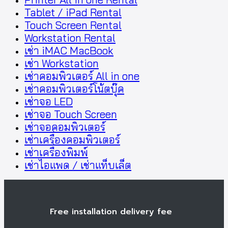
Tablet / iPad Rental
Touch Screen Rental
Workstation Rental
เช่า iMAC MacBook
เช่า Workstation
เช่าคอมพิวเตอร์ All in one
เช่าคอมพิวเตอร์โน้ตบุ๊ค
เช่าจอ LED
เช่าจอ Touch Screen
เช่าจอคอมพิวเตอร์
เช่าเครื่องคอมพิวเตอร์
เช่าเครื่องพิมพ์
เช่าไอแพด / เช่าแท็บเล็ต
Free installation delivery fee