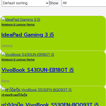
Show
Notebook & Laptops Rental
IdeaPad Gaming 3 i5
Lenovo
Notebook & Laptops Rental
VivoBook S430UN-EB180T i5
Asus
เช่าคอมพิวเตอร์โน้ตบุ๊ค
เช่าโน้ตบุ๊ค VivoBook S530FN-BQ093T i5