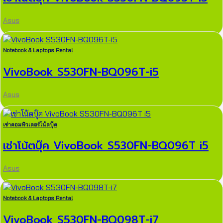
Asus
Notebook & Laptops Rental
VivoBook S530FN-BQ096T-i5
Asus
เช่าคอมพิวเตอร์โน้ตบุ๊ค
เช่าโน้ตบุ๊ค VivoBook S530FN-BQ096T i5
Asus
Notebook & Laptops Rental
VivoBook S530FN-BQ098T-i7