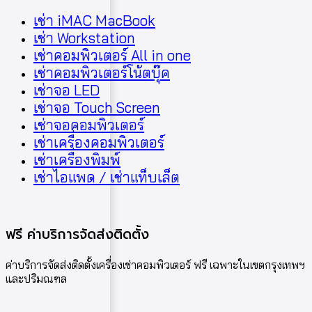
เช่า iMAC MacBook
เช่า Workstation
เช่าคอมพิวเตอร์ All in one
เช่าคอมพิวเตอร์โน้ตบุ๊ค
เช่าจอ LED
เช่าจอ Touch Screen
เช่าจอคอมพิวเตอร์
เช่าเครื่องคอมพิวเตอร์
เช่าเครื่องพิมพ์
เช่าไอแพด / เช่าแท็บเล็ต
ฟรี ค่าบริการจัดส่งติดตั้ง
ค่าบริการจัดส่งติดตั้งเครื่องเช่าคอมพิวเตอร์ ฟรี เฉพาะในเขตกรุงเทพฯ
และปริมณฑล