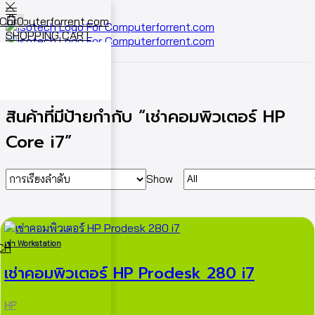
0
SHOPPING CART
Cart
0
หน้าหลัก
Shop
สินค้าที่มีป้ายกำกับ “เช่าคอมพิวเตอร์ HP
Core i7”
Show
เช่า Workstation
ECH
เช่าคอมพิวเตอร์ HP Prodesk 280 i7
HP