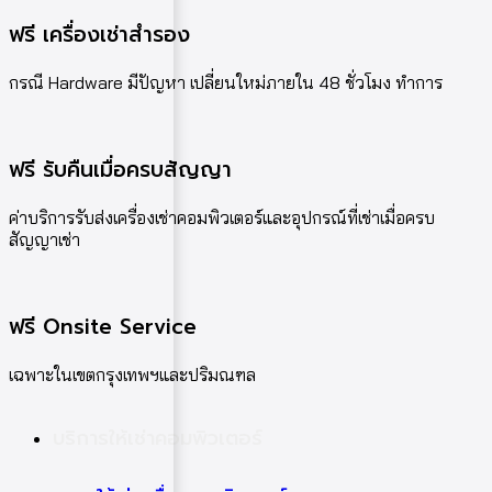
ฟรี เครื่องเช่าสำรอง
กรณี Hardware มีปัญหา เปลี่ยนใหม่ภายใน 48 ชั่วโมง ทำการ
ฟรี รับคืนเมื่อครบสัญญา
ค่าบริการรับส่งเครื่องเช่าคอมพิวเตอร์และอุปกรณ์ที่เช่าเมื่อครบ
สัญญาเช่า
ฟรี Onsite Service
เฉพาะในเขตกรุงเทพฯและปริมณฑล
บริการให้เช่าคอมพิวเตอร์