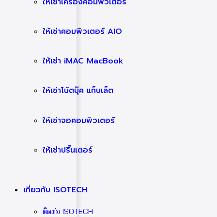
ให้เช่าเครื่องคอมพิวเตอร์
ให้เช่าคอมพิวเตอร์ AIO
ให้เช่า iMAC MacBook
ให้เช่าโน้ตบุ๊ค แท็บเล็ต
ให้เช่าจอคอมพิวเตอร์
ให้เช่าปริ๊นเตอร์
เกี่ยวกับ ISOTECH
ติดต่อ ISOTECH