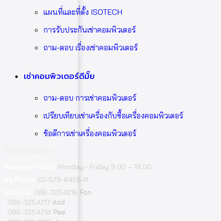
แผนที่และที่ตั้ง ISOTECH
การรับประกันเช่าคอมพิวเตอร์
ถาม-ตอบ เรื่องเช่าคอมพิวเตอร์
เช่าคอมพิวเตอร์ดีมั๊ย
ถาม-ตอบ การเช่าคอมพิวเตอร์
เปรียบเทียบเช่าเครื่องกับซื้อเครื่องคอมพิวเตอร์
ข้อดีการเช่าเครื่องคอมพิวเตอร์
Contact us
Business Hours:
Monday - Friday 9.00 – 18.00
By Phone:
02-578-8455-8
Hot Line:
086-3254216
Fon
;
086-3254217
Aod
;
086-3254218
Pae