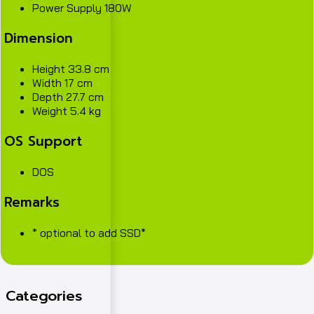
Power Supply 180W
Dimension
Height 33.8 cm
Width 17 cm
Depth 27.7 cm
Weight 5.4 kg
OS Support
DOS
Remarks
* optional to add SSD*
Categories