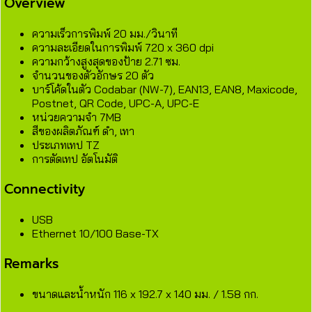
Overview
ความเร็วการพิมพ์ 20 มม./วินาที
ความละเอียดในการพิมพ์ 720 x 360 dpi
ความกว้างสูงสุดของป้าย 2.71 ซม.
จำนวนของตัวอักษร 20 ตัว
บาร์โค้ดในตัว Codabar (NW-7), EAN13, EAN8, Maxicode,
Postnet, QR Code, UPC-A, UPC-E
หน่วยความจำ 7MB
สีของผลิตภัณฑ์ ดำ, เทา
ประเภทเทป TZ
การตัดเทป อัตโนมัติ
Connectivity
USB
Ethernet 10/100 Base-TX
Remarks
ขนาดและน้ำหนัก 116 x 192.7 x 140 มม. / 1.58 กก.