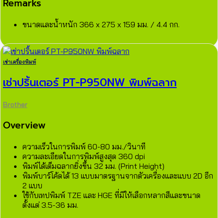
Remarks
ขนาดและน้ำหนัก 366 x 275 x 159 มม. / 4.4 กก.
เช่าเครื่องพิมพ์
เช่าปริ้นเตอร์ PT-P950NW พิมพ์ฉลาก
Brother
Overview
ความเร็วในการพิมพ์ 60-80 มม./วินาที
ความละเอียดในการพิมพ์สูงสุด 360 dpi
พิมพ์ได้เต็มฉลากยิ่งขึ้น 32 มม. (Print Height)
พิมพ์บาร์โค้ดได้ 13 แบบมาตรฐานจากตัวเครื่องและแบบ 2D อีก
2 แบบ
ใช้กับเทปพิมพ์ TZE และ HGE ที่มีให้เลือกหลากสีและขนาด
ตั้งแต่ 3.5-36 มม.