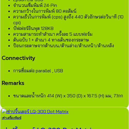
จำนวนเข็มพิมพ์ 24-Pin
ความกว้างในการพิมพ์ 80 คอลัมน์
ความเร็วในการพิมพ์ (cps) สูงถึง 440 ตัวอักษรต่อวินาที (10
cpi)
บัฟเฟอร์อินพุต 128KB
ความสามารถทำสำเนา ครั้งละ 5 แบบฟอร์ม
ต้นฉบับ 1 + สำเนา 4 ทางเดินของกระดาษ
ป้อนกระดาษจากด้านบน/ด้านล่าง/ด้านหน้า/ด้านหลัง
Connectivity
การเชื่อมต่อ parallel , USB
Remarks
ขนาดและน้ำหนัก 414 (W) x 350 (D) x 167.5 (H) มม, 7.1กก
เช่าเครื่องพิมพ์