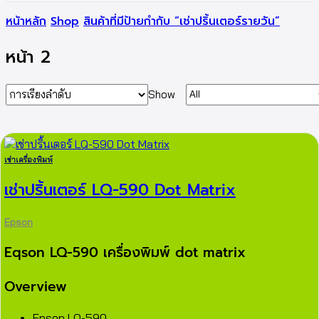
หน้าหลัก
Shop
สินค้าที่มีป้ายกำกับ “เช่าปริ้นเตอร์รายวัน”
หน้า 2
Show
เช่าเครื่องพิมพ์
เช่าปริ้นเตอร์ LQ-590 Dot Matrix
Epson
Eqson LQ-590 เครื่องพิมพ์ dot matrix
Overview
Epson LQ-590