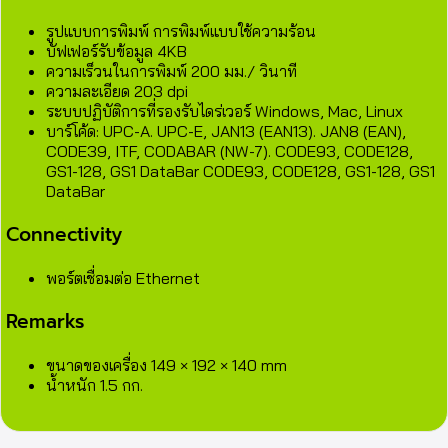
รูปแบบการพิมพ์ การพิมพ์แบบใช้ความร้อน
บัฟเฟอร์รับข้อมูล 4KB
ความเร็วนในการพิมพ์ 200 มม./ วินาที
ความละเอียด 203 dpi
ระบบปฏิบัติการที่รองรับไดร่เวอร์ Windows, Mac, Linux
บาร์โค้ด: UPC-A. UPC-E, JAN13 (EAN13). JAN8 (EAN),
CODE39, ITF, CODABAR (NW-7). CODE93, CODE128,
GS1-128, GS1 DataBar CODE93, CODE128, GS1-128, GS1
DataBar
Connectivity
พอร์ตเชื่อมต่อ Ethernet
Remarks
ขนาดของเครื่อง 149 × 192 × 140 mm
น้ำหนัก 1.5 กก.