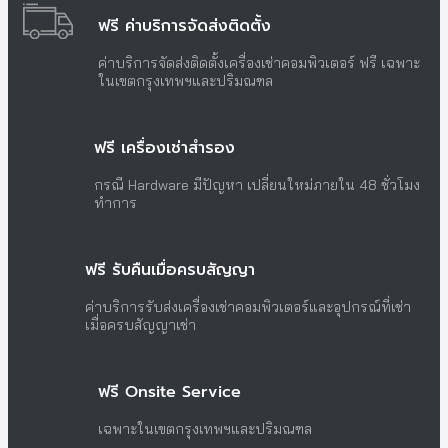
ฟรี ค่าบริการจัดส่งติดตั้ง
ค่าบริการจัดส่งติดตั้งเครื่องเช่าคอมพิวเตอร์ ฟรี เฉพาะ
ในเขตกรุงเทพฯและปริมณฑล
ฟรี เครื่องเช่าสำรอง
กรณี Hardware มีปัญหา เปลี่ยนใหม่ภายใน 48 ชั่วโมง
ทำการ
ฟรี รับคืนเมื่อครบสัญญา
ค่าบริการรับส่งเครื่องเช่าคอมพิวเตอร์และอุปกรณ์ที่เช่า
เมื่อครบสัญญาเช่า
ฟรี Onsite Service
เฉพาะในเขตกรุงเทพฯและปริมณฑล