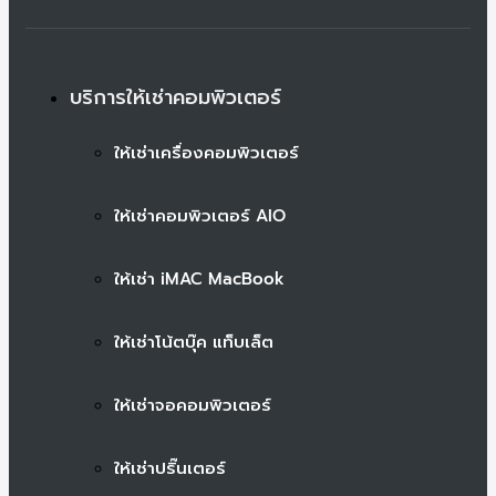
บริการให้เช่าคอมพิวเตอร์
ให้เช่าเครื่องคอมพิวเตอร์
ให้เช่าคอมพิวเตอร์ AIO
ให้เช่า iMAC MacBook
ให้เช่าโน้ตบุ๊ค แท็บเล็ต
ให้เช่าจอคอมพิวเตอร์
ให้เช่าปริ๊นเตอร์