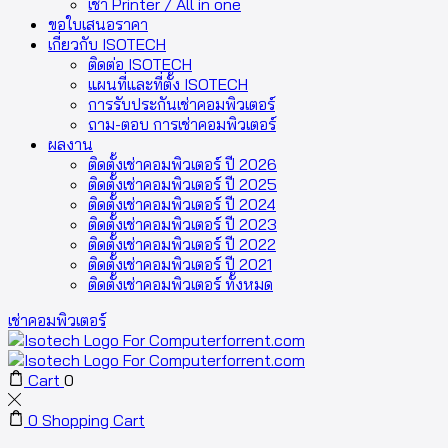
เช่า Printer / All in one
ขอใบเสนอราคา
เกี่ยวกับ ISOTECH
ติดต่อ ISOTECH
แผนที่และที่ตั้ง ISOTECH
การรับประกันเช่าคอมพิวเตอร์
ถาม-ตอบ การเช่าคอมพิวเตอร์
ผลงาน
ติดตั้งเช่าคอมพิวเตอร์ ปี 2026
ติดตั้งเช่าคอมพิวเตอร์ ปี 2025
ติดตั้งเช่าคอมพิวเตอร์ ปี 2024
ติดตั้งเช่าคอมพิวเตอร์ ปี 2023
ติดตั้งเช่าคอมพิวเตอร์ ปี 2022
ติดตั้งเช่าคอมพิวเตอร์ ปี 2021
ติดตั้งเช่าคอมพิวเตอร์ ทั้งหมด
เช่าคอมพิวเตอร์
Cart
0
0
Shopping Cart