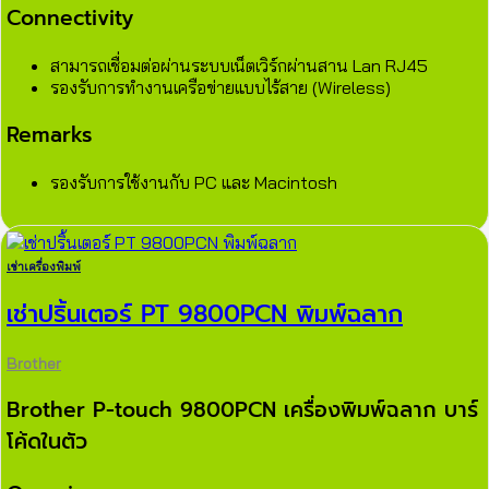
Connectivity
สามารถเชื่อมต่อผ่านระบบเน็ตเวิร์กผ่านสาน Lan RJ45
รองรับการทำงานเครือข่ายแบบไร้สาย (Wireless)
Remarks
รองรับการใช้งานกับ PC และ Macintosh
เช่าเครื่องพิมพ์
เช่าปริ้นเตอร์ PT 9800PCN พิมพ์ฉลาก
Brother
Brother P-touch 9800PCN เครื่องพิมพ์ฉลาก บาร์
โค้ดในตัว