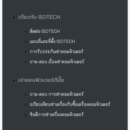
เกี่ยวกับ ISOTECH
ติดต่อ ISOTECH
แผนที่และที่ตั้ง ISOTECH
การรับประกันเช่าคอมพิวเตอร์
ถาม-ตอบ เรื่องเช่าคอมพิวเตอร์
เช่าคอมพิวเตอร์ดีมั๊ย
ถาม-ตอบ การเช่าคอมพิวเตอร์
เปรียบเทียบเช่าเครื่องกับซื้อเครื่องคอมพิวเตอร์
ข้อดีการเช่าเครื่องคอมพิวเตอร์