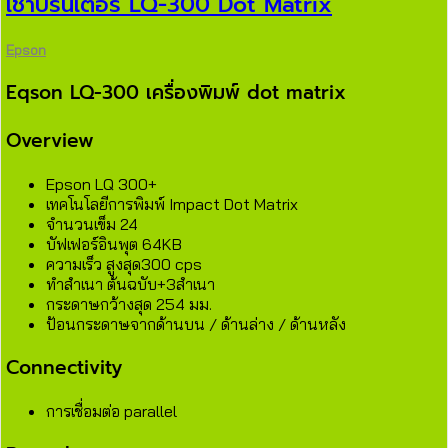
เช่าปริ้นเตอร์ LQ-300 Dot Matrix
Epson
Eqson LQ-300 เครื่องพิมพ์ dot matrix
Overview
Epson LQ 300+
เทคโนโลยีการพิมพ์ Impact Dot Matrix
จำนวนเข็ม 24
บัฟเฟอร์อินพุต 64KB
ความเร็ว สูงสุด300 cps
ทำสำเนา ต้นฉบับ+3สำเนา
กระดาษกว้างสุด 254 มม.
ป้อนกระดาษจากด้านบน / ด้านล่าง / ด้านหลัง
Connectivity
การเชื่อมต่อ parallel