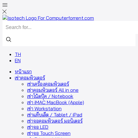
TH
EN
หน้าแรก
เช่าคอมพิวเตอร์
เช่าเครื่องคอมพิวเตอร์
เช่าคอมพิวเตอร์ All in one
เช่าโน้ตบุ๊ค / Notebook
เช่า iMAC MacBook (Apple)
เช่า Workstation
เช่าแท็บเล็ต / Tablet / iPad
เช่าจอคอมพิวเตอร์ มอนิเตอร์
เช่าจอ LED
เช่าจอ Touch Screen