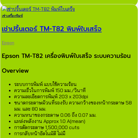
เช่าเครื่องพิมพ์
เช่าปริ้นเตอร์ TM-T82 พิมพ์ใบเสร็จ
Epson
Epson TM-T82 เครื่องพิมพ์ใบเสร็จ ระบบความร้อน
Overview
ระบบการพิมพ์ แบบใช้ความร้อน
ความเร็วในการพิมพ์ 150 มม./วินาที
ความละเอียดการพิมพ์ 203 x 203dpi
ขนาดกระดาษม้วนที่รองรับ ความกว้างของหน้ากระดาษ 58
มม. และ 80 มม.
ความหนาของกระดาษ 0.06 ถึง 0.07 มม.
แหล่งพลังงาน Approx 1.0 A(mean)
การตัดกระดาษ 1,500,000 cuts
การกลับหน้าอัตโนมัติ ไม่มี