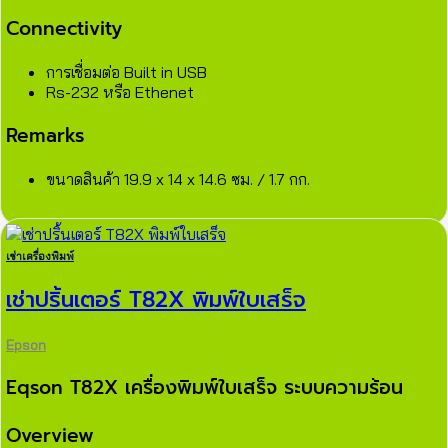
Connectivity
การเชื่อมต่อ Built in USB
Rs-232 หรือ Ethenet
Remarks
ขนาดสินค้า 19.9 x 14 x 14.6 ซม. / 1.7 กก.
เช่าเครื่องพิมพ์
เช่าปริ้นเตอร์ T82X พิมพ์ใบเสร็จ
Epson
Eqson T82X เครื่องพิมพ์ใบเสร็จ ระบบความร้อน
Overview