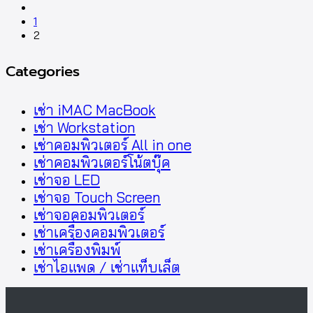
1
2
Categories
เช่า iMAC MacBook
เช่า Workstation
เช่าคอมพิวเตอร์ All in one
เช่าคอมพิวเตอร์โน้ตบุ๊ค
เช่าจอ LED
เช่าจอ Touch Screen
เช่าจอคอมพิวเตอร์
เช่าเครื่องคอมพิวเตอร์
เช่าเครื่องพิมพ์
เช่าไอแพด / เช่าแท็บเล็ต