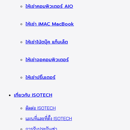
ให้เช่าคอมพิวเตอร์ AIO
ให้เช่า iMAC MacBook
ให้เช่าโน้ตบุ๊ค แท็บเล็ต
ให้เช่าจอคอมพิวเตอร์
ให้เช่าปริ๊นเตอร์
เกี่ยวกับ ISOTECH
ติดต่อ ISOTECH
แผนที่และที่ตั้ง ISOTECH
การรับประกันเช่า