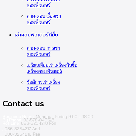
คอมพิวเตอร์
ถาม-ตอบ เรื่องเช่า
คอมพิวเตอร์
เช่าคอมพิวเตอร์ดีมั๊ย
ถาม-ตอบ การเช่า
คอมพิวเตอร์
เปรียบเทียบเช่าเครื่องกับซื้อ
เครื่องคอมพิวเตอร์
ข้อดีการเช่าเครื่อง
คอมพิวเตอร์
Contact us
Business Hours:
Monday - Friday 9.00 – 18.00
By Phone:
02-578-8455-8
Hot Line:
086-3254216
Fon
;
086-3254217
Aod
;
086-3254218
Pae