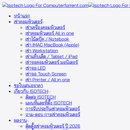
หน้าแรก
เช่าคอมพิวเตอร์
เช่าเครื่องคอมพิวเตอร์
เช่าคอมพิวเตอร์ All in one
เช่าโน้ตบุ๊ค / Notebook
เช่า iMAC MacBook (Apple)
เช่า Workstation
เช่าแท็บเล็ต / Tablet / iPad
เช่าจอคอมพิวเตอร์ มอนิเตอร์
เช่าจอ LED
เช่าจอ Touch Screen
เช่า Printer / All in one
ขอใบเสนอราคา
เกี่ยวกับ ISOTECH
ติดต่อ ISOTECH
แผนที่และที่ตั้ง ISOTECH
การรับประกันเช่าคอมพิวเตอร์
ถาม-ตอบ การเช่าคอมพิวเตอร์
ผลงาน
ติดตั้งเช่าคอมพิวเตอร์ ปี 2026