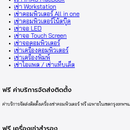
เช่า Workstation
เช่าคอมพิวเตอร์ All in one
เช่าคอมพิวเตอร์โน้ตบุ๊ค
เช่าจอ LED
เช่าจอ Touch Screen
เช่าจอคอมพิวเตอร์
เช่าเครื่องคอมพิวเตอร์
เช่าเครื่องพิมพ์
เช่าไอแพด / เช่าแท็บเล็ต
ฟรี ค่าบริการจัดส่งติดตั้ง
ค่าบริการจัดส่งติดตั้งเครื่องเช่าคอมพิวเตอร์ ฟรี เฉพาะในเขตกรุงเท
ฟรี เครื่องเช่าสำรอง