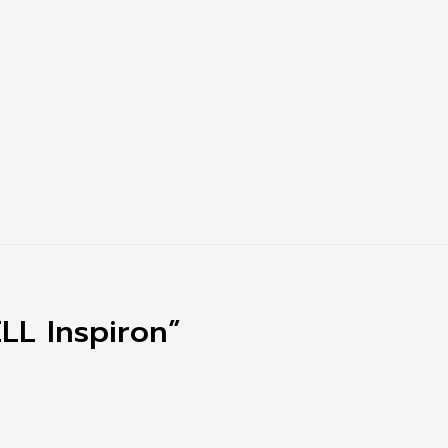
 DELL Inspiron”