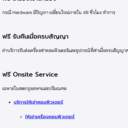
กรณี Hardware มีปัญหา เปลี่ยนใหม่ภายใน 48 ชั่วโมง ทำการ
ฟรี รับคืนเมื่อครบสัญญา
ค่าบริการรับส่งเครื่องเช่าคอมพิวเตอร์และอุปกรณ์ที่เช่าเมื่อครบสัญญาเ
ฟรี Onsite Service
เฉพาะในเขตกรุงเทพฯและปริมณฑล
บริการให้เช่าคอมพิวเตอร์
ให้เช่าเครื่องคอมพิวเตอร์