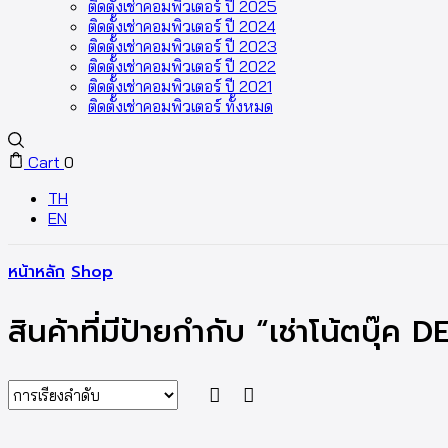
ติดตั้งเช่าคอมพิวเตอร์ ปี 2025
ติดตั้งเช่าคอมพิวเตอร์ ปี 2024
ติดตั้งเช่าคอมพิวเตอร์ ปี 2023
ติดตั้งเช่าคอมพิวเตอร์ ปี 2022
ติดตั้งเช่าคอมพิวเตอร์ ปี 2021
ติดตั้งเช่าคอมพิวเตอร์ ทั้งหมด
Cart
0
TH
EN
หน้าหลัก
Shop
สินค้าที่มีป้ายกำกับ “เช่าโน้ตบุ๊ค