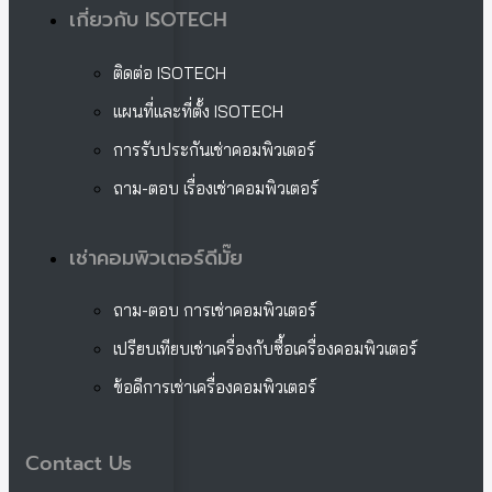
เกี่ยวกับ ISOTECH
ติดต่อ ISOTECH
แผนที่และที่ตั้ง ISOTECH
การรับประกันเช่าคอมพิวเตอร์
ถาม-ตอบ เรื่องเช่าคอมพิวเตอร์
เช่าคอมพิวเตอร์ดีมั๊ย
ถาม-ตอบ การเช่าคอมพิวเตอร์
เปรียบเทียบเช่าเครื่องกับซื้อเครื่องคอมพิวเตอร์
ข้อดีการเช่าเครื่องคอมพิวเตอร์
Contact Us