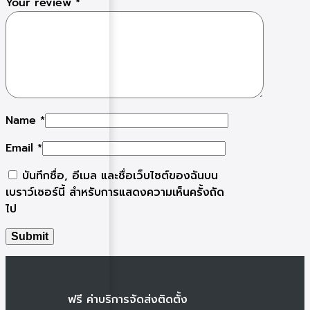
Your review
*
Name
*
Email
*
บันทึกชื่อ, อีเมล และชื่อเว็บไซต์ของฉันบน
เบราว์เซอร์นี้ สำหรับการแสดงความเห็นครั้งถัด
ไป
ฟรี ค่าบริการจัดส่งติดตั้ง