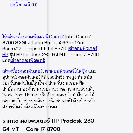
บทวิจารณ์ (0)
ให้เช่าเครื่องคอมพิวเตอร์ Core i7
Intel Core i7
8700 3.2Ghz Turbo Boost 4.6Ghz 12mb
6core/12T Chipset Intel H370.
เช่าคอมพิวเตอร์
HP
รุ่น HP Prodesk 280 G4 MT – Core i7-8700
แยก
เช่าจอคอมพิวเตอร์
เช่าเครื่องคอมพิวเตอร์
,
เช่าคอมพิวเตอร์โน้ตบุ๊ค
และ
อุปกรณ์คอมพิวเตอร์ที่มีประสิทธิภาพสูง ทันสมัย
รองรับเทคโนโลยีรุ่นใหม่ สำหรับงานออฟฟิศ
สำนักงาน องค์กร หน่วยงานราชการ งานส่วนตัว
Work from Home หรือค้าขายออนไลน์ มีราคาให้
เช่ารายวัน เช่ารายเดือน หรือเช่ารายปี มี บริการจัด
ส่ง พร้อมติดตั้งฟรีในเขต กทม.
ราคาเช่าคอมพิวเตอร์ HP Prodesk 280
G4 MT – Core i7-8700