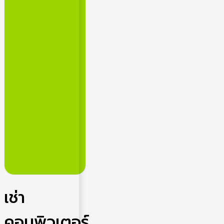
เช่า
คอมพิวเตอร์