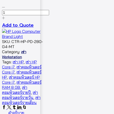
Add to Quote
SKU:
CTR-HP-PD-280-
G4-MT
Category:
เช่า
Workstation
Tags:
เช่า HP
,
เช่า HP
Core i7
,
เช่าคอมพิวเตอร์
Core i7
,
เช่าคอมพิวเตอร์
HP
,
เช่าคอมพิวเตอร์ HP
Core i7
,
เช่าคอมพิวเตอร์
RAM 8 GB
,
เช่า
คอมพิวเตอร์รายปี
,
เช่า
คอมพิวเตอร์รายวัน
,
เช่า
คอมพิวเตอร์รายเดือน
คำอธิบาย