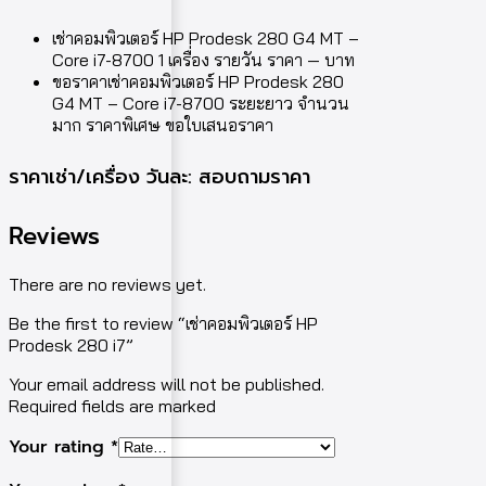
เช่าคอมพิวเตอร์ HP Prodesk 280 G4 MT –
Core i7-8700 1 เครื่อง รายวัน ราคา — บาท
ขอราคาเช่าคอมพิวเตอร์ HP Prodesk 280
G4 MT – Core i7-8700 ระยะยาว จำนวน
มาก ราคาพิเศษ ขอใบเสนอราคา
ราคาเช่า/เครื่อง วันละ: สอบถามราคา
Reviews
There are no reviews yet.
Be the first to review “เช่าคอมพิวเตอร์ HP
Prodesk 280 i7”
Your email address will not be published.
Required fields are marked
Your rating
*