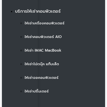
บริการให้เช่าคอมพิวเตอร์
ให้เช่าเครื่องคอมพิวเตอร์
ให้เช่าคอมพิวเตอร์ AIO
ให้เช่า iMAC MacBook
ให้เช่าโน้ตบุ๊ค แท็บเล็ต
ให้เช่าจอคอมพิวเตอร์
ให้เช่าปริ๊นเตอร์