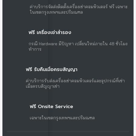
ค่าบริการจัดส่งติดตั้งเครื่องเช่าคอมพิวเตอร์ ฟรี เฉพาะ
ในเขตกรุงเทพฯและปริมณฑล
ฟรี เครื่องเช่าสำรอง
กรณี Hardware มีปัญหา เปลี่ยนใหม่ภายใน 48 ชั่วโมง
ทำการ
ฟรี รับคืนเมื่อครบสัญญา
ค่าบริการรับส่งเครื่องเช่าคอมพิวเตอร์และอุปกรณ์ที่เช่า
เมื่อครบสัญญาเช่า
ฟรี Onsite Service
เฉพาะในเขตกรุงเทพฯและปริมณฑล