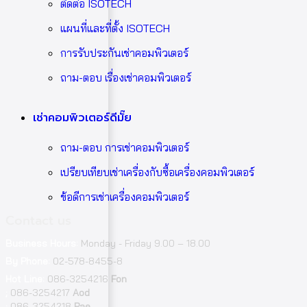
ติดต่อ ISOTECH
แผนที่และที่ตั้ง ISOTECH
การรับประกันเช่าคอมพิวเตอร์
ถาม-ตอบ เรื่องเช่าคอมพิวเตอร์
เช่าคอมพิวเตอร์ดีมั๊ย
ถาม-ตอบ การเช่าคอมพิวเตอร์
เปรียบเทียบเช่าเครื่องกับซื้อเครื่องคอมพิวเตอร์
ข้อดีการเช่าเครื่องคอมพิวเตอร์
Contact us
Business Hours:
Monday - Friday 9.00 – 18.00
By Phone:
02-578-8455-8
Hot Line:
086-3254216
Fon
;
086-3254217
Aod
;
086-3254218
Pae