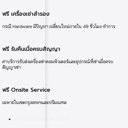
ฟรี เครื่องเช่าสำรอง
กรณี Hardware มีปัญหา เปลี่ยนใหม่ภายใน 48 ชั่วโมง ทำการ
ฟรี รับคืนเมื่อครบสัญญา
ค่าบริการรับส่งเครื่องเช่าคอมพิวเตอร์และอุปกรณ์ที่เช่าเมื่อครบ
สัญญาเช่า
ฟรี Onsite Service
เฉพาะในเขตกรุงเทพฯและปริมณฑล
บริการให้เช่าคอมพิวเตอร์