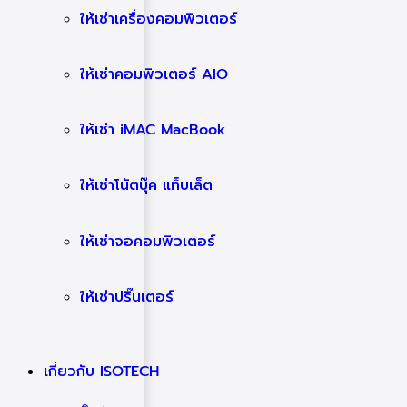
ให้เช่าเครื่องคอมพิวเตอร์
ให้เช่าคอมพิวเตอร์ AIO
ให้เช่า iMAC MacBook
ให้เช่าโน้ตบุ๊ค แท็บเล็ต
ให้เช่าจอคอมพิวเตอร์
ให้เช่าปริ๊นเตอร์
เกี่ยวกับ ISOTECH