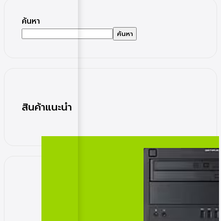
ค้นหา
ค้นหา
สินค้าแนะนำ