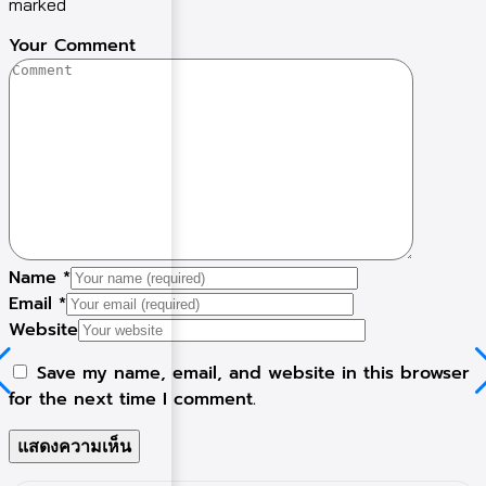
marked
Your Comment
Name
*
Email
*
Website
Save my name, email, and website in this browser
for the next time I comment.