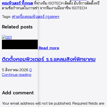
คอมพิวเตอร์ ทั้งหมด
ที่ทางทีม ISOTECH ติดตั้ง มีบริการติดตั้งฟรี
ตามข้อกำหนดในการเช่า จากทีมงานมืออาชีพ ISOTECH
Tags:
เช่าเครื่องคอมพิวเตอร์ กรุงเทพฯ
Related posts
Read more
ติดตั้งคอมพิวเตอร์ ร.ร.แหลมสิงห์พิทยาคม
5 สิงหาคม 2026
0
5
Continue reading
C
Add comment
Your email address will not be published. Required fields are