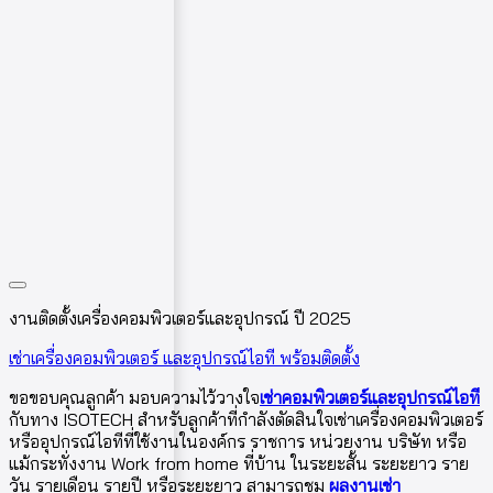
งานติดตั้งเครื่องคอมพิวเตอร์และอุปกรณ์ ปี 2025
เช่าเครื่องคอมพิวเตอร์ และอุปกรณ์ไอที พร้อมติดตั้ง
ขอขอบคุณลูกค้า มอบความไว้วางใจ
เช่าคอมพิวเตอร์และอุปกรณ์ไอที
กับทาง ISOTECH สำหรับลูกค้าที่กำลังตัดสินใจเช่าเครื่องคอมพิวเตอร์
หรืออุปกรณ์ไอทีที่ใช้งานในองค์กร ราชการ หน่วยงาน บริษัท หรือ
แม้กระทั่งงาน Work from home ที่บ้าน ในระยะสั้น ระยะยาว ราย
วัน รายเดือน รายปี หรือระยะยาว สามารถชม
ผลงานเช่า