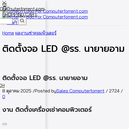
0
SHOPPING CART
Cart
0
Home
ผลงานเช่าคอมพิวเตอร์
ติดตั้งจอ LED @รร. นายายอาม
ติดตั้งจอ LED @รร. นายายอาม
ECH
8 ตุลาคม 2025
/
Posted by
Sales Computerforrent
/
2724
/
0
งาน ติดตั้งเครื่องเช่าคอมพิวเตอร์