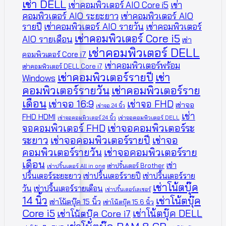
เช่า DELL
เช่าคอมพิวเตอร์ AIO Core i5
เช่า
คอมพิวเตอร์ AIO ระยะยาว
เช่าคอมพิวเตอร์ AIO
รายปี
เช่าคอมพิวเตอร์ AIO รายวัน
เช่าคอมพิวเตอร์
เช่าคอมพิวเตอร์ Core i5
AIO รายเดือน
เช่า
เช่าคอมพิวเตอร์ DELL
คอมพิวเตอร์ Core i7
เช่าคอมพิวเตอร์พร้อม
เช่าคอมพิวเตอร์ DELL Core i7
เช่าคอมพิวเตอร์รายปี
เช่า
Windows
คอมพิวเตอร์รายวัน
เช่าคอมพิวเตอร์ราย
เดือน
เช่าจอ 16:9
เช่าจอ FHD
เช่าจอ
เช่าจอ 24 นิ้ว
เช่า
FHD HDMI
เช่าจอคอมพิวเตอร์ 24 นิ้ว
เช่าจอคอมพิวเตอร์ DELL
จอคอมพิวเตอร์ FHD
เช่าจอคอมพิวเตอร์ระ
ระยาว
เช่าจอคอมพิวเตอร์รายปี
เช่าจอ
คอมพิวเตอร์รายวัน
เช่าจอคอมพิวเตอร์ราย
เดือน
เช่า
เช่าปริ้นเตอร์ Brother
เช่าปริ้นเตอร์ All in one
ปริ้นเตอร์ระยะยาว
เช่าปริ้นเตอร์รายปี
เช่าปริ้นเตอร์ราย
เช่าโน้ตบุ๊ค
วัน
เช่าปริ้นเตอร์รายเดือน
เช่าปริ้นเตอร์เลเซอร์
14 นิ้ว
เช่าโน้ตบุ๊ค
เช่าโน้ตบุ๊ค 15 นิ้ว
เช่าโน้ตบุ๊ค 15.6 นิ้ว
Core i5
เช่าโน้ตบุ๊ค DELL
เช่าโน้ตบุ๊ค Core i7