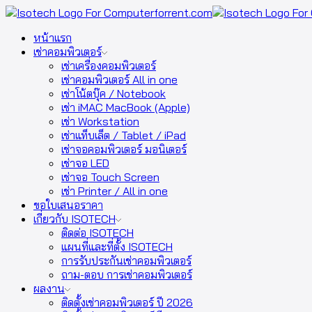
หน้าแรก
เช่าคอมพิวเตอร์
เช่าเครื่องคอมพิวเตอร์
เช่าคอมพิวเตอร์ All in one
เช่าโน้ตบุ๊ค / Notebook
เช่า iMAC MacBook (Apple)
เช่า Workstation
เช่าแท็บเล็ต / Tablet / iPad
เช่าจอคอมพิวเตอร์ มอนิเตอร์
เช่าจอ LED
เช่าจอ Touch Screen
เช่า Printer / All in one
ขอใบเสนอราคา
เกี่ยวกับ ISOTECH
ติดต่อ ISOTECH
แผนที่และที่ตั้ง ISOTECH
การรับประกันเช่าคอมพิวเตอร์
ถาม-ตอบ การเช่าคอมพิวเตอร์
ผลงาน
ติดตั้งเช่าคอมพิวเตอร์ ปี 2026