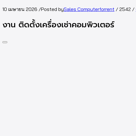
10 เมษายน 2026
/
Posted by
Sales Computerforrent
/
2542
/
งาน ติดตั้งเครื่องเช่าคอมพิวเตอร์