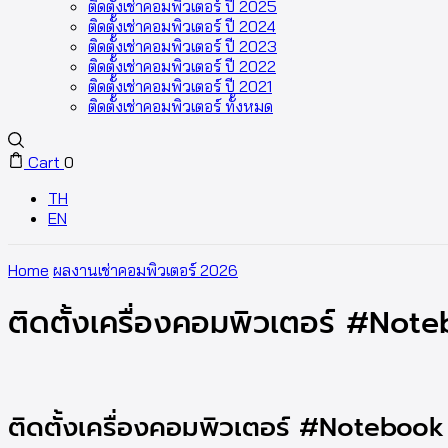
ติดตั้งเช่าคอมพิวเตอร์ ปี 2025
ติดตั้งเช่าคอมพิวเตอร์ ปี 2024
ติดตั้งเช่าคอมพิวเตอร์ ปี 2023
ติดตั้งเช่าคอมพิวเตอร์ ปี 2022
ติดตั้งเช่าคอมพิวเตอร์ ปี 2021
ติดตั้งเช่าคอมพิวเตอร์ ทั้งหมด
Cart
0
TH
EN
Home
ผลงานเช่าคอมพิวเตอร์ 2026
ติดตั้งเครื่องคอมพิวเตอร์ #Not
ติดตั้งเครื่องคอมพิวเตอร์ #Notebook