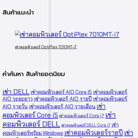
สินค้าแนะนำ
เช่าคอมพิวเตอร์ OptiPlex 7010MT-i7
คำค้นหา สินค้ายอดนิยม
เช่า DELL
เช่าคอมพิวเตอร์ AIO Core i5
เช่าคอมพิวเตอร์
AIO ระยะยาว
เช่าคอมพิวเตอร์ AIO รายปี
เช่าคอมพิวเตอร์
เช่า
AIO รายวัน
เช่าคอมพิวเตอร์ AIO รายเดือน
เช่า
คอมพิวเตอร์ Core i5
เช่าคอมพิวเตอร์ Core i7
คอมพิวเตอร์ DELL
เช่า
เช่าคอมพิวเตอร์ DELL Core i7
เช่าคอมพิวเตอร์รายปี
เช่า
คอมพิวเตอร์พร้อม Windows