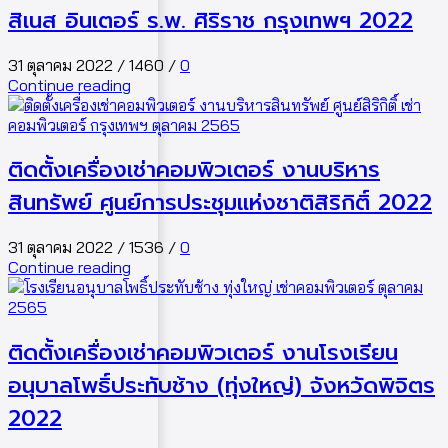
สิเนส อินเตอร์ ร.พ. ศิริราช กรุงเทพฯ 2022
31 ตุลาคม 2022
/
1460
/
0
Continue reading
ติดตั้งเครื่องเช่าคอมพิวเตอร์ งานบริหาร
สินทรัพย์ ศูนย์การประชุมแห่งชาติสิริกิติ์ 2022
31 ตุลาคม 2022
/
1536
/
0
Continue reading
ติดตั้งเครื่องเช่าคอมพิวเตอร์ งานโรงเรียน
อนุบาลโพธิ์ประทับช้าง (ทุ่งใหญ่) จังหวัดพิจิตร
2022