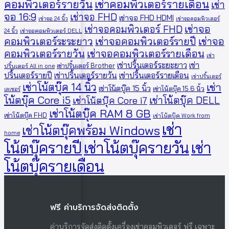
คอมพิวเตอร์รายวัน
เช่าคอมพิวเตอร์รายเดือน
เช่า
จอ 16:9
เช่าจอ FHD
เช่าจอ FHD HDMI
เช่าจอ 24 นิ้ว
เช่าจอคอมพิวเตอร์
เช่าจอคอมพิวเตอร์ FHD
เช่าจอ
24 นิ้ว
เช่าจอคอมพิวเตอร์ DELL
คอมพิวเตอร์ระระยาว
เช่าจอคอมพิวเตอร์รายปี
เช่าจอ
คอมพิวเตอร์รายวัน
เช่าจอคอมพิวเตอร์รายเดือน
เช่า
เช่าปริ้นเตอร์ระยะยาว
เช่า
เช่าปริ้นเตอร์ Brother
ปริ้นเตอร์ All in one
ปริ้นเตอร์รายปี
เช่าปริ้นเตอร์รายวัน
เช่าปริ้นเตอร์รายเดือน
เช่าปริ้นเตอร์
เช่าโน้ตบุ๊ค 14 นิ้ว
เช่า
เช่าโน้ตบุ๊ค 15 นิ้ว
เช่าโน้ตบุ๊ค 15.6 นิ้ว
เลเซอร์
โน้ตบุ๊ค Core i5
เช่าโน้ตบุ๊ค DELL
เช่าโน้ตบุ๊ค Core i7
เช่าโน้ตบุ๊ค RAM 8 GB
เช่าโน้ตบุ๊ค FHD
เช่าโน้ตบุ๊ค Work from
เช่า
เช่าโน้ตบุ๊คพร้อม Windows
home
โน้ตบุ๊ครายปี
เช่าโน้ตบุ๊ครายวัน
เช่า
โน้ตบุ๊ครายเดือน
ฟรี ค่าบริการจัดส่งติดตั้ง
ค่าบริการจัดส่งติดตั้งเครื่องเช่าคอมพิวเตอร์ ฟรี เฉพาะ