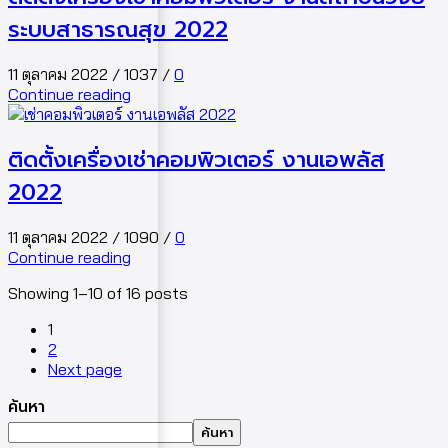
ระบบสาธารณสุข 2022
11 ตุลาคม 2022
/
1037
/
0
Continue reading
ติดตั้งเครื่องเช่าคอมพิวเตอร์ งานเอพลัส
2022
11 ตุลาคม 2022
/
1090
/
0
Continue reading
Showing 1–10 of 16 posts
1
2
Next page
ค้นหา
ค้นหา