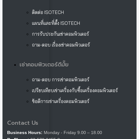
ติดต่อ ISOTECH
แผนที่และที่ตั้ง ISOTECH
การรับประกันเช่าคอมพิวเตอร์
ถาม-ตอบ เรื่องเช่าคอมพิวเตอร์
เช่าคอมพิวเตอร์ดีมั๊ย
ถาม-ตอบ การเช่าคอมพิวเตอร์
เปรียบเทียบเช่าเครื่องกับซื้อเครื่องคอมพิวเตอร์
ข้อดีการเช่าเครื่องคอมพิวเตอร์
Contact Us
Business Hours:
Monday - Friday 9.00 – 18.00