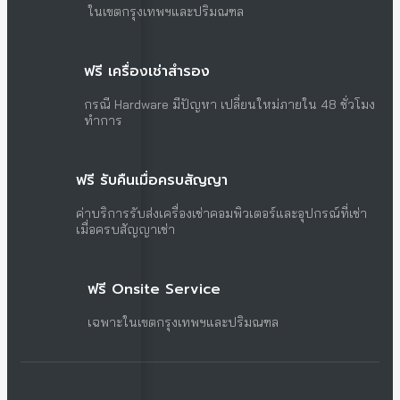
ในเขตกรุงเทพฯและปริมณฑล
ฟรี เครื่องเช่าสำรอง
กรณี Hardware มีปัญหา เปลี่ยนใหม่ภายใน 48 ชั่วโมง
ทำการ
ฟรี รับคืนเมื่อครบสัญญา
ค่าบริการรับส่งเครื่องเช่าคอมพิวเตอร์และอุปกรณ์ที่เช่า
เมื่อครบสัญญาเช่า
ฟรี Onsite Service
เฉพาะในเขตกรุงเทพฯและปริมณฑล