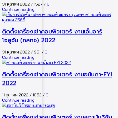
31 ตุลาคม 2022
/
1527
/
0
Continue reading
ติดตั้งเครื่องเช่าคอมพิวเตอร์ งานเอ็มอาร์
โซลูชั่น (กสทช) 2022
31 ตุลาคม 2022
/
951
/
0
Continue reading
ติดตั้งเครื่องเช่าคอมพิวเตอร์ งานอนันดา-FYI
2022
11 ตุลาคม 2022
/
1052
/
0
Continue reading
ติดตั้งเครื่องเช่าคอมพิวเตอร์ งานสถาบันวิจัย