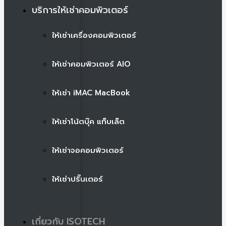
บริการให้เช่าคอมพิวเตอร์
ให้เช่าเครื่องคอมพิวเตอร์
ให้เช่าคอมพิวเตอร์ AIO
ให้เช่า iMAC MacBook
ให้เช่าโน้ตบุ๊ค แท็บเล็ต
ให้เช่าจอคอมพิวเตอร์
ให้เช่าปริ๊นเตอร์
เกี่ยวกับ ISOTECH