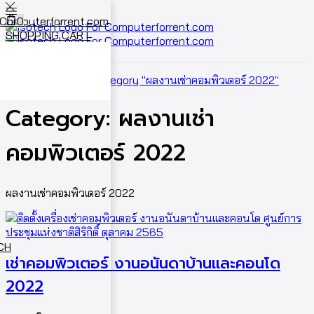
0
SHOPPING CART
Cart
0
Home
Archive by category "ผลงานเช่าคอมพิวเตอร์ 2022"
Category: ผลงานเช่า
คอมพิวเตอร์ 2022
ผลงานเช่าคอมพิวเตอร์ 2022
ECH
เช่าคอมพิวเตอร์ งานอนันดาบ้านเเละคอนโด
2022