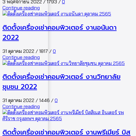
3 พฤศจิกายน 2022
/
1793
/
0
Continue reading
ติดตั้งเครื่องเช่าคอมพิวเตอร์ งานอนันดา
2022
31 ตุลาคม 2022
/
1817
/
0
Continue reading
ติดตั้งเครื่องเช่าคอมพิวเตอร์ งานวิทยาลัย
ชุมชน 2022
31 ตุลาคม 2022
/
1446
/
0
Continue reading
ติดตั้งเครื่องเช่าคอมพิวเตอร์ งานพรีเมียร์ บิส