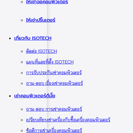
ให้เช่าจอคอมพิวเตอร์
ให้เช่าปริ๊นเตอร์
เกี่ยวกับ ISOTECH
ติดต่อ ISOTECH
แผนที่และที่ตั้ง ISOTECH
การรับประกันเช่าคอมพิวเตอร์
ถาม-ตอบ เรื่องเช่าคอมพิวเตอร์
เช่าคอมพิวเตอร์ดีมั๊ย
ถาม-ตอบ การเช่าคอมพิวเตอร์
เปรียบเทียบเช่าเครื่องกับซื้อเครื่องคอมพิวเตอร์
ข้อดีการเช่าเครื่องคอมพิวเตอร์