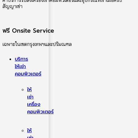
ค่าบริการรับส่งเครื่องเช่าคอมพิวเตอร์และอุปกรณ์ที่เช่าเมื่อครบ
สัญญาเช่า
ฟรี Onsite Service
เฉพาะในเขตกรุงเทพฯและปริมณฑล
บริการ
ให้เช่า
คอมพิวเตอร์
ให้
เช่า
เครื่อง
คอมพิวเตอร์
ให้