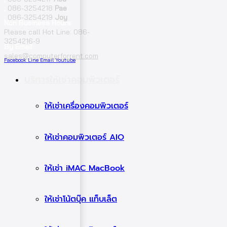
;
086-3254218
Pae
;
086-3254219
Joy
Non Business Hours:
Please call Hot Line: 086-
3254216-9
By Email:
sales@computerforrent.com
Facebook
Line
Email
Youtube
บริการให้เช่าคอมพิวเตอร์
ให้เช่าเครื่องคอมพิวเตอร์
ให้เช่าคอมพิวเตอร์ AIO
ให้เช่า iMAC MacBook
ให้เช่าโน้ตบุ๊ค แท็บเล็ต