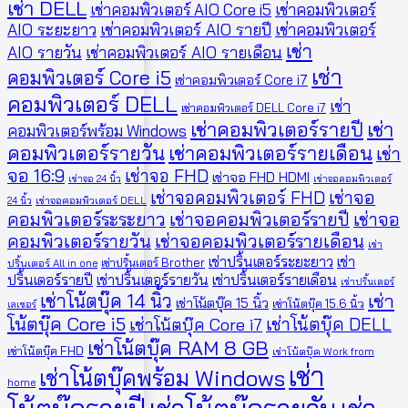
เช่า DELL
เช่าคอมพิวเตอร์ AIO Core i5
เช่าคอมพิวเตอร์
AIO ระยะยาว
เช่าคอมพิวเตอร์ AIO รายปี
เช่าคอมพิวเตอร์
เช่า
AIO รายวัน
เช่าคอมพิวเตอร์ AIO รายเดือน
เช่า
คอมพิวเตอร์ Core i5
เช่าคอมพิวเตอร์ Core i7
คอมพิวเตอร์ DELL
เช่า
เช่าคอมพิวเตอร์ DELL Core i7
เช่าคอมพิวเตอร์รายปี
เช่า
คอมพิวเตอร์พร้อม Windows
คอมพิวเตอร์รายวัน
เช่าคอมพิวเตอร์รายเดือน
เช่า
จอ 16:9
เช่าจอ FHD
เช่าจอ FHD HDMI
เช่าจอ 24 นิ้ว
เช่าจอคอมพิวเตอร์
เช่าจอคอมพิวเตอร์ FHD
เช่าจอ
24 นิ้ว
เช่าจอคอมพิวเตอร์ DELL
คอมพิวเตอร์ระระยาว
เช่าจอคอมพิวเตอร์รายปี
เช่าจอ
คอมพิวเตอร์รายวัน
เช่าจอคอมพิวเตอร์รายเดือน
เช่า
เช่าปริ้นเตอร์ระยะยาว
เช่า
เช่าปริ้นเตอร์ Brother
ปริ้นเตอร์ All in one
ปริ้นเตอร์รายปี
เช่าปริ้นเตอร์รายวัน
เช่าปริ้นเตอร์รายเดือน
เช่าปริ้นเตอร์
เช่าโน้ตบุ๊ค 14 นิ้ว
เช่า
เช่าโน้ตบุ๊ค 15 นิ้ว
เช่าโน้ตบุ๊ค 15.6 นิ้ว
เลเซอร์
โน้ตบุ๊ค Core i5
เช่าโน้ตบุ๊ค DELL
เช่าโน้ตบุ๊ค Core i7
เช่าโน้ตบุ๊ค RAM 8 GB
เช่าโน้ตบุ๊ค FHD
เช่าโน้ตบุ๊ค Work from
เช่า
เช่าโน้ตบุ๊คพร้อม Windows
home