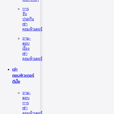
การ
รับ
ประกัน
เช่า
คอมพิวเตอร์
ถาม-
ตอบ
เรื่อง
เช่า
คอมพิวเตอร์
เช่า
คอมพิวเตอร์
ดีมั๊ย
ถาม-
ตอบ
การ
เช่า
คอมพิวเตอร์