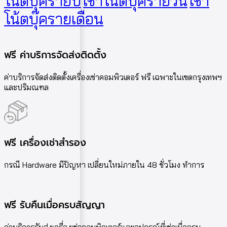
โน้ตบุ๊ครายปี
เช่าโน้ตบุ๊ครายวัน
เช่า
โน้ตบุ๊ครายเดือน
ฟรี ค่าบริการจัดส่งติดตั้ง
ค่าบริการจัดส่งติดตั้งเครื่องเช่าคอมพิวเตอร์ ฟรี เฉพาะในเขตกรุงเทพฯ
และปริมณฑล
ฟรี เครื่องเช่าสำรอง
กรณี Hardware มีปัญหา เปลี่ยนใหม่ภายใน 48 ชั่วโมง ทำการ
ฟรี รับคืนเมื่อครบสัญญา