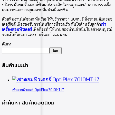
บริการ ด้วยเครื่องคอมพิวเตอร์ประสิทธิภาพสูงและผ่านการตรวจเช็ค
คุณภาพและการดูแลจากทีมช่างมืออาชีพ
ด้วยทีมงานไอโซเทค ที่พร้อมให้บริการกว่า 30คน มีทั้งรถยนต์และมอ
เตอร์ไซด์ เพื่อรองรับการให้บริการที่รวดเร็ว ทันใจสำหรับลูกค้า
เช่า
เครื่องคอมพิวเตอร์
เพื่อที่จะทำให้งานของท่านดำเนินไปอย่างสมบูรณ์
รวดเร็วทันเวลา และราบรื่นอย่างแน่นอน
ค้นหา
ค้นหา
สินค้าแนะนำ
เช่าคอมพิวเตอร์ OptiPlex 7010MT-i7
คำค้นหา สินค้ายอดนิยม