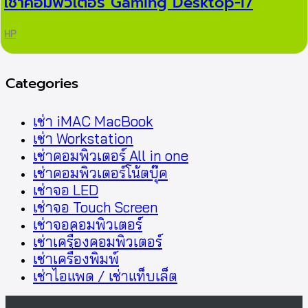
เช่าคอมพิวเตอร์ Gaming Desktop-i7
HP
Categories
เช่า iMAC MacBook
เช่า Workstation
เช่าคอมพิวเตอร์ All in one
เช่าคอมพิวเตอร์โน้ตบุ๊ค
เช่าจอ LED
เช่าจอ Touch Screen
เช่าจอคอมพิวเตอร์
เช่าเครื่องคอมพิวเตอร์
เช่าเครื่องพิมพ์
เช่าไอแพด / เช่าแท็บเล็ต