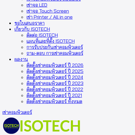
เช่าจอ LED
เช่าจอ Touch Screen
เช่า Printer / All in one
ขอใบเสนอราคา
เกี่ยวกับ ISOTECH
ติดต่อ ISOTECH
แผนที่และที่ตั้ง ISOTECH
การรับประกันเช่าคอมพิวเตอร์
ถาม-ตอบ การเช่าคอมพิวเตอร์
ผลงาน
ติดตั้งเช่าคอมพิวเตอร์ ปี 2026
ติดตั้งเช่าคอมพิวเตอร์ ปี 2025
ติดตั้งเช่าคอมพิวเตอร์ ปี 2024
ติดตั้งเช่าคอมพิวเตอร์ ปี 2023
ติดตั้งเช่าคอมพิวเตอร์ ปี 2022
ติดตั้งเช่าคอมพิวเตอร์ ปี 2021
ติดตั้งเช่าคอมพิวเตอร์ ทั้งหมด
เช่าคอมพิวเตอร์