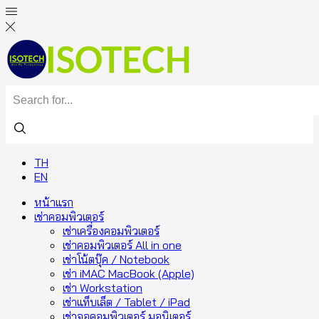
TH
EN
หน้าแรก
เช่าคอมพิวเตอร์
เช่าเครื่องคอมพิวเตอร์
เช่าคอมพิวเตอร์ All in one
เช่าโน้ตบุ๊ค / Notebook
เช่า iMAC MacBook (Apple)
เช่า Workstation
เช่าแท็บเล็ต / Tablet / iPad
เช่าจอคอมพิวเตอร์ มอนิเตอร์