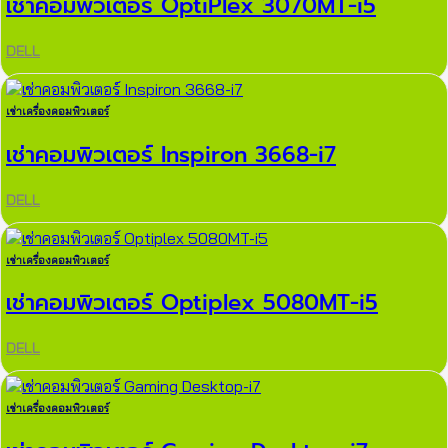
เช่าคอมพิวเตอร์ OptiPlex 3070MT-i5
DELL
เช่าเครื่องคอมพิวเตอร์
เช่าคอมพิวเตอร์ Inspiron 3668-i7
DELL
เช่าเครื่องคอมพิวเตอร์
เช่าคอมพิวเตอร์ Optiplex 5080MT-i5
DELL
เช่าเครื่องคอมพิวเตอร์