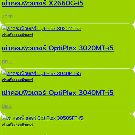
เช่าคอมพิวเตอร์ X2660G-i5
ACER
เช่าเครื่องคอมพิวเตอร์
เช่าคอมพิวเตอร์ OptiPlex 3020MT-i5
DELL
เช่าเครื่องคอมพิวเตอร์
เช่าคอมพิวเตอร์ OptiPlex 3040MT-i5
DELL
เช่าเครื่องคอมพิวเตอร์