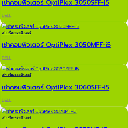
เช่าคอมพิวเตอร์ OptiPlex 3050SFF-i5
DELL
เช่าเครื่องคอมพิวเตอร์
เช่าคอมพิวเตอร์ OptiPlex 3050MFF-i5
DELL
เช่าเครื่องคอมพิวเตอร์
เช่าคอมพิวเตอร์ OptiPlex 3060SFF-i5
DELL
เช่าเครื่องคอมพิวเตอร์