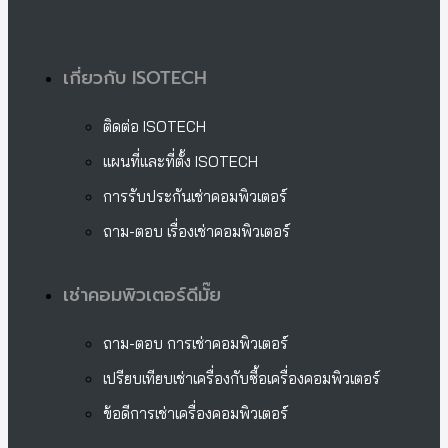
เกี่ยวกับ ISOTECH
ติดต่อ ISOTECH
แผนที่และที่ตั้ง ISOTECH
การรับประกันเช่าคอมพิวเตอร์
ถาม-ตอบ เรื่องเช่าคอมพิวเตอร์
เช่าคอมพิวเตอร์ดีมั๊ย
ถาม-ตอบ การเช่าคอมพิวเตอร์
เปรียบเทียบเช่าเครื่องกับซื้อเครื่องคอมพิวเตอร์
ข้อดีการเช่าเครื่องคอมพิวเตอร์