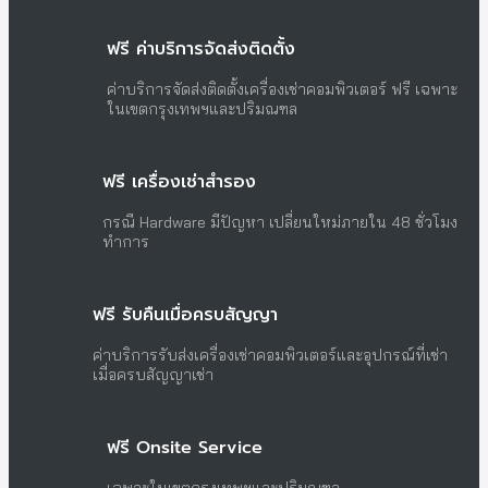
ฟรี ค่าบริการจัดส่งติดตั้ง
ค่าบริการจัดส่งติดตั้งเครื่องเช่าคอมพิวเตอร์ ฟรี เฉพาะ
ในเขตกรุงเทพฯและปริมณฑล
ฟรี เครื่องเช่าสำรอง
กรณี Hardware มีปัญหา เปลี่ยนใหม่ภายใน 48 ชั่วโมง
ทำการ
ฟรี รับคืนเมื่อครบสัญญา
ค่าบริการรับส่งเครื่องเช่าคอมพิวเตอร์และอุปกรณ์ที่เช่า
เมื่อครบสัญญาเช่า
ฟรี Onsite Service