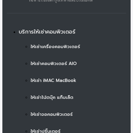
เฉพาะในเขตกรุงเทพฯและปริมณฑล
บริการให้เช่าคอมพิวเตอร์
ให้เช่าเครื่องคอมพิวเตอร์
ให้เช่าคอมพิวเตอร์ AIO
ให้เช่า iMAC MacBook
ให้เช่าโน้ตบุ๊ค แท็บเล็ต
ให้เช่าจอคอมพิวเตอร์
ให้เช่าปริ๊นเตอร์