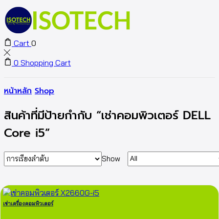
Cart
0
0
Shopping Cart
หน้าหลัก
Shop
สินค้าที่มีป้ายกำกับ “เช่าคอมพิวเตอร์ DELL
Core i5”
Show
เช่าเครื่องคอมพิวเตอร์