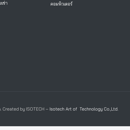
งเช่า
คอมพิวเตอร์
m
. Created by ISOTECH –
Isotech Art of Technology Co.,Ltd.