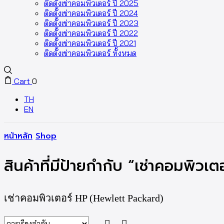
ติดตั้งเช่าคอมพิวเตอร์ ปี 2025
ติดตั้งเช่าคอมพิวเตอร์ ปี 2024
ติดตั้งเช่าคอมพิวเตอร์ ปี 2023
ติดตั้งเช่าคอมพิวเตอร์ ปี 2022
ติดตั้งเช่าคอมพิวเตอร์ ปี 2021
ติดตั้งเช่าคอมพิวเตอร์ ทั้งหมด
Cart
0
TH
EN
หน้าหลัก
Shop
สินค้าที่มีป้ายกำกับ “เช่าคอมพิวเต
เช่าคอมพิวเตอร์ HP (Hewlett Packard)