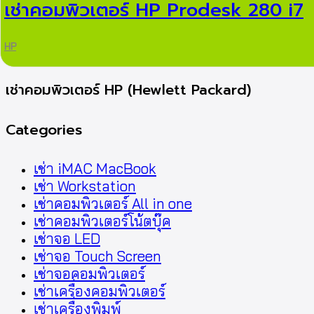
เช่าคอมพิวเตอร์ HP Prodesk 280 i7
HP
เช่าคอมพิวเตอร์ HP (Hewlett Packard)
Categories
เช่า iMAC MacBook
เช่า Workstation
เช่าคอมพิวเตอร์ All in one
เช่าคอมพิวเตอร์โน้ตบุ๊ค
เช่าจอ LED
เช่าจอ Touch Screen
เช่าจอคอมพิวเตอร์
เช่าเครื่องคอมพิวเตอร์
เช่าเครื่องพิมพ์