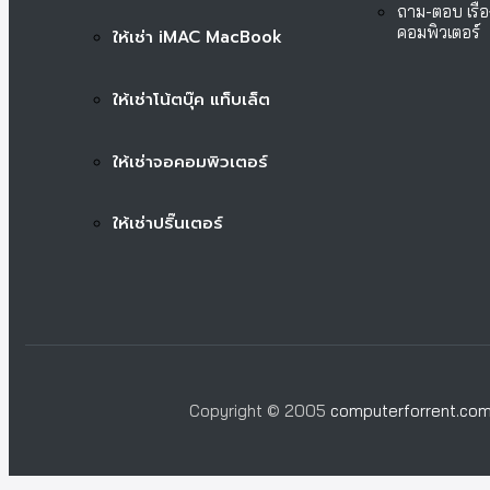
ถาม-ตอบ เรื่อ
คอมพิวเตอร์
ให้เช่า iMAC MacBook
ให้เช่าโน้ตบุ๊ค แท็บเล็ต
ให้เช่าจอคอมพิวเตอร์
ให้เช่าปริ๊นเตอร์
Copyright © 2005
computerforrent.co