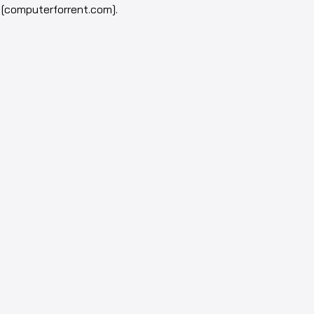
[computerforrent.com].