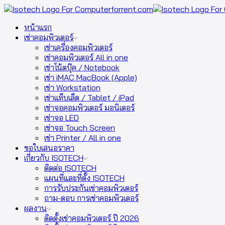
หน้าแรก
เช่าคอมพิวเตอร์
เช่าเครื่องคอมพิวเตอร์
เช่าคอมพิวเตอร์ All in one
เช่าโน้ตบุ๊ค / Notebook
เช่า iMAC MacBook (Apple)
เช่า Workstation
เช่าแท็บเล็ต / Tablet / iPad
เช่าจอคอมพิวเตอร์ มอนิเตอร์
เช่าจอ LED
เช่าจอ Touch Screen
เช่า Printer / All in one
ขอใบเสนอราคา
เกี่ยวกับ ISOTECH
ติดต่อ ISOTECH
แผนที่และที่ตั้ง ISOTECH
การรับประกันเช่าคอมพิวเตอร์
ถาม-ตอบ การเช่าคอมพิวเตอร์
ผลงาน
ติดตั้งเช่าคอมพิวเตอร์ ปี 2026