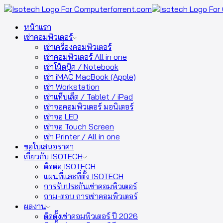
หน้าแรก
เช่าคอมพิวเตอร์
เช่าเครื่องคอมพิวเตอร์
เช่าคอมพิวเตอร์ All in one
เช่าโน้ตบุ๊ค / Notebook
เช่า iMAC MacBook (Apple)
เช่า Workstation
เช่าแท็บเล็ต / Tablet / iPad
เช่าจอคอมพิวเตอร์ มอนิเตอร์
เช่าจอ LED
เช่าจอ Touch Screen
เช่า Printer / All in one
ขอใบเสนอราคา
เกี่ยวกับ ISOTECH
ติดต่อ ISOTECH
แผนที่และที่ตั้ง ISOTECH
การรับประกันเช่าคอมพิวเตอร์
ถาม-ตอบ การเช่าคอมพิวเตอร์
ผลงาน
ติดตั้งเช่าคอมพิวเตอร์ ปี 2026