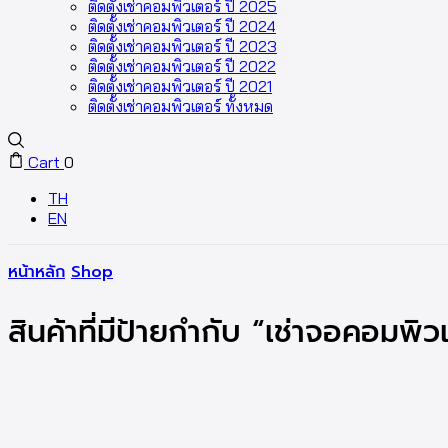
ติดตั้งเช่าคอมพิวเตอร์ ปี 2025
ติดตั้งเช่าคอมพิวเตอร์ ปี 2024
ติดตั้งเช่าคอมพิวเตอร์ ปี 2023
ติดตั้งเช่าคอมพิวเตอร์ ปี 2022
ติดตั้งเช่าคอมพิวเตอร์ ปี 2021
ติดตั้งเช่าคอมพิวเตอร์ ทั้งหมด
Cart
0
TH
EN
หน้าหลัก
Shop
สินค้าที่มีป้ายกำกับ “เช่าจอคอมพิ