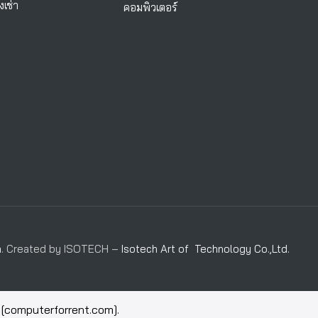
งเช่า
คอมพิวเตอร์
m
. Created by ISOTECH –
Isotech Art of Technology Co.,Ltd.
[computerforrent.com].