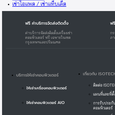
เช่าไอแพด / เช่าแท็บเล็ต
ฟรี ค่าบริการจัดส่งติดตั้ง
ฟร
ค่าบริการจัดส่งติดตั้งเครื่องเช่า
กร
คอมพิวเตอร์ ฟรี เฉพาะในเขต
ภา
กรุงเทพฯและปริมณฑล
เกี่ยวกับ ISOTEC
บริการให้เช่าคอมพิวเตอร์
ติดต่อ ISOT
ให้เช่าเครื่องคอมพิวเตอร์
แผนที่และที่ต
ให้เช่าคอมพิวเตอร์ AIO
การรับประกัน
คอมพิวเตอร์