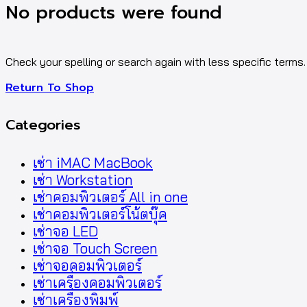
No products were found
Check your spelling or search again with less specific terms.
Return To Shop
Categories
เช่า iMAC MacBook
เช่า Workstation
เช่าคอมพิวเตอร์ All in one
เช่าคอมพิวเตอร์โน้ตบุ๊ค
เช่าจอ LED
เช่าจอ Touch Screen
เช่าจอคอมพิวเตอร์
เช่าเครื่องคอมพิวเตอร์
เช่าเครื่องพิมพ์