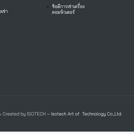
ข้อดีการเช่าเครื่อง
งเช่า
คอมพิวเตอร์
m
. Created by ISOTECH –
Isotech Art of Technology Co.,Ltd.