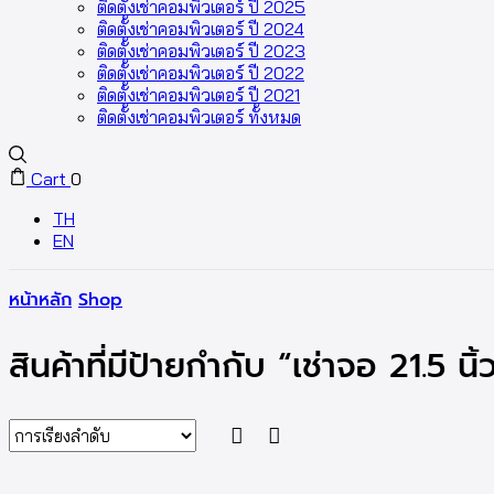
ติดตั้งเช่าคอมพิวเตอร์ ปี 2025
ติดตั้งเช่าคอมพิวเตอร์ ปี 2024
ติดตั้งเช่าคอมพิวเตอร์ ปี 2023
ติดตั้งเช่าคอมพิวเตอร์ ปี 2022
ติดตั้งเช่าคอมพิวเตอร์ ปี 2021
ติดตั้งเช่าคอมพิวเตอร์ ทั้งหมด
Cart
0
TH
EN
หน้าหลัก
Shop
สินค้าที่มีป้ายกำกับ “เช่าจอ 21.5 นิ้