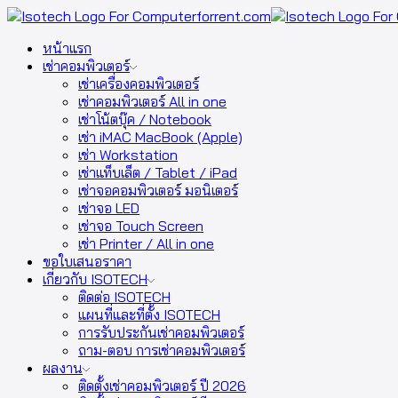
หน้าแรก
เช่าคอมพิวเตอร์
เช่าเครื่องคอมพิวเตอร์
เช่าคอมพิวเตอร์ All in one
เช่าโน้ตบุ๊ค / Notebook
เช่า iMAC MacBook (Apple)
เช่า Workstation
เช่าแท็บเล็ต / Tablet / iPad
เช่าจอคอมพิวเตอร์ มอนิเตอร์
เช่าจอ LED
เช่าจอ Touch Screen
เช่า Printer / All in one
ขอใบเสนอราคา
เกี่ยวกับ ISOTECH
ติดต่อ ISOTECH
แผนที่และที่ตั้ง ISOTECH
การรับประกันเช่าคอมพิวเตอร์
ถาม-ตอบ การเช่าคอมพิวเตอร์
ผลงาน
ติดตั้งเช่าคอมพิวเตอร์ ปี 2026