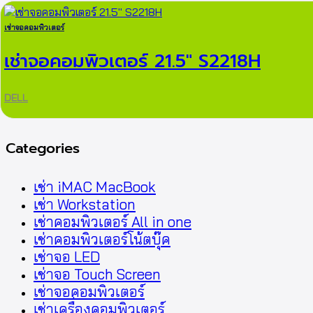
เช่าจอคอมพิวเตอร์
เช่าจอคอมพิวเตอร์ 21.5″ S2218H
DELL
Categories
เช่า iMAC MacBook
เช่า Workstation
เช่าคอมพิวเตอร์ All in one
เช่าคอมพิวเตอร์โน้ตบุ๊ค
เช่าจอ LED
เช่าจอ Touch Screen
เช่าจอคอมพิวเตอร์
เช่าเครื่องคอมพิวเตอร์