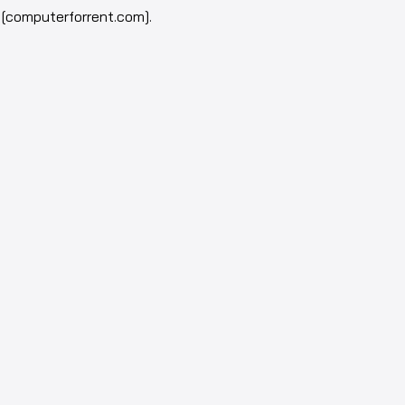
[computerforrent.com].