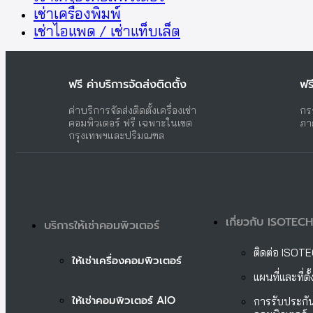
เช่าเครื่องพิมพ์
เช่าไอแพด / เช่าแท็บเล็ต
ฟรี ค่าบริการจัดส่งติดตั้ง
ฟร
ค่าบริการจัดส่งติดตั้งเครื่องเช่า
กร
คอมพิวเตอร์ ฟรี เฉพาะในเขต
ภา
กรุงเทพฯและปริมณฑล
เกี่ยวกับ ISOTECH
บริการให้เช่าคอมพิวเตอร์
ติดต่อ ISOT
ให้เช่าเครื่องคอมพิวเตอร์
แผนที่และที่ต
ให้เช่าคอมพิวเตอร์ AIO
การรับประกัน