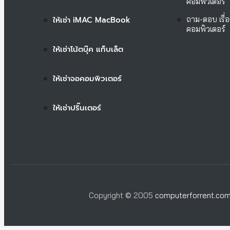
คอมพิวเตอร์
ให้เช่า iMAC MacBook
ถาม-ตอบ เรื่อ
คอมพิวเตอร์
ให้เช่าโน้ตบุ๊ค แท็บเล็ต
ให้เช่าจอคอมพิวเตอร์
ให้เช่าปริ๊นเตอร์
Copyright © 2005
computerforrent.co