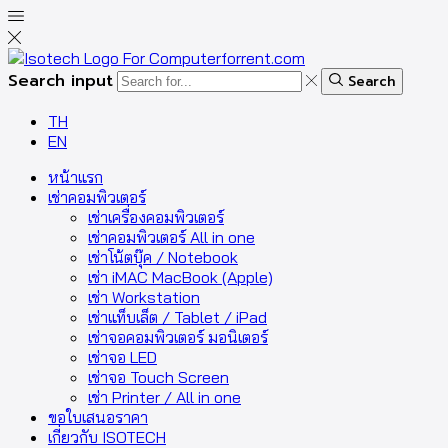
Search input
Search
TH
EN
หน้าแรก
เช่าคอมพิวเตอร์
เช่าเครื่องคอมพิวเตอร์
เช่าคอมพิวเตอร์ All in one
เช่าโน้ตบุ๊ค / Notebook
เช่า iMAC MacBook (Apple)
เช่า Workstation
เช่าแท็บเล็ต / Tablet / iPad
เช่าจอคอมพิวเตอร์ มอนิเตอร์
เช่าจอ LED
เช่าจอ Touch Screen
เช่า Printer / All in one
ขอใบเสนอราคา
เกี่ยวกับ ISOTECH