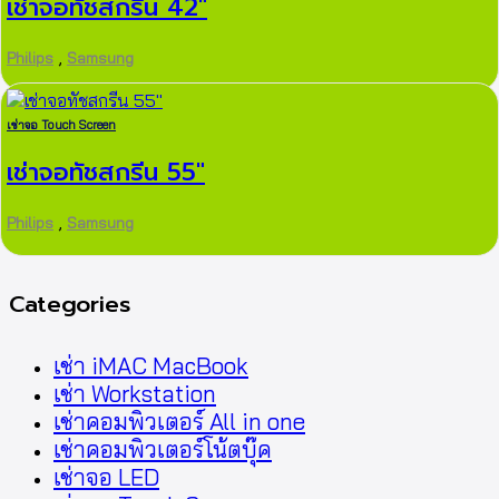
เช่าจอทัชสกรีน 42″
,
Philips
Samsung
เช่าจอ Touch Screen
เช่าจอทัชสกรีน 55″
,
Philips
Samsung
Categories
เช่า iMAC MacBook
เช่า Workstation
เช่าคอมพิวเตอร์ All in one
เช่าคอมพิวเตอร์โน้ตบุ๊ค
เช่าจอ LED