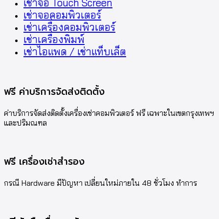
เช่าจอ Touch Screen
เช่าจอคอมพิวเตอร์
เช่าเครื่องคอมพิวเตอร์
เช่าเครื่องพิมพ์
เช่าไอแพด / เช่าแท็บเล็ต
ฟรี ค่าบริการจัดส่งติดตั้ง
ค่าบริการจัดส่งติดตั้งเครื่องเช่าคอมพิวเตอร์ ฟรี เฉพาะในเขตกรุงเทพฯ
และปริมณฑล
ฟรี เครื่องเช่าสำรอง
กรณี Hardware มีปัญหา เปลี่ยนใหม่ภายใน 48 ชั่วโมง ทำการ