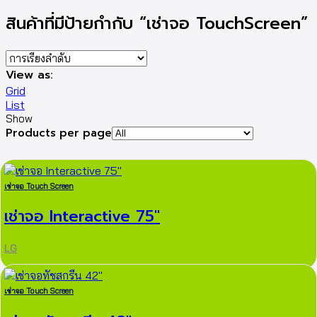
สินค้าที่มีป้ายกำกับ “เช่าจอ TouchScreen”
View as:
Grid
List
Show
Products per page
เช่าจอ Touch Screen
เช่าจอ Interactive 75″
LG
เช่าจอ Touch Screen