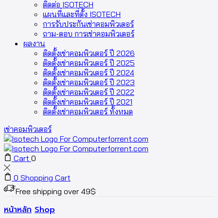
ติดต่อ ISOTECH
แผนที่และที่ตั้ง ISOTECH
การรับประกันเช่าคอมพิวเตอร์
ถาม-ตอบ การเช่าคอมพิวเตอร์
ผลงาน
ติดตั้งเช่าคอมพิวเตอร์ ปี 2026
ติดตั้งเช่าคอมพิวเตอร์ ปี 2025
ติดตั้งเช่าคอมพิวเตอร์ ปี 2024
ติดตั้งเช่าคอมพิวเตอร์ ปี 2023
ติดตั้งเช่าคอมพิวเตอร์ ปี 2022
ติดตั้งเช่าคอมพิวเตอร์ ปี 2021
ติดตั้งเช่าคอมพิวเตอร์ ทั้งหมด
เช่าคอมพิวเตอร์
Cart
0
0
Shopping Cart
Free shipping over 49$
หน้าหลัก
Shop