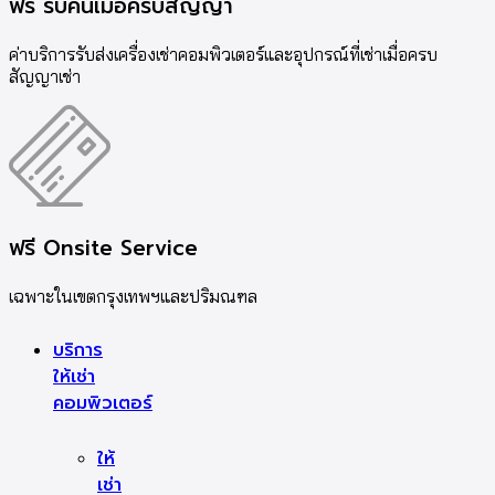
ฟรี รับคืนเมื่อครบสัญญา
ค่าบริการรับส่งเครื่องเช่าคอมพิวเตอร์และอุปกรณ์ที่เช่าเมื่อครบ
สัญญาเช่า
ฟรี Onsite Service
เฉพาะในเขตกรุงเทพฯและปริมณฑล
บริการ
ให้เช่า
คอมพิวเตอร์
ให้
เช่า