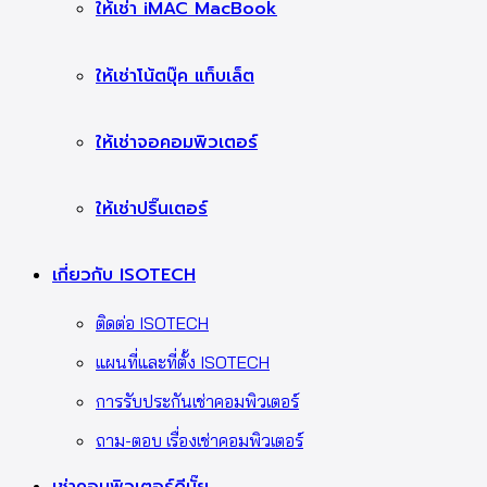
ให้เช่า iMAC MacBook
ให้เช่าโน้ตบุ๊ค แท็บเล็ต
ให้เช่าจอคอมพิวเตอร์
ให้เช่าปริ๊นเตอร์
เกี่ยวกับ ISOTECH
ติดต่อ ISOTECH
แผนที่และที่ตั้ง ISOTECH
การรับประกันเช่าคอมพิวเตอร์
ถาม-ตอบ เรื่องเช่าคอมพิวเตอร์
เช่าคอมพิวเตอร์ดีมั๊ย