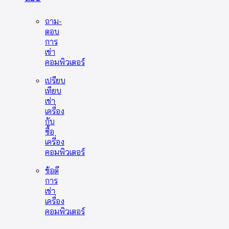
ถาม-
ตอบ
การ
เช่า
คอมพิวเตอร์
เปรียบ
เทียบ
เช่า
เครื่อง
กับ
ซื้อ
เครื่อง
คอมพิวเตอร์
ข้อดี
การ
เช่า
เครื่อง
คอมพิวเตอร์