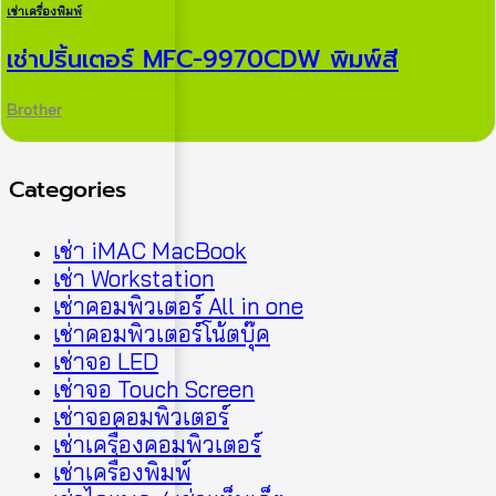
เช่าเครื่องพิมพ์
เช่าปริ้นเตอร์ MFC-9970CDW พิมพ์สี
Brother
Categories
เช่า iMAC MacBook
เช่า Workstation
เช่าคอมพิวเตอร์ All in one
เช่าคอมพิวเตอร์โน้ตบุ๊ค
เช่าจอ LED
เช่าจอ Touch Screen
เช่าจอคอมพิวเตอร์
เช่าเครื่องคอมพิวเตอร์
เช่าเครื่องพิมพ์