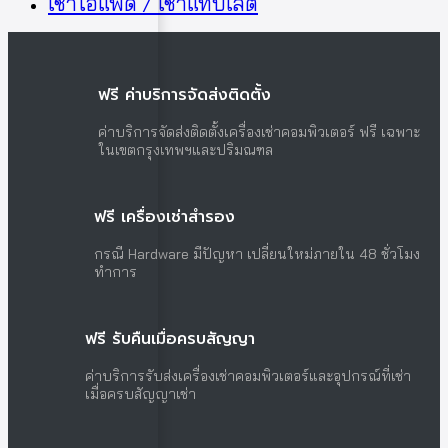
เช่าไอแพด / เช่าแท็บเล็ต
ฟรี ค่าบริการจัดส่งติดตั้ง
ค่าบริการจัดส่งติดตั้งเครื่องเช่าคอมพิวเตอร์ ฟรี เฉพาะ
ในเขตกรุงเทพฯและปริมณฑล
ฟรี เครื่องเช่าสำรอง
กรณี Hardware มีปัญหา เปลี่ยนใหม่ภายใน 48 ชั่วโมง
ทำการ
ฟรี รับคืนเมื่อครบสัญญา
ค่าบริการรับส่งเครื่องเช่าคอมพิวเตอร์และอุปกรณ์ที่เช่า
เมื่อครบสัญญาเช่า