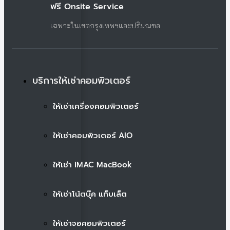
ฟรี Onsite Service
เฉพาะในเขตกรุงเทพฯและปริมณฑล
บริการให้เช่าคอมพิวเตอร์
ให้เช่าเครื่องคอมพิวเตอร์
ให้เช่าคอมพิวเตอร์ AIO
ให้เช่า iMAC MacBook
ให้เช่าโน้ตบุ๊ค แท็บเล็ต
ให้เช่าจอคอมพิวเตอร์