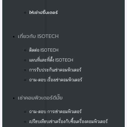
ให้เช่าปริ๊นเตอร์
เกี่ยวกับ ISOTECH
ติดต่อ ISOTECH
แผนที่และที่ตั้ง ISOTECH
การรับประกันเช่าคอมพิวเตอร์
ถาม-ตอบ เรื่องเช่าคอมพิวเตอร์
เช่าคอมพิวเตอร์ดีมั๊ย
ถาม-ตอบ การเช่าคอมพิวเตอร์
เปรียบเทียบเช่าเครื่องกับซื้อเครื่องคอมพิวเตอร์