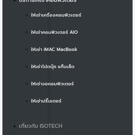
ให้เช่าเครื่องคอมพิวเตอร์
ให้เช่าคอมพิวเตอร์ AIO
ให้เช่า iMAC MacBook
ให้เช่าโน้ตบุ๊ค แท็บเล็ต
ให้เช่าจอคอมพิวเตอร์
ให้เช่าปริ๊นเตอร์
เกี่ยวกับ ISOTECH