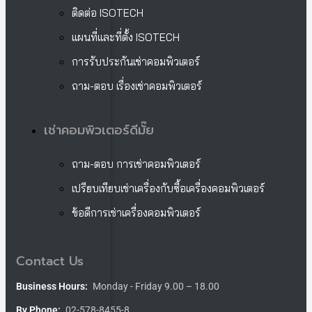
ติดต่อ ISOTECH
แผนที่และที่ตั้ง ISOTECH
การรับประกันเช่าคอมพิวเตอร์
ถาม-ตอบ เรื่องเช่าคอมพิวเตอร์
เช่าคอมพิวเตอร์ดีมั๊ย
ถาม-ตอบ การเช่าคอมพิวเตอร์
เปรียบเทียบเช่าเครื่องกับซื้อเครื่องคอมพิวเตอร์
ข้อดีการเช่าเครื่องคอมพิวเตอร์
Contact Us
Business Hours:
Monday - Friday 9.00 – 18.00
By Phone:
02-578-8455-8