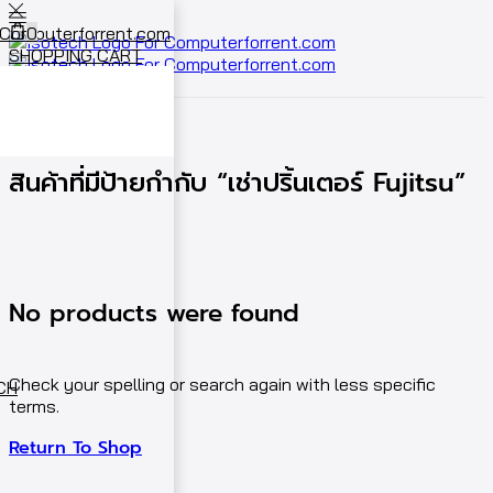
0
SHOPPING CART
Cart
0
หน้าหลัก
Shop
สินค้าที่มีป้ายกำกับ “เช่าปริ้นเตอร์ Fujitsu”
No products were found
Check your spelling or search again with less specific
ECH
terms.
Return To Shop