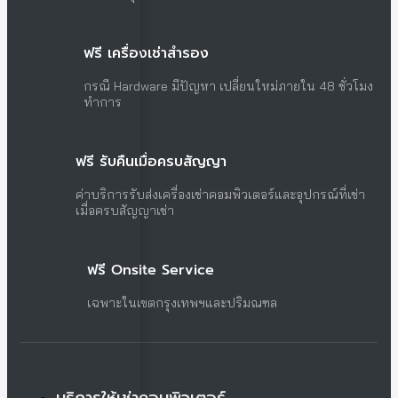
ฟรี เครื่องเช่าสำรอง
กรณี Hardware มีปัญหา เปลี่ยนใหม่ภายใน 48 ชั่วโมง
ทำการ
ฟรี รับคืนเมื่อครบสัญญา
ค่าบริการรับส่งเครื่องเช่าคอมพิวเตอร์และอุปกรณ์ที่เช่า
เมื่อครบสัญญาเช่า
ฟรี Onsite Service
เฉพาะในเขตกรุงเทพฯและปริมณฑล
บริการให้เช่าคอมพิวเตอร์