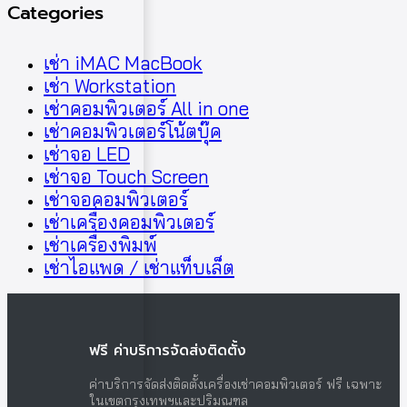
Categories
เช่า iMAC MacBook
เช่า Workstation
เช่าคอมพิวเตอร์ All in one
เช่าคอมพิวเตอร์โน้ตบุ๊ค
เช่าจอ LED
เช่าจอ Touch Screen
เช่าจอคอมพิวเตอร์
เช่าเครื่องคอมพิวเตอร์
เช่าเครื่องพิมพ์
เช่าไอแพด / เช่าแท็บเล็ต
ฟรี ค่าบริการจัดส่งติดตั้ง
ค่าบริการจัดส่งติดตั้งเครื่องเช่าคอมพิวเตอร์ ฟรี เฉพาะ
ในเขตกรุงเทพฯและปริมณฑล