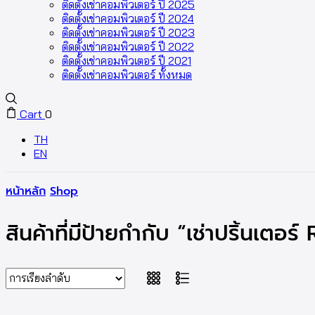
ติดตั้งเช่าคอมพิวเตอร์ ปี 2025
ติดตั้งเช่าคอมพิวเตอร์ ปี 2024
ติดตั้งเช่าคอมพิวเตอร์ ปี 2023
ติดตั้งเช่าคอมพิวเตอร์ ปี 2022
ติดตั้งเช่าคอมพิวเตอร์ ปี 2021
ติดตั้งเช่าคอมพิวเตอร์ ทั้งหมด
Cart
0
TH
EN
หน้าหลัก
Shop
สินค้าที่มีป้ายกำกับ “เช่าปริ้นเตอร์