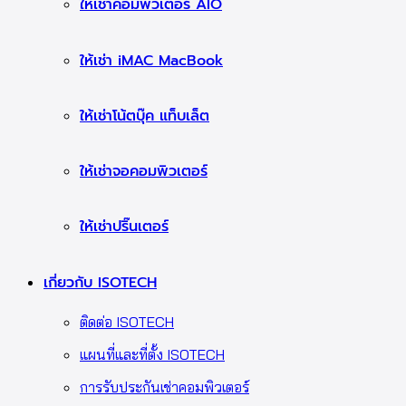
ให้เช่าคอมพิวเตอร์ AIO
ให้เช่า iMAC MacBook
ให้เช่าโน้ตบุ๊ค แท็บเล็ต
ให้เช่าจอคอมพิวเตอร์
ให้เช่าปริ๊นเตอร์
เกี่ยวกับ ISOTECH
ติดต่อ ISOTECH
แผนที่และที่ตั้ง ISOTECH
การรับประกันเช่าคอมพิวเตอร์