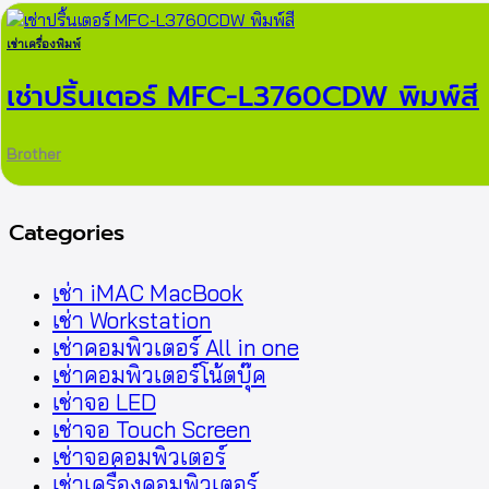
เช่าเครื่องพิมพ์
เช่าปริ้นเตอร์ MFC-L3760CDW พิมพ์สี
Brother
Categories
เช่า iMAC MacBook
เช่า Workstation
เช่าคอมพิวเตอร์ All in one
เช่าคอมพิวเตอร์โน้ตบุ๊ค
เช่าจอ LED
เช่าจอ Touch Screen
เช่าจอคอมพิวเตอร์
เช่าเครื่องคอมพิวเตอร์