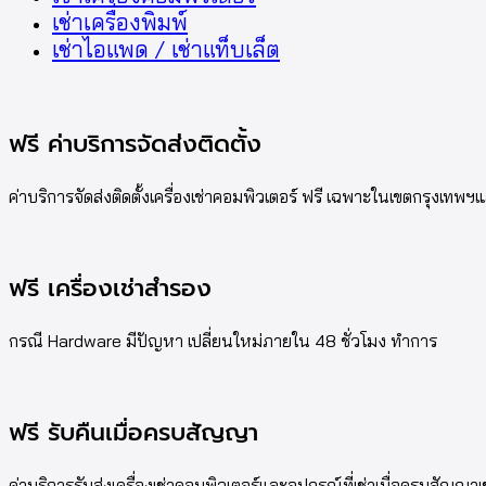
เช่าเครื่องพิมพ์
เช่าไอแพด / เช่าแท็บเล็ต
ฟรี ค่าบริการจัดส่งติดตั้ง
ค่าบริการจัดส่งติดตั้งเครื่องเช่าคอมพิวเตอร์ ฟรี เฉพาะในเขตกรุงเท
ฟรี เครื่องเช่าสำรอง
กรณี Hardware มีปัญหา เปลี่ยนใหม่ภายใน 48 ชั่วโมง ทำการ
ฟรี รับคืนเมื่อครบสัญญา
ค่าบริการรับส่งเครื่องเช่าคอมพิวเตอร์และอุปกรณ์ที่เช่าเมื่อครบสัญญาเ