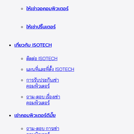
ให้เช่าจอคอมพิวเตอร์
ให้เช่าปริ๊นเตอร์
เกี่ยวกับ ISOTECH
ติดต่อ ISOTECH
แผนที่และที่ตั้ง ISOTECH
การรับประกันเช่า
คอมพิวเตอร์
ถาม-ตอบ เรื่องเช่า
คอมพิวเตอร์
เช่าคอมพิวเตอร์ดีมั๊ย
ถาม-ตอบ การเช่า