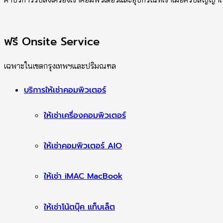
ฟรี Onsite Service
เฉพาะในเขตกรุงเทพฯและปริมณฑล
บริการให้เช่าคอมพิวเตอร์
ให้เช่าเครื่องคอมพิวเตอร์
ให้เช่าคอมพิวเตอร์ AIO
ให้เช่า iMAC MacBook
ให้เช่าโน้ตบุ๊ค แท็บเล็ต