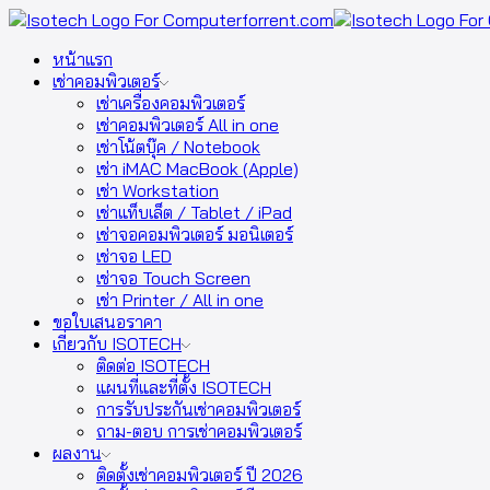
หน้าแรก
เช่าคอมพิวเตอร์
เช่าเครื่องคอมพิวเตอร์
เช่าคอมพิวเตอร์ All in one
เช่าโน้ตบุ๊ค / Notebook
เช่า iMAC MacBook (Apple)
เช่า Workstation
เช่าแท็บเล็ต / Tablet / iPad
เช่าจอคอมพิวเตอร์ มอนิเตอร์
เช่าจอ LED
เช่าจอ Touch Screen
เช่า Printer / All in one
ขอใบเสนอราคา
เกี่ยวกับ ISOTECH
ติดต่อ ISOTECH
แผนที่และที่ตั้ง ISOTECH
การรับประกันเช่าคอมพิวเตอร์
ถาม-ตอบ การเช่าคอมพิวเตอร์
ผลงาน
ติดตั้งเช่าคอมพิวเตอร์ ปี 2026