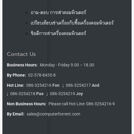
ถาม-ตอบ การเช่าคอมพิวเตอร์
เปรียบเทียบเช่าเครื่องกับซื้อเครื่องคอมพิวเตอร์
ข้อดีการเช่าเครื่องคอมพิวเตอร์
Contact Us
Business Hours:
Monday - Friday 9.00 – 18.00
By Phone:
02-578-8455-8
Hot Line:
086-3254216
Fon
;
086-3254217
Aod
;
086-3254218
Pae
;
086-3254219
Joy
Non Business Hours:
Please call Hot Line: 086-3254216-9
By Email:
sales@computerforrent.com