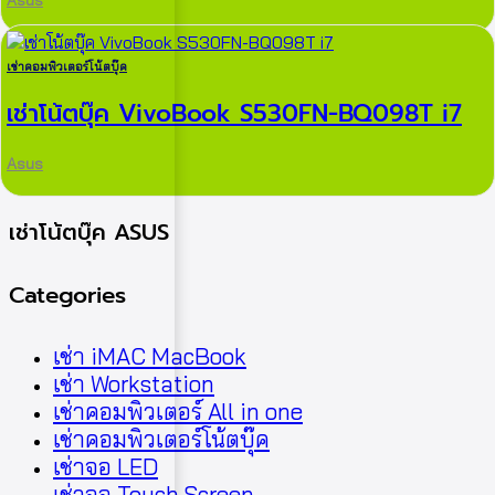
เช่าคอมพิวเตอร์โน้ตบุ๊ค
เช่าโน้ตบุ๊ค VivoBook S530FN-BQ098T i7
Asus
เช่าโน้ตบุ๊ค ASUS
Categories
เช่า iMAC MacBook
เช่า Workstation
เช่าคอมพิวเตอร์ All in one
เช่าคอมพิวเตอร์โน้ตบุ๊ค
เช่าจอ LED
เช่าจอ Touch Screen