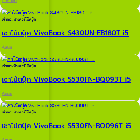
Lenovo
เช่าคอมพิวเตอร์โน้ตบุ๊ค
เช่าโน้ตบุ๊ค VivoBook S430UN-EB180T i5
Asus
เช่าคอมพิวเตอร์โน้ตบุ๊ค
เช่าโน้ตบุ๊ค VivoBook S530FN-BQ093T i5
Asus
เช่าคอมพิวเตอร์โน้ตบุ๊ค
เช่าโน้ตบุ๊ค VivoBook S530FN-BQ096T i5
Asus