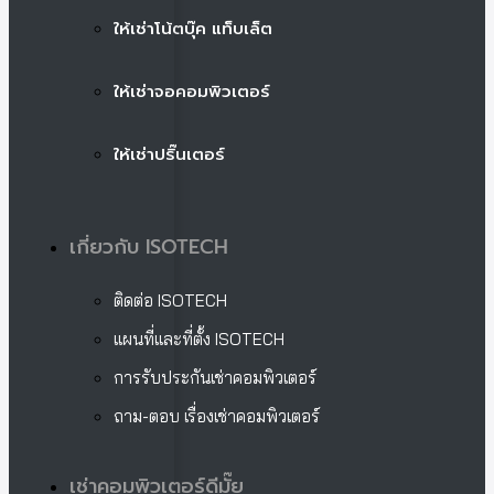
ให้เช่าโน้ตบุ๊ค แท็บเล็ต
ให้เช่าจอคอมพิวเตอร์
ให้เช่าปริ๊นเตอร์
เกี่ยวกับ ISOTECH
ติดต่อ ISOTECH
แผนที่และที่ตั้ง ISOTECH
การรับประกันเช่าคอมพิวเตอร์
ถาม-ตอบ เรื่องเช่าคอมพิวเตอร์
เช่าคอมพิวเตอร์ดีมั๊ย