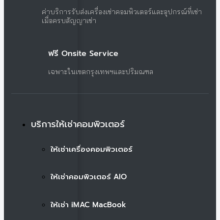
ค่าบริการรับส่งเครื่องเช่าคอมพิวเตอร์และอุปกรณ์ที่เช่า
เมื่อครบสัญญาเช่า
ฟรี Onsite Service
เฉพาะในเขตกรุงเทพฯและปริมณฑล
บริการให้เช่าคอมพิวเตอร์
ให้เช่าเครื่องคอมพิวเตอร์
ให้เช่าคอมพิวเตอร์ AIO
ให้เช่า iMAC MacBook