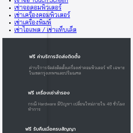
เช่าจอคอมพิวเตอร์
เช่าเครื่องคอมพิวเตอร์
เช่าเครื่องพิมพ์
เช่าไอแพด / เช่าแท็บเล็ต
ฟรี ค่าบริการจัดส่งติดตั้ง
ค่าบริการจัดส่งติดตั้งเครื่องเช่าคอมพิวเตอร์ ฟรี เฉพาะ
ในเขตกรุงเทพฯและปริมณฑล
ฟรี เครื่องเช่าสำรอง
กรณี Hardware มีปัญหา เปลี่ยนใหม่ภายใน 48 ชั่วโมง
ทำการ
ฟรี รับคืนเมื่อครบสัญญา