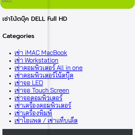
DELL
เช่าโน้ตบุ๊ค DELL Full HD
Categories
เช่า iMAC MacBook
เช่า Workstation
เช่าคอมพิวเตอร์ All in one
เช่าคอมพิวเตอร์โน้ตบุ๊ค
เช่าจอ LED
เช่าจอ Touch Screen
เช่าจอคอมพิวเตอร์
เช่าเครื่องคอมพิวเตอร์
เช่าเครื่องพิมพ์
เช่าไอแพด / เช่าแท็บเล็ต