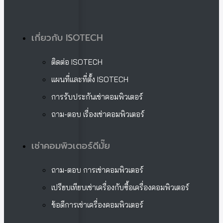
เกี่ยวกับ ISOTECH
ติดต่อ ISOTECH
แผนที่และที่ตั้ง ISOTECH
การรับประกันเช่าคอมพิวเตอร์
ถาม-ตอบ เรื่องเช่าคอมพิวเตอร์
เช่าคอมพิวเตอร์ดีมั๊ย
ถาม-ตอบ การเช่าคอมพิวเตอร์
เปรียบเทียบเช่าเครื่องกับซื้อเครื่องคอมพิวเตอร์
ข้อดีการเช่าเครื่องคอมพิวเตอร์