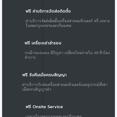
ฟรี ค่าบริการจัดส่งติดตั้ง
ค่าบริการจัดส่งติดตั้งเครื่องเช่าคอมพิวเตอร์ ฟรี เฉพาะ
ในเขตกรุงเทพฯและปริมณฑล
ฟรี เครื่องเช่าสำรอง
กรณี Hardware มีปัญหา เปลี่ยนใหม่ภายใน 48 ชั่วโมง
ทำการ
ฟรี รับคืนเมื่อครบสัญญา
ค่าบริการรับส่งเครื่องเช่าคอมพิวเตอร์และอุปกรณ์ที่เช่า
เมื่อครบสัญญาเช่า
ฟรี Onsite Service
เฉพาะในเขตกรุงเทพฯและปริมณฑล