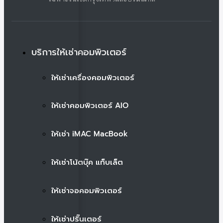
บริการให้เช่าคอมพิวเตอร์
ให้เช่าเครื่องคอมพิวเตอร์
ให้เช่าคอมพิวเตอร์ AIO
ให้เช่า iMAC MacBook
ให้เช่าโน้ตบุ๊ค แท็บเล็ต
ให้เช่าจอคอมพิวเตอร์
ให้เช่าปริ๊นเตอร์