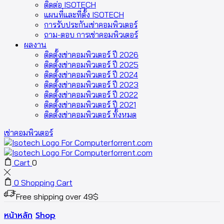
ติดต่อ ISOTECH
แผนที่และที่ตั้ง ISOTECH
การรับประกันเช่าคอมพิวเตอร์
ถาม-ตอบ การเช่าคอมพิวเตอร์
ผลงาน
ติดตั้งเช่าคอมพิวเตอร์ ปี 2026
ติดตั้งเช่าคอมพิวเตอร์ ปี 2025
ติดตั้งเช่าคอมพิวเตอร์ ปี 2024
ติดตั้งเช่าคอมพิวเตอร์ ปี 2023
ติดตั้งเช่าคอมพิวเตอร์ ปี 2022
ติดตั้งเช่าคอมพิวเตอร์ ปี 2021
ติดตั้งเช่าคอมพิวเตอร์ ทั้งหมด
เช่าคอมพิวเตอร์
Cart
0
0
Shopping Cart
Free shipping over 49$
หน้าหลัก
Shop