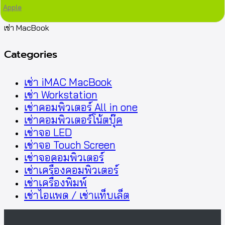
Apple
เช่า MacBook
Categories
เช่า iMAC MacBook
เช่า Workstation
เช่าคอมพิวเตอร์ All in one
เช่าคอมพิวเตอร์โน้ตบุ๊ค
เช่าจอ LED
เช่าจอ Touch Screen
เช่าจอคอมพิวเตอร์
เช่าเครื่องคอมพิวเตอร์
เช่าเครื่องพิมพ์
เช่าไอแพด / เช่าแท็บเล็ต