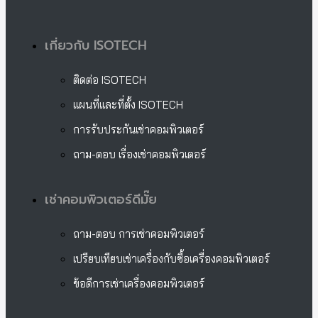
เกี่ยวกับ ISOTECH
ติดต่อ ISOTECH
แผนที่และที่ตั้ง ISOTECH
การรับประกันเช่าคอมพิวเตอร์
ถาม-ตอบ เรื่องเช่าคอมพิวเตอร์
เช่าคอมพิวเตอร์ดีมั๊ย
ถาม-ตอบ การเช่าคอมพิวเตอร์
เปรียบเทียบเช่าเครื่องกับซื้อเครื่องคอมพิวเตอร์
ข้อดีการเช่าเครื่องคอมพิวเตอร์