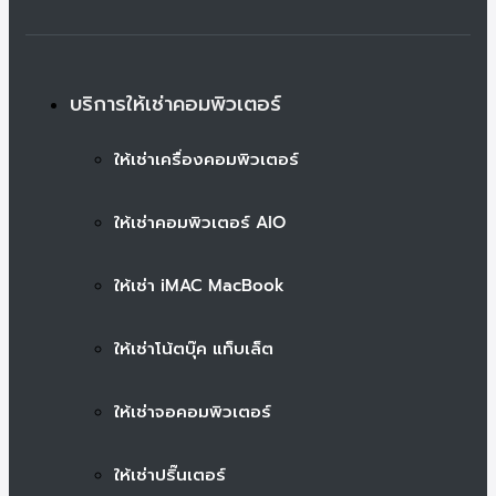
บริการให้เช่าคอมพิวเตอร์
ให้เช่าเครื่องคอมพิวเตอร์
ให้เช่าคอมพิวเตอร์ AIO
ให้เช่า iMAC MacBook
ให้เช่าโน้ตบุ๊ค แท็บเล็ต
ให้เช่าจอคอมพิวเตอร์
ให้เช่าปริ๊นเตอร์