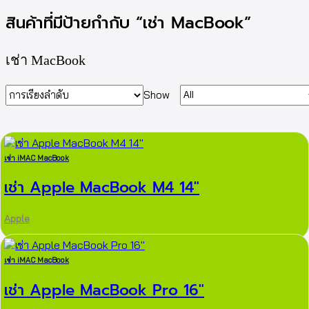
สินค้าที่มีป้ายกำกับ “เช่า MacBook”
เช่า MacBook
Show
เช่า iMAC MacBook
เช่า Apple MacBook M4 14″
Apple
เช่า iMAC MacBook
เช่า Apple MacBook Pro 16″