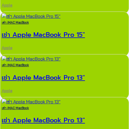
Apple
เช่า iMAC MacBook
เช่า Apple MacBook Pro 15″
Apple
เช่า iMAC MacBook
เช่า Apple MacBook Pro 13″
Apple
เช่า iMAC MacBook
เช่า Apple MacBook Pro 13″