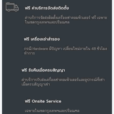
ฟรี ค่าบริการจัดส่งติดตั้ง
ค่าบริการจัดส่งติดตั้งเครื่องเช่าคอมพิวเตอร์ ฟรี เฉพาะ
ในเขตกรุงเทพฯและปริมณฑล
ฟรี เครื่องเช่าสำรอง
กรณี Hardware มีปัญหา เปลี่ยนใหม่ภายใน 48 ชั่วโมง
ทำการ
ฟรี รับคืนเมื่อครบสัญญา
ค่าบริการรับส่งเครื่องเช่าคอมพิวเตอร์และอุปกรณ์ที่เช่า
เมื่อครบสัญญาเช่า
ฟรี Onsite Service
เฉพาะในเขตกรุงเทพฯและปริมณฑล