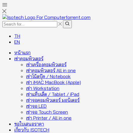
TH
EN
หน้าแรก
เช่าคอมพิวเตอร์
เช่าเครื่องคอมพิวเตอร์
เช่าคอมพิวเตอร์ All in one
เช่าโน้ตบุ๊ค / Notebook
เช่า iMAC MacBook (Apple)
เช่า Workstation
เช่าแท็บเล็ต / Tablet / iPad
เช่าจอคอมพิวเตอร์ มอนิเตอร์
เช่าจอ LED
เช่าจอ Touch Screen
เช่า Printer / All in one
ขอใบเสนอราคา
เกี่ยวกับ ISOTECH