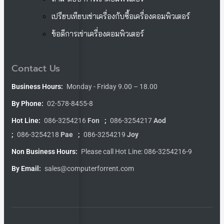
เปรียบเทียบเช่าเครื่องกับซื้อเครื่องคอมพิวเตอร์
ข้อดีการเช่าเครื่องคอมพิวเตอร์
Contact Us
Business Hours:
Monday - Friday 9.00 – 18.00
By Phone:
02-578-8455-8
Hot Line:
086-3254216
Fon
;
086-3254217
Aod
;
086-3254218
Pae
;
086-3254219
Joy
Non Business Hours:
Please call Hot Line: 086-3254216-9
By Email:
sales@computerforrent.com