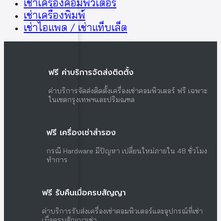
เช่าเครื่องคอมพิวเตอร์
เช่าเครื่องพิมพ์
เช่าไอแพด / เช่าแท็บเล็ต
ฟรี ค่าบริการจัดส่งติดตั้ง
ค่าบริการจัดส่งติดตั้งเครื่องเช่าคอมพิวเตอร์ ฟรี เฉพาะ
ในเขตกรุงเทพฯและปริมณฑล
ฟรี เครื่องเช่าสำรอง
กรณี Hardware มีปัญหา เปลี่ยนใหม่ภายใน 48 ชั่วโมง
ทำการ
ฟรี รับคืนเมื่อครบสัญญา
ค่าบริการรับส่งเครื่องเช่าคอมพิวเตอร์และอุปกรณ์ที่เช่า
เมื่อครบสัญญาเช่า