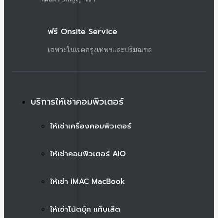
ฟรี Onsite Service
เฉพาะในเขตกรุงเทพฯและปริมณฑล
บริการให้เช่าคอมพิวเตอร์
ให้เช่าเครื่องคอมพิวเตอร์
ให้เช่าคอมพิวเตอร์ AIO
ให้เช่า iMAC MacBook
ให้เช่าโน้ตบุ๊ค แท็บเล็ต