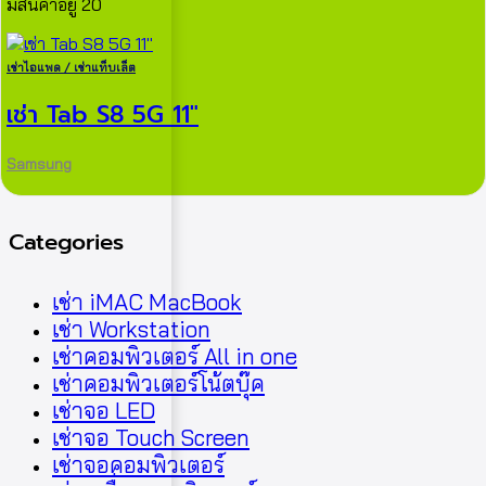
มีสินค้าอยู่ 20
เช่าไอแพด / เช่าแท็บเล็ต
เช่า Tab S8 5G 11″
Samsung
Categories
เช่า iMAC MacBook
เช่า Workstation
เช่าคอมพิวเตอร์ All in one
เช่าคอมพิวเตอร์โน้ตบุ๊ค
เช่าจอ LED
เช่าจอ Touch Screen
เช่าจอคอมพิวเตอร์