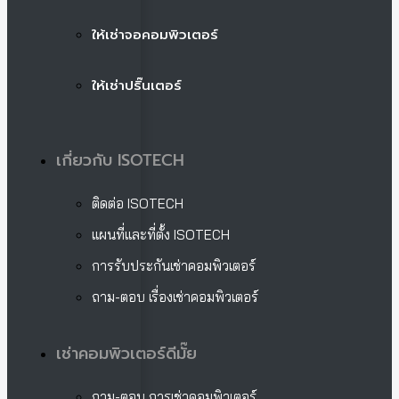
ให้เช่าจอคอมพิวเตอร์
ให้เช่าปริ๊นเตอร์
เกี่ยวกับ ISOTECH
ติดต่อ ISOTECH
แผนที่และที่ตั้ง ISOTECH
การรับประกันเช่าคอมพิวเตอร์
ถาม-ตอบ เรื่องเช่าคอมพิวเตอร์
เช่าคอมพิวเตอร์ดีมั๊ย
ถาม-ตอบ การเช่าคอมพิวเตอร์