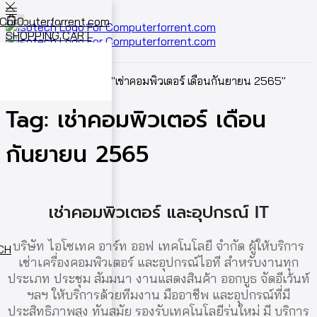
0
SHOPPING CART
Cart
0
Home
Posts tagged "เช่าคอมพิวเตอร์ เดือนกันยายน 2565"
Tag: เช่าคอมพิวเตอร์ เดือน
กันยายน 2565
เช่าคอมพิวเตอร์ และอุปกรณ์ IT
บริษัท ไอโซเทค อาร์ท ออฟ เทคโนโลยี จำกัด ผู้ให้บริการ
ECH
เช่าเครื่องคอมพิวเตอร์ และอุปกรณ์ไอที สำหรับงานทุก
ประเภท ประชุม สัมมนา งานแสดงสินค้า ออกบูธ จัดอีเว้นท์
ฯลฯ ให้บริการด้วยทีมงาน มืออาชีพ และอุปกรณ์ที่มี
ประสิทธิภาพสูง ทันสมัย รองรับเทคโนโลยีรุ่นใหม่ มี บริการ