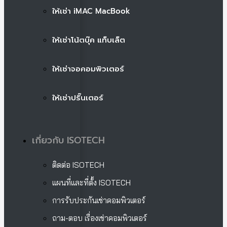
ให้เช่า iMAC MacBook
ให้เช่าโน้ตบุ๊ค แท็บเล็ต
ให้เช่าจอคอมพิวเตอร์
ให้เช่าปริ๊นเตอร์
เกี่ยวกับ ISOTECH
ติดต่อ ISOTECH
แผนที่และที่ตั้ง ISOTECH
การรับประกันเช่าคอมพิวเตอร์
ถาม-ตอบ เรื่องเช่าคอมพิวเตอร์