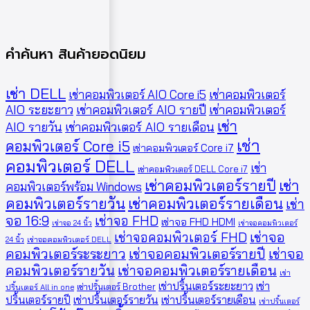
คำค้นหา สินค้ายอดนิยม
เช่า DELL
เช่าคอมพิวเตอร์ AIO Core i5
เช่าคอมพิวเตอร์
AIO ระยะยาว
เช่าคอมพิวเตอร์ AIO รายปี
เช่าคอมพิวเตอร์
เช่า
AIO รายวัน
เช่าคอมพิวเตอร์ AIO รายเดือน
เช่า
คอมพิวเตอร์ Core i5
เช่าคอมพิวเตอร์ Core i7
คอมพิวเตอร์ DELL
เช่า
เช่าคอมพิวเตอร์ DELL Core i7
เช่าคอมพิวเตอร์รายปี
เช่า
คอมพิวเตอร์พร้อม Windows
คอมพิวเตอร์รายวัน
เช่าคอมพิวเตอร์รายเดือน
เช่า
จอ 16:9
เช่าจอ FHD
เช่าจอ FHD HDMI
เช่าจอ 24 นิ้ว
เช่าจอคอมพิวเตอร์
เช่าจอคอมพิวเตอร์ FHD
เช่าจอ
24 นิ้ว
เช่าจอคอมพิวเตอร์ DELL
คอมพิวเตอร์ระระยาว
เช่าจอคอมพิวเตอร์รายปี
เช่าจอ
คอมพิวเตอร์รายวัน
เช่าจอคอมพิวเตอร์รายเดือน
เช่า
เช่าปริ้นเตอร์ระยะยาว
เช่า
เช่าปริ้นเตอร์ Brother
ปริ้นเตอร์ All in one
ปริ้นเตอร์รายปี
เช่าปริ้นเตอร์รายวัน
เช่าปริ้นเตอร์รายเดือน
เช่าปริ้นเตอร์