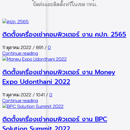
จัดส่งและติดตั้งฟรีในเขต กทม.
ติดตั้งเครื่องเช่าคอมพิวเตอร์ งาน คปภ. 2565
11 ตุลาคม 2022
/
891
/
0
Continue reading
ติดตั้งเครื่องเช่าคอมพิวเตอร์ งาน Money
Expo Udonthani 2022
11 ตุลาคม 2022
/
1041
/
0
Continue reading
ติดตั้งเครื่องเช่าคอมพิวเตอร์ งาน BPC
Solution Summit 2022