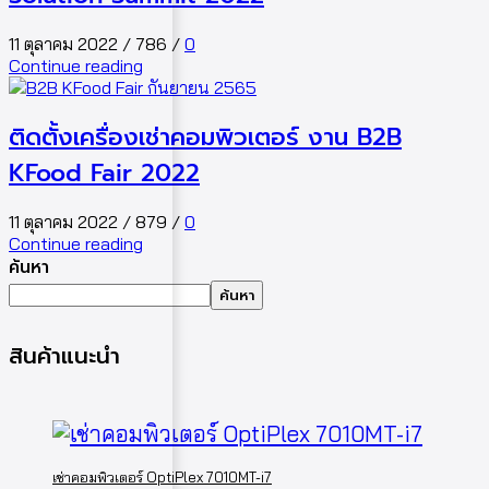
11 ตุลาคม 2022
/
786
/
0
Continue reading
ติดตั้งเครื่องเช่าคอมพิวเตอร์ งาน B2B
KFood Fair 2022
11 ตุลาคม 2022
/
879
/
0
Continue reading
ค้นหา
ค้นหา
สินค้าแนะนำ
เช่าคอมพิวเตอร์ OptiPlex 7010MT-i7