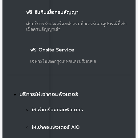
ฟรี รับคืนเมื่อครบสัญญา
ค่าบริการรับส่งเครื่องเช่าคอมพิวเตอร์และอุปกรณ์ที่เช่า
เมื่อครบสัญญาเช่า
ฟรี Onsite Service
เฉพาะในเขตกรุงเทพฯและปริมณฑล
บริการให้เช่าคอมพิวเตอร์
ให้เช่าเครื่องคอมพิวเตอร์
ให้เช่าคอมพิวเตอร์ AIO