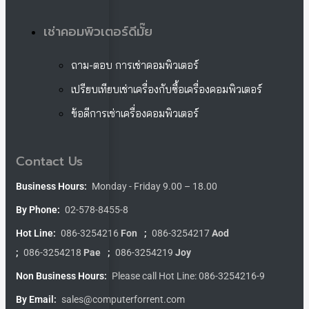
เช่าคอมพิวเตอร์ดีมั๊ย
ถาม-ตอบ การเช่าคอมพิวเตอร์
เปรียบเทียบเช่าเครื่องกับซื้อเครื่องคอมพิวเตอร์
ข้อดีการเช่าเครื่องคอมพิวเตอร์
Contact Us
Business Hours:
Monday - Friday 9.00 – 18.00
By Phone:
02-578-8455-8
Hot Line:
086-3254216
Fon
;
086-3254217
Aod
;
086-3254218
Pae
;
086-3254219
Joy
Non Business Hours:
Please call Hot Line: 086-3254216-9
By Email:
sales@computerforrent.com