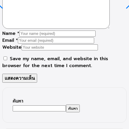
Name
*
Email
*
Website
Save my name, email, and website in this
browser for the next time I comment.
ค้นหา
ค้นหา