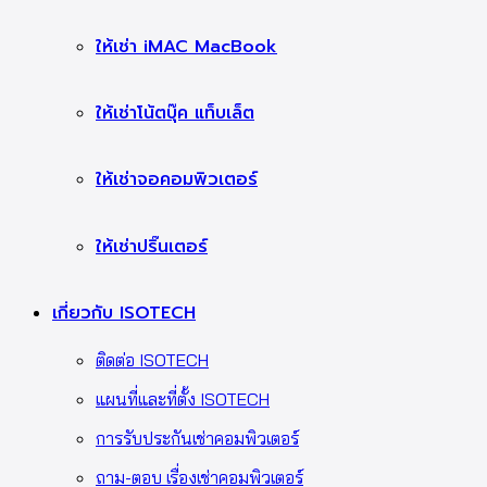
ให้เช่า iMAC MacBook
ให้เช่าโน้ตบุ๊ค แท็บเล็ต
ให้เช่าจอคอมพิวเตอร์
ให้เช่าปริ๊นเตอร์
เกี่ยวกับ ISOTECH
ติดต่อ ISOTECH
แผนที่และที่ตั้ง ISOTECH
การรับประกันเช่าคอมพิวเตอร์
ถาม-ตอบ เรื่องเช่าคอมพิวเตอร์