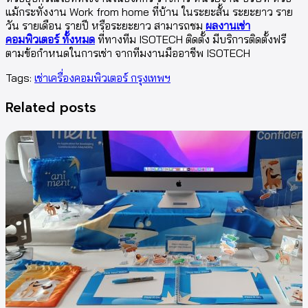
แม้กระทั่งงาน Work from home ที่บ้าน ในระยะสั้น ระยะยาว ราย
วัน รายเดือน รายปี หรือระยะยาว สามารถชม
ผลงานเช่า
คอมพิวเตอร์ ทั้งหมด
ที่ทางทีม ISOTECH ติดตั้ง มีบริการติดตั้งฟรี
ตามข้อกำหนดในการเช่า จากทีมงานมืออาชีพ ISOTECH
Tags:
เช่าเครื่องคอมพิวเตอร์ กรุงเทพฯ
Related posts