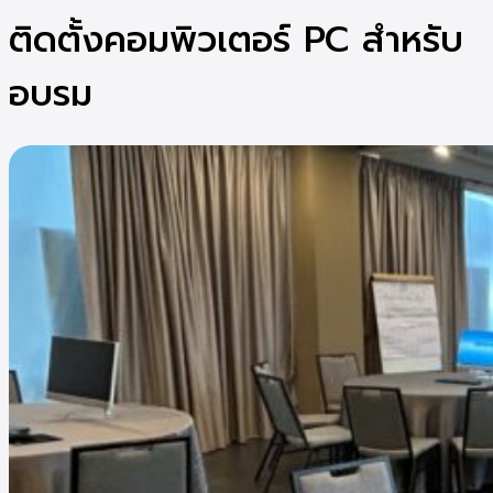
ติดตั้งคอมพิวเตอร์ PC สำหรับ
อบรม