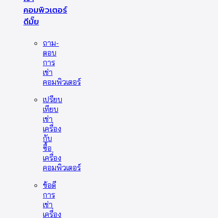
คอมพิวเตอร์
ดีมั๊ย
ถาม-
ตอบ
การ
เช่า
คอมพิวเตอร์
เปรียบ
เทียบ
เช่า
เครื่อง
กับ
ซื้อ
เครื่อง
คอมพิวเตอร์
ข้อดี
การ
เช่า
เครื่อง