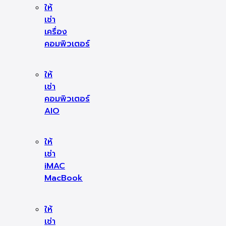
ให้
เช่า
เครื่อง
คอมพิวเตอร์
ให้
เช่า
คอมพิวเตอร์
AIO
ให้
เช่า
iMAC
MacBook
ให้
เช่า