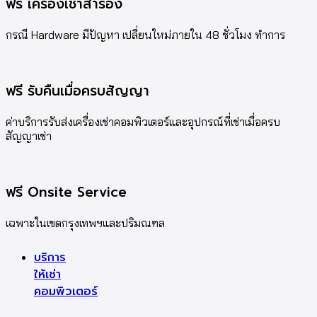
ฟรี เครื่องเช่าสำรอง
กรณี Hardware มีปัญหา เปลี่ยนใหม่ภายใน 48 ชั่วโมง ทำการ
ฟรี รับคืนเมื่อครบสัญญา
ค่าบริการรับส่งเครื่องเช่าคอมพิวเตอร์และอุปกรณ์ที่เช่าเมื่อครบ
สัญญาเช่า
ฟรี Onsite Service
เฉพาะในเขตกรุงเทพฯและปริมณฑล
บริการ
ให้เช่า
คอมพิวเตอร์