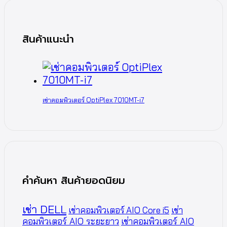
สินค้าแนะนำ
เช่าคอมพิวเตอร์ OptiPlex 7010MT-i7
คำค้นหา สินค้ายอดนิยม
เช่า DELL
เช่าคอมพิวเตอร์ AIO Core i5
เช่า
คอมพิวเตอร์ AIO ระยะยาว
เช่าคอมพิวเตอร์ AIO