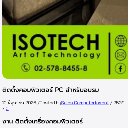
ติดตั้งคอมพิวเตอร์ PC สำหรับอบรม
10 มิถุนายน 2026
/
Posted by
Sales Computerforrent
/
2539
/
0
งาน ติดตั้งเครื่องคอมพิวเตอร์