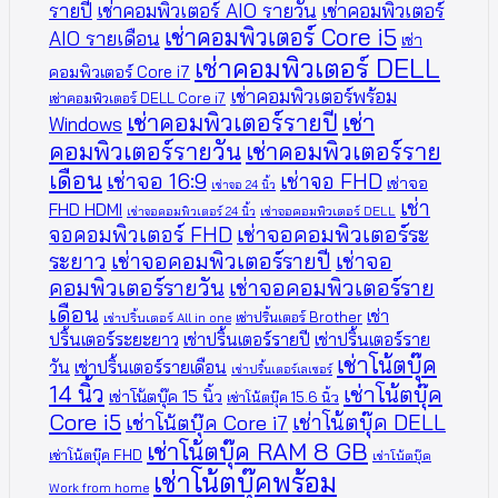
รายปี
เช่าคอมพิวเตอร์ AIO รายวัน
เช่าคอมพิวเตอร์
เช่าคอมพิวเตอร์ Core i5
AIO รายเดือน
เช่า
เช่าคอมพิวเตอร์ DELL
คอมพิวเตอร์ Core i7
เช่าคอมพิวเตอร์พร้อม
เช่าคอมพิวเตอร์ DELL Core i7
เช่าคอมพิวเตอร์รายปี
เช่า
Windows
คอมพิวเตอร์รายวัน
เช่าคอมพิวเตอร์ราย
เดือน
เช่าจอ 16:9
เช่าจอ FHD
เช่าจอ
เช่าจอ 24 นิ้ว
เช่า
FHD HDMI
เช่าจอคอมพิวเตอร์ 24 นิ้ว
เช่าจอคอมพิวเตอร์ DELL
จอคอมพิวเตอร์ FHD
เช่าจอคอมพิวเตอร์ระ
ระยาว
เช่าจอคอมพิวเตอร์รายปี
เช่าจอ
คอมพิวเตอร์รายวัน
เช่าจอคอมพิวเตอร์ราย
เดือน
เช่า
เช่าปริ้นเตอร์ Brother
เช่าปริ้นเตอร์ All in one
ปริ้นเตอร์ระยะยาว
เช่าปริ้นเตอร์รายปี
เช่าปริ้นเตอร์ราย
เช่าโน้ตบุ๊ค
วัน
เช่าปริ้นเตอร์รายเดือน
เช่าปริ้นเตอร์เลเซอร์
14 นิ้ว
เช่าโน้ตบุ๊ค
เช่าโน้ตบุ๊ค 15 นิ้ว
เช่าโน้ตบุ๊ค 15.6 นิ้ว
Core i5
เช่าโน้ตบุ๊ค DELL
เช่าโน้ตบุ๊ค Core i7
เช่าโน้ตบุ๊ค RAM 8 GB
เช่าโน้ตบุ๊ค FHD
เช่าโน้ตบุ๊ค
เช่าโน้ตบุ๊คพร้อม
Work from home