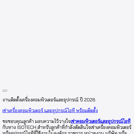
งานติดตั้งเครื่องคอมพิวเตอร์และอุปกรณ์ ปี 2026
เช่าเครื่องคอมพิวเตอร์ และอุปกรณ์ไอที พร้อมติดตั้ง
ขอขอบคุณลูกค้า มอบความไว้วางใจ
เช่าคอมพิวเตอร์และอุปกรณ์ไอที
กับทาง ISOTECH สำหรับลูกค้าที่กำลังตัดสินใจเช่าเครื่องคอมพิวเตอร์
หรืออุปกรณ์ไอทีที่ใช้งานในองค์กร ราชการ หน่วยงาน บริษัท หรือ