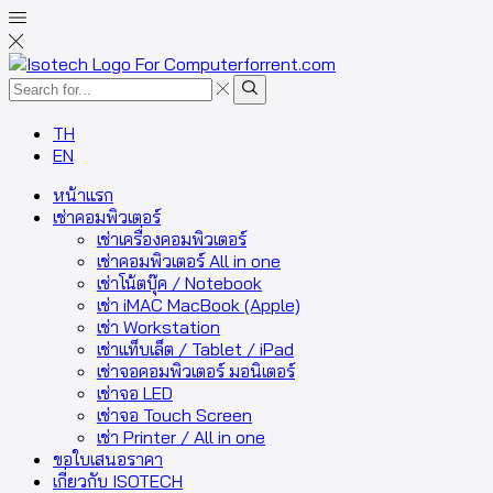
Search
input
Search
TH
EN
หน้าแรก
เช่าคอมพิวเตอร์
เช่าเครื่องคอมพิวเตอร์
เช่าคอมพิวเตอร์ All in one
เช่าโน้ตบุ๊ค / Notebook
เช่า iMAC MacBook (Apple)
เช่า Workstation
เช่าแท็บเล็ต / Tablet / iPad
เช่าจอคอมพิวเตอร์ มอนิเตอร์
เช่าจอ LED
เช่าจอ Touch Screen
เช่า Printer / All in one
ขอใบเสนอราคา
เกี่ยวกับ ISOTECH