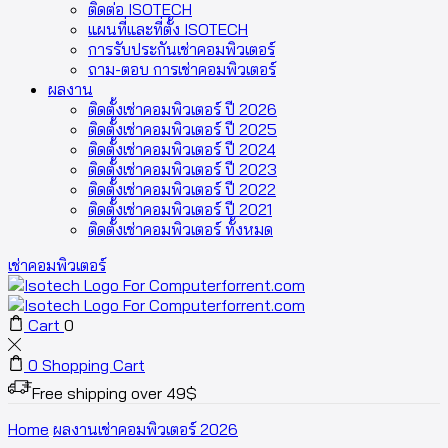
ติดต่อ ISOTECH
แผนที่และที่ตั้ง ISOTECH
การรับประกันเช่าคอมพิวเตอร์
ถาม-ตอบ การเช่าคอมพิวเตอร์
ผลงาน
ติดตั้งเช่าคอมพิวเตอร์ ปี 2026
ติดตั้งเช่าคอมพิวเตอร์ ปี 2025
ติดตั้งเช่าคอมพิวเตอร์ ปี 2024
ติดตั้งเช่าคอมพิวเตอร์ ปี 2023
ติดตั้งเช่าคอมพิวเตอร์ ปี 2022
ติดตั้งเช่าคอมพิวเตอร์ ปี 2021
ติดตั้งเช่าคอมพิวเตอร์ ทั้งหมด
เช่าคอมพิวเตอร์
Cart
0
0
Shopping Cart
Free shipping over 49$
Home
ผลงานเช่าคอมพิวเตอร์ 2026