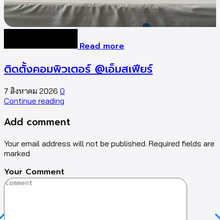
Read more
ติดตั้งคอมพิวเตอร์ @เอ็มสเฟียร์
7 สิงหาคม 2026
0
7
Continue reading
C
Add comment
Your email address will not be published. Required fields are
marked
Your Comment