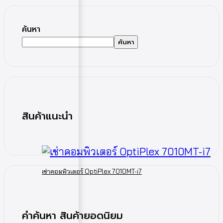
ค้นหา
ค้นหา
สินค้าแนะนำ
เช่าคอมพิวเตอร์ OptiPlex 7010MT-i7
คำค้นหา สินค้ายอดนิยม