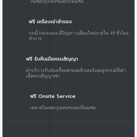
ในเขตกรุงเทพฯและปริมณฑล
ฟรี เครื่องเช่าสำรอง
กรณี Hardware มีปัญหา เปลี่ยนใหม่ภายใน 48 ชั่วโมง
ทำการ
ฟรี รับคืนเมื่อครบสัญญา
ค่าบริการรับส่งเครื่องเช่าคอมพิวเตอร์และอุปกรณ์ที่เช่า
เมื่อครบสัญญาเช่า
ฟรี Onsite Service
เฉพาะในเขตกรุงเทพฯและปริมณฑล