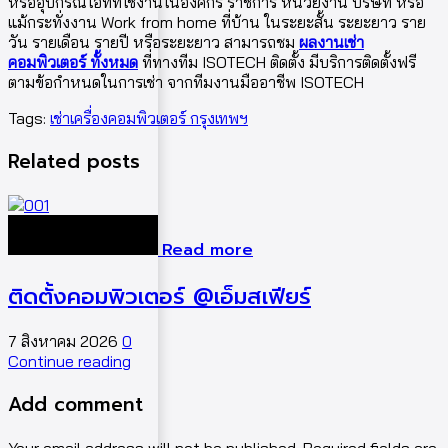
หรืออุปกรณ์ไอทีที่ใช้งานในองค์กร ราชการ หน่วยงาน บริษัท หรือ
แม้กระทั่งงาน Work from home ที่บ้าน ในระยะสั้น ระยะยาว ราย
วัน รายเดือน รายปี หรือระยะยาว สามารถชม
ผลงานเช่า
คอมพิวเตอร์ ทั้งหมด
ที่ทางทีม ISOTECH ติดตั้ง มีบริการติดตั้งฟรี
ตามข้อกำหนดในการเช่า จากทีมงานมืออาชีพ ISOTECH
Tags:
เช่าเครื่องคอมพิวเตอร์ กรุงเทพฯ
Related posts
Read more
ติดตั้งคอมพิวเตอร์ @เอ็มสเฟียร์
7 สิงหาคม 2026
0
7
Continue reading
C
Add comment