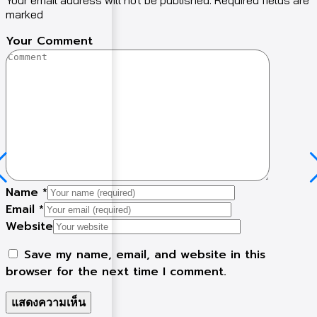
Your email address will not be published. Required fields are
marked
Your Comment
Name
*
Email
*
Website
Save my name, email, and website in this
browser for the next time I comment.