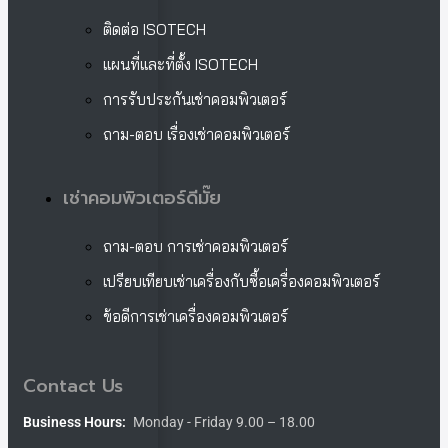
ติดต่อ ISOTECH
แผนที่และที่ตั้ง ISOTECH
การรับประกันเช่าคอมพิวเตอร์
ถาม-ตอบ เรื่องเช่าคอมพิวเตอร์
เช่าคอมพิวเตอร์ดีมั๊ย
ถาม-ตอบ การเช่าคอมพิวเตอร์
เปรียบเทียบเช่าเครื่องกับซื้อเครื่องคอมพิวเตอร์
ข้อดีการเช่าเครื่องคอมพิวเตอร์
Contact Us
Business Hours:
Monday - Friday 9.00 – 18.00