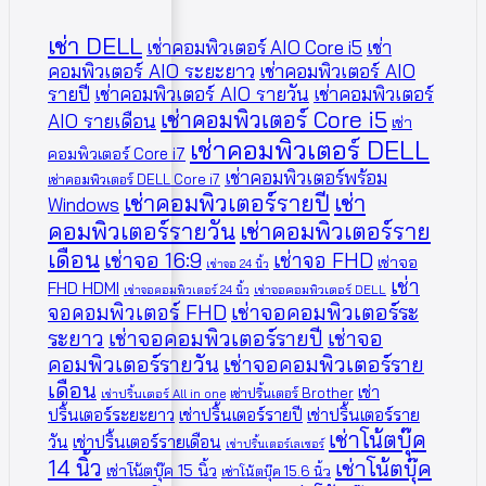
เช่า DELL
เช่าคอมพิวเตอร์ AIO Core i5
เช่า
คอมพิวเตอร์ AIO ระยะยาว
เช่าคอมพิวเตอร์ AIO
รายปี
เช่าคอมพิวเตอร์ AIO รายวัน
เช่าคอมพิวเตอร์
เช่าคอมพิวเตอร์ Core i5
AIO รายเดือน
เช่า
เช่าคอมพิวเตอร์ DELL
คอมพิวเตอร์ Core i7
เช่าคอมพิวเตอร์พร้อม
เช่าคอมพิวเตอร์ DELL Core i7
เช่าคอมพิวเตอร์รายปี
เช่า
Windows
คอมพิวเตอร์รายวัน
เช่าคอมพิวเตอร์ราย
เดือน
เช่าจอ 16:9
เช่าจอ FHD
เช่าจอ
เช่าจอ 24 นิ้ว
เช่า
FHD HDMI
เช่าจอคอมพิวเตอร์ 24 นิ้ว
เช่าจอคอมพิวเตอร์ DELL
จอคอมพิวเตอร์ FHD
เช่าจอคอมพิวเตอร์ระ
ระยาว
เช่าจอคอมพิวเตอร์รายปี
เช่าจอ
คอมพิวเตอร์รายวัน
เช่าจอคอมพิวเตอร์ราย
เดือน
เช่า
เช่าปริ้นเตอร์ Brother
เช่าปริ้นเตอร์ All in one
ปริ้นเตอร์ระยะยาว
เช่าปริ้นเตอร์รายปี
เช่าปริ้นเตอร์ราย
เช่าโน้ตบุ๊ค
วัน
เช่าปริ้นเตอร์รายเดือน
เช่าปริ้นเตอร์เลเซอร์
14 นิ้ว
เช่าโน้ตบุ๊ค
เช่าโน้ตบุ๊ค 15 นิ้ว
เช่าโน้ตบุ๊ค 15.6 นิ้ว