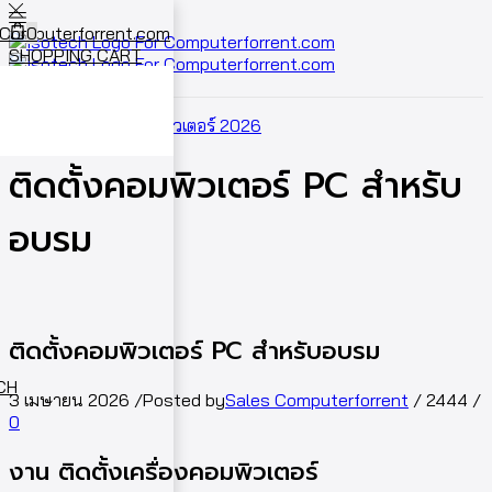
0
SHOPPING CART
Cart
0
Home
ผลงานเช่าคอมพิวเตอร์ 2026
ติดตั้งคอมพิวเตอร์ PC สำหรับ
อบรม
ติดตั้งคอมพิวเตอร์ PC สำหรับอบรม
ECH
3 เมษายน 2026
/
Posted by
Sales Computerforrent
/
2444
/
0
งาน ติดตั้งเครื่องคอมพิวเตอร์