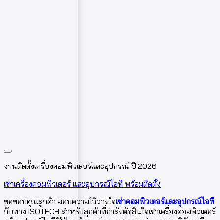
งานติดตั้งเครื่องคอมพิวเตอร์และอุปกรณ์ ปี 2026
เช่าเครื่องคอมพิวเตอร์ และอุปกรณ์ไอที พร้อมติดตั้ง
ขอขอบคุณลูกค้า มอบความไว้วางใจ
เช่าคอมพิวเตอร์และอุปกรณ์ไอที
กับทาง ISOTECH สำหรับลูกค้าที่กำลังตัดสินใจเช่าเครื่องคอมพิวเตอร์