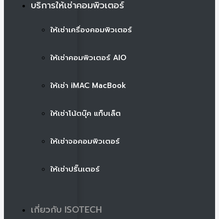
บริการให้เช่าคอมพิวเตอร์
ให้เช่าเครื่องคอมพิวเตอร์
ให้เช่าคอมพิวเตอร์ AIO
ให้เช่า iMAC MacBook
ให้เช่าโน้ตบุ๊ค แท็บเล็ต
ให้เช่าจอคอมพิวเตอร์
ให้เช่าปริ๊นเตอร์
เกี่ยวกับ ISOTECH