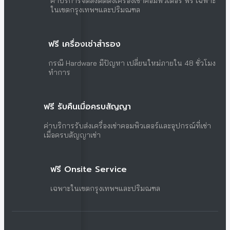
ค่าบริการจัดส่งติดตั้งเครื่องเช่าคอมพิวเตอร์ ฟรี เฉพาะ
ในเขตกรุงเทพฯและปริมณฑล
ฟรี เครื่องเช่าสำรอง
กรณี Hardware มีปัญหา เปลี่ยนใหม่ภายใน 48 ชั่วโมง
ทำการ
ฟรี รับคืนเมื่อครบสัญญา
ค่าบริการรับส่งเครื่องเช่าคอมพิวเตอร์และอุปกรณ์ที่เช่า
เมื่อครบสัญญาเช่า
ฟรี Onsite Service
เฉพาะในเขตกรุงเทพฯและปริมณฑล