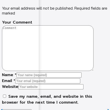
Your email address will not be published. Required fields are
marked
Your Comment
Name
*
Email
*
Website
Save my name, email, and website in this
browser for the next time I comment.