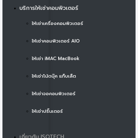
บริการให้เช่าคอมพิวเตอร์
ให้เช่าเครื่องคอมพิวเตอร์
ให้เช่าคอมพิวเตอร์ AIO
ให้เช่า iMAC MacBook
ให้เช่าโน้ตบุ๊ค แท็บเล็ต
ให้เช่าจอคอมพิวเตอร์
ให้เช่าปริ๊นเตอร์
เกี่ยวกับ ISOTECH