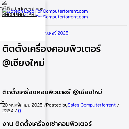
0
SHOPPING CART
Cart
0
Home
ผลงานเช่าคอมพิวเตอร์ 2025
ติดตั้งเครื่องคอมพิวเตอร์
@เชียงใหม่
ติดตั้งเครื่องคอมพิวเตอร์ @เชียงใหม่
ECH
20 พฤศจิกายน 2025
/
Posted by
Sales Computerforrent
/
2364
/
0
งาน ติดตั้งเครื่องเช่าคอมพิวเตอร์