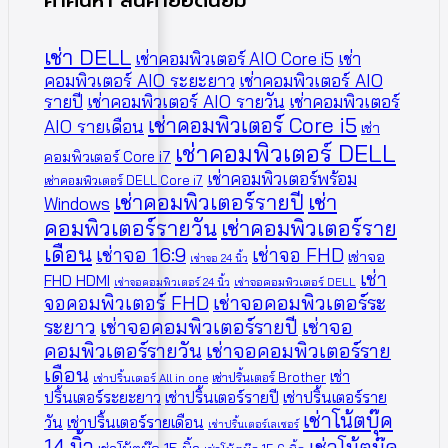
คำค้นหา สินค้ายอดนิยม
เช่า DELL
เช่าคอมพิวเตอร์ AIO Core i5
เช่า
คอมพิวเตอร์ AIO ระยะยาว
เช่าคอมพิวเตอร์ AIO
รายปี
เช่าคอมพิวเตอร์ AIO รายวัน
เช่าคอมพิวเตอร์
เช่าคอมพิวเตอร์ Core i5
AIO รายเดือน
เช่า
เช่าคอมพิวเตอร์ DELL
คอมพิวเตอร์ Core i7
เช่าคอมพิวเตอร์พร้อม
เช่าคอมพิวเตอร์ DELL Core i7
เช่าคอมพิวเตอร์รายปี
เช่า
Windows
คอมพิวเตอร์รายวัน
เช่าคอมพิวเตอร์ราย
เดือน
เช่าจอ 16:9
เช่าจอ FHD
เช่าจอ
เช่าจอ 24 นิ้ว
เช่า
FHD HDMI
เช่าจอคอมพิวเตอร์ 24 นิ้ว
เช่าจอคอมพิวเตอร์ DELL
จอคอมพิวเตอร์ FHD
เช่าจอคอมพิวเตอร์ระ
ระยาว
เช่าจอคอมพิวเตอร์รายปี
เช่าจอ
คอมพิวเตอร์รายวัน
เช่าจอคอมพิวเตอร์ราย
เดือน
เช่า
เช่าปริ้นเตอร์ Brother
เช่าปริ้นเตอร์ All in one
ปริ้นเตอร์ระยะยาว
เช่าปริ้นเตอร์รายปี
เช่าปริ้นเตอร์ราย
เช่าโน้ตบุ๊ค
วัน
เช่าปริ้นเตอร์รายเดือน
เช่าปริ้นเตอร์เลเซอร์
14 นิ้ว
เช่าโน้ตบุ๊ค