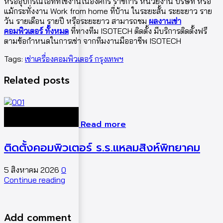
หรืออุปกรณ์ไอทีที่ใช้งานในองค์กร ราชการ หน่วยงาน บริษัท หรือ
แม้กระทั่งงาน Work from home ที่บ้าน ในระยะสั้น ระยะยาว ราย
วัน รายเดือน รายปี หรือระยะยาว สามารถชม
ผลงานเช่า
คอมพิวเตอร์ ทั้งหมด
ที่ทางทีม ISOTECH ติดตั้ง มีบริการติดตั้งฟรี
ตามข้อกำหนดในการเช่า จากทีมงานมืออาชีพ ISOTECH
Tags:
เช่าเครื่องคอมพิวเตอร์ กรุงเทพฯ
Related posts
Read more
ติดตั้งคอมพิวเตอร์ ร.ร.แหลมสิงห์พิทยาคม
5 สิงหาคม 2026
0
5
Continue reading
C
Add comment