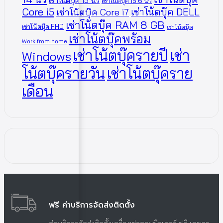
เช่าโน้ตบุ๊ค 15 นิ้ว
เช่าโน้ตบุ๊ค 15.6 นิ้ว
Core i5
เช่าโน้ตบุ๊ค DELL
เช่าโน้ตบุ๊ค Core i7
เช่าโน้ตบุ๊ค RAM 8 GB
เช่าโน้ตบุ๊ค FHD
เช่าโน้ตบุ๊ค
เช่าโน้ตบุ๊คพร้อม
Work from home
เช่าโน้ตบุ๊ครายปี
เช่า
Windows
โน้ตบุ๊ครายวัน
เช่าโน้ตบุ๊คราย
เดือน
ฟรี ค่าบริการจัดส่งติดตั้ง