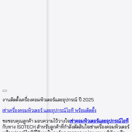
งานติดตั้งเครื่องคอมพิวเตอร์และอุปกรณ์ ปี 2025
เช่าเครื่องคอมพิวเตอร์ และอุปกรณ์ไอที พร้อมติดตั้ง
ขอขอบคุณลูกค้า มอบความไว้วางใจ
เช่าคอมพิวเตอร์และอุปกรณ์ไอที
กับทาง ISOTECH สำหรับลูกค้าที่กำลังตัดสินใจเช่าเครื่องคอมพิวเตอร์