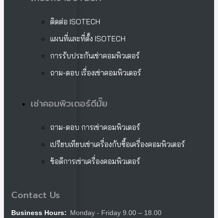
ติดต่อ ISOTECH
แผนที่และที่ตั้ง ISOTECH
การรับประกันเช่าคอมพิวเตอร์
ถาม-ตอบ เรื่องเช่าคอมพิวเตอร์
เช่าคอมพิวเตอร์ดีมั๊ย
ถาม-ตอบ การเช่าคอมพิวเตอร์
เปรียบเทียบเช่าเครื่องกับซื้อเครื่องคอมพิวเตอร์
ข้อดีการเช่าเครื่องคอมพิวเตอร์
Contact Us
Monday - Friday 9.00 – 18.00
Business Hours: