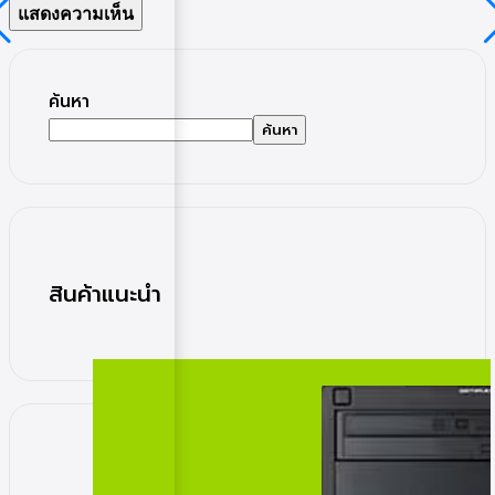
ค้นหา
ค้นหา
สินค้าแนะนำ