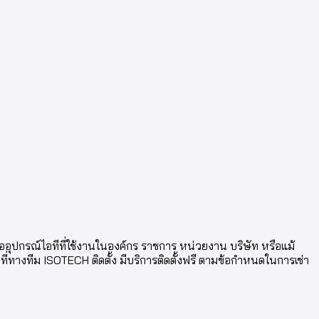
รืออุปกรณ์ไอทีที่ใช้งานในองค์กร ราชการ หน่วยงาน บริษัท หรือแม้
ที่ทางทีม ISOTECH ติดตั้ง มีบริการติดตั้งฟรี ตามข้อกำหนดในการเช่า