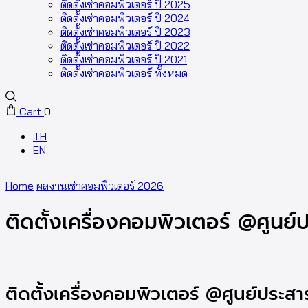
ติดตั้งเช่าคอมพิวเตอร์ ปี 2025
ติดตั้งเช่าคอมพิวเตอร์ ปี 2024
ติดตั้งเช่าคอมพิวเตอร์ ปี 2023
ติดตั้งเช่าคอมพิวเตอร์ ปี 2022
ติดตั้งเช่าคอมพิวเตอร์ ปี 2021
ติดตั้งเช่าคอมพิวเตอร์ ทั้งหมด
Cart
0
TH
EN
Home
ผลงานเช่าคอมพิวเตอร์ 2026
ติดตั้งเครื่องคอมพิวเตอร์ @ศูนย์
ติดตั้งเครื่องคอมพิวเตอร์ @ศูนย์ประสา