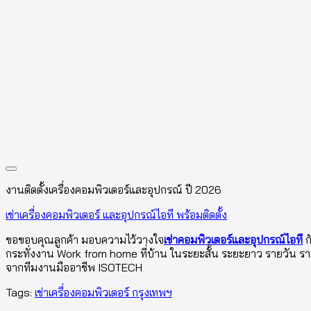
งานติดตั้งเครื่องคอมพิวเตอร์และอุปกรณ์ ปี 2026
เช่าเครื่องคอมพิวเตอร์ และอุปกรณ์ไอที พร้อมติดตั้ง
ขอขอบคุณลูกค้า มอบความไว้วางใจ
เช่าคอมพิวเตอร์และอุปกรณ์ไอที
ก
กระทั่งงาน Work from home ที่บ้าน ในระยะสั้น ระยะยาว รายวัน 
จากทีมงานมืออาชีพ ISOTECH
Tags:
เช่าเครื่องคอมพิวเตอร์ กรุงเทพฯ