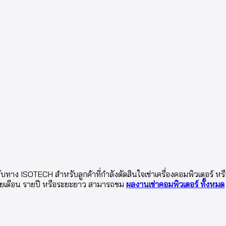
ับทาง ISOTECH สำหรับลูกค้าที่กำลังตัดสินใจเช่าเครื่องคอมพิวเตอร์ ห
รายเดือน รายปี หรือระยะยาว สามารถชม
ผลงานเช่าคอมพิวเตอร์ ทั้งหมด