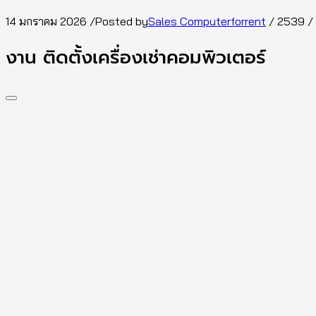
14 มกราคม 2026
/
Posted by
Sales Computerforrent
/
2539
/
งาน ติดตั้งเครื่องเช่าคอมพิวเตอร์