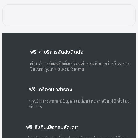
ฟรี ค่าบริการจัดส่งติดตั้ง
ค่าบริการจัดส่งติดตั้งเครื่องเช่าคอมพิวเตอร์ ฟรี เฉพาะ
ในเขตกรุงเทพฯและปริมณฑล
ฟรี เครื่องเช่าสำรอง
กรณี Hardware มีปัญหา เปลี่ยนใหม่ภายใน 48 ชั่วโมง
ทำการ
ฟรี รับคืนเมื่อครบสัญญา