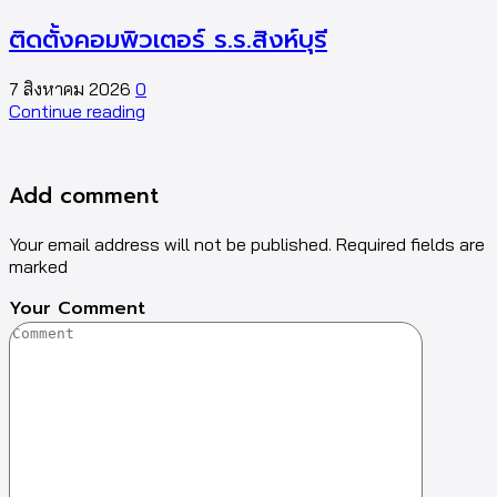
ติดตั้งคอมพิวเตอร์ ร.ร.สิงห์บุรี
7 สิงหาคม 2026
0
5
Continue reading
C
Add comment
Your email address will not be published. Required fields are
marked
Your Comment