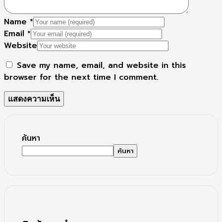
Name
*
Email
*
Website
Save my name, email, and website in this
browser for the next time I comment.
ค้นหา
ค้นหา