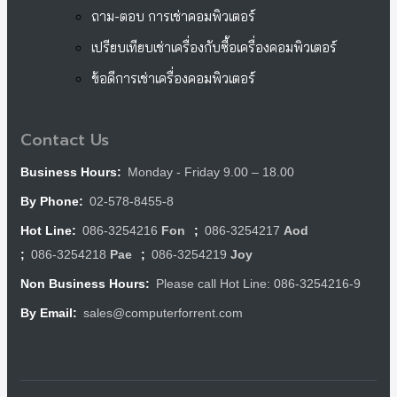
ถาม-ตอบ การเช่าคอมพิวเตอร์
เปรียบเทียบเช่าเครื่องกับซื้อเครื่องคอมพิวเตอร์
ข้อดีการเช่าเครื่องคอมพิวเตอร์
Contact Us
Monday - Friday 9.00 – 18.00
Business Hours:
02-578-8455-8
By Phone:
086-3254216
Fon
086-3254217
Aod
Hot Line:
;
086-3254218
Pae
086-3254219
Joy
;
;
Please call Hot Line: 086-3254216-9
Non Business Hours:
sales@computerforrent.com
By Email: