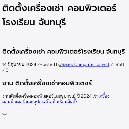
ติดตั้งเครื่องเช่า คอมพิวเตอร์
โรงเรียน จันทบุรี
ติดตั้งเครื่องเช่า คอมพิวเตอร์โรงเรียน จันทบุรี
14 มิถุนายน 2024
/
Posted by
Sales Computerforrent
/
1950
/
0
งาน ติดตั้งเครื่องเช่าคอมพิวเตอร์
งานติดตั้งเครื่องคอมพิวเตอร์และอุปกรณ์ ปี 2024
เช่าเครื่อง
คอมพิวเตอร์ และอุปกรณ์ไอที พร้อมติดตั้ง