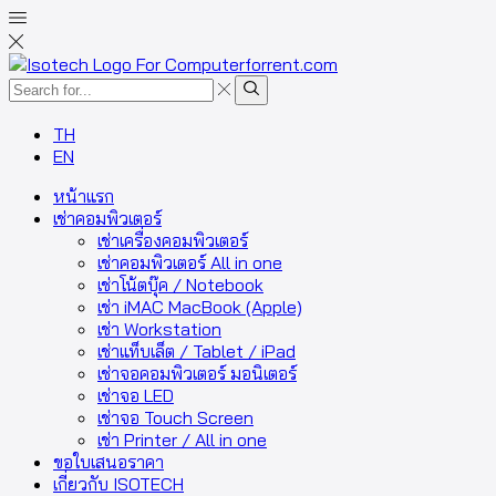
TH
EN
หน้าแรก
เช่าคอมพิวเตอร์
เช่าเครื่องคอมพิวเตอร์
เช่าคอมพิวเตอร์ All in one
เช่าโน้ตบุ๊ค / Notebook
เช่า iMAC MacBook (Apple)
เช่า Workstation
เช่าแท็บเล็ต / Tablet / iPad
เช่าจอคอมพิวเตอร์ มอนิเตอร์
เช่าจอ LED
เช่าจอ Touch Screen
เช่า Printer / All in one
ขอใบเสนอราคา
เกี่ยวกับ ISOTECH