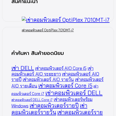
สินค้าแนะนำ
เช่าคอมพิวเตอร์ OptiPlex 7010MT-i7
คำค้นหา สินค้ายอดนิยม
เช่า DELL
เช่าคอมพิวเตอร์ AIO Core i5
เช่า
คอมพิวเตอร์ AIO ระยะยาว
เช่าคอมพิวเตอร์ AIO
รายปี
เช่าคอมพิวเตอร์ AIO รายวัน
เช่าคอมพิวเตอร์
เช่าคอมพิวเตอร์ Core i5
AIO รายเดือน
เช่า
เช่าคอมพิวเตอร์ DELL
คอมพิวเตอร์ Core i7
เช่าคอมพิวเตอร์พร้อม
เช่าคอมพิวเตอร์ DELL Core i7
เช่าคอมพิวเตอร์รายปี
เช่า
Windows
คอมพิวเตอร์รายวัน
เช่าคอมพิวเตอร์ราย