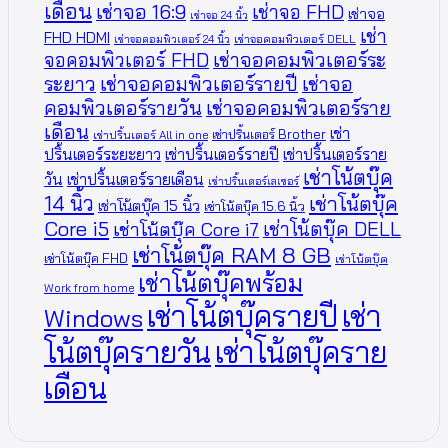
เดือน
เช่าจอ 16:9
เช่าจอ FHD
เช่าจอ
เช่าจอ 24 นิ้ว
เช่า
FHD HDMI
เช่าจอคอมพิวเตอร์ 24 นิ้ว
เช่าจอคอมพิวเตอร์ DELL
จอคอมพิวเตอร์ FHD
เช่าจอคอมพิวเตอร์ระ
ระยาว
เช่าจอคอมพิวเตอร์รายปี
เช่าจอ
คอมพิวเตอร์รายวัน
เช่าจอคอมพิวเตอร์ราย
เดือน
เช่า
เช่าปริ้นเตอร์ Brother
เช่าปริ้นเตอร์ All in one
ปริ้นเตอร์ระยะยาว
เช่าปริ้นเตอร์รายปี
เช่าปริ้นเตอร์ราย
เช่าโน้ตบุ๊ค
วัน
เช่าปริ้นเตอร์รายเดือน
เช่าปริ้นเตอร์เลเซอร์
14 นิ้ว
เช่าโน้ตบุ๊ค
เช่าโน้ตบุ๊ค 15 นิ้ว
เช่าโน้ตบุ๊ค 15.6 นิ้ว
Core i5
เช่าโน้ตบุ๊ค DELL
เช่าโน้ตบุ๊ค Core i7
เช่าโน้ตบุ๊ค RAM 8 GB
เช่าโน้ตบุ๊ค FHD
เช่าโน้ตบุ๊ค
เช่าโน้ตบุ๊คพร้อม
Work from home
เช่าโน้ตบุ๊ครายปี
เช่า
Windows
โน้ตบุ๊ครายวัน
เช่าโน้ตบุ๊คราย
เดือน