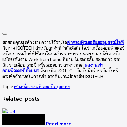
ขอขอบคุณลูกค้า มอบความไว้วางใจ
เช่าคอมพิวเตอร์และอุปกรณ์ไอที
กับทาง ISOTECH สำหรับลูกค้าที่กำลังตัดสินใจเช่าเครื่องคอมพิวเตอร์
หรืออุปกรณ์ไอทีที่ใช้งานในองค์กร ราชการ หน่วยงาน บริษัท หรือ
แม้กระทั่งงาน Work from home ที่บ้าน ในระยะสั้น ระยะยาว ราย
วัน รายเดือน รายปี หรือระยะยาว สามารถชม
ผลงานเช่า
คอมพิวเตอร์ ทั้งหมด
ที่ทางทีม ISOTECH ติดตั้ง มีบริการติดตั้งฟรี
ตามข้อกำหนดในการเช่า จากทีมงานมืออาชีพ ISOTECH
Tags:
เช่าเครื่องคอมพิวเตอร์ กรุงเทพฯ
Related posts
Read more