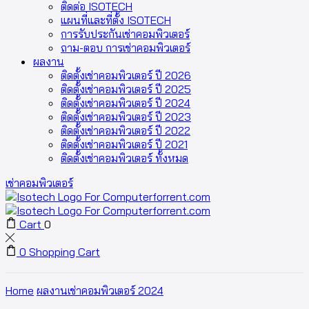
ติดต่อ ISOTECH
แผนที่และที่ตั้ง ISOTECH
การรับประกันเช่าคอมพิวเตอร์
ถาม-ตอบ การเช่าคอมพิวเตอร์
ผลงาน
ติดตั้งเช่าคอมพิวเตอร์ ปี 2026
ติดตั้งเช่าคอมพิวเตอร์ ปี 2025
ติดตั้งเช่าคอมพิวเตอร์ ปี 2024
ติดตั้งเช่าคอมพิวเตอร์ ปี 2023
ติดตั้งเช่าคอมพิวเตอร์ ปี 2022
ติดตั้งเช่าคอมพิวเตอร์ ปี 2021
ติดตั้งเช่าคอมพิวเตอร์ ทั้งหมด
เช่าคอมพิวเตอร์
Cart
0
0
Shopping Cart
Home
ผลงานเช่าคอมพิวเตอร์ 2024