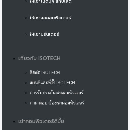
ให้เช่าโน้ตบุ๊ค แท็บเล็ต
ให้เช่าจอคอมพิวเตอร์
ให้เช่าปริ๊นเตอร์
เกี่ยวกับ ISOTECH
ติดต่อ ISOTECH
แผนที่และที่ตั้ง ISOTECH
การรับประกันเช่าคอมพิวเตอร์
ถาม-ตอบ เรื่องเช่าคอมพิวเตอร์
เช่าคอมพิวเตอร์ดีมั๊ย