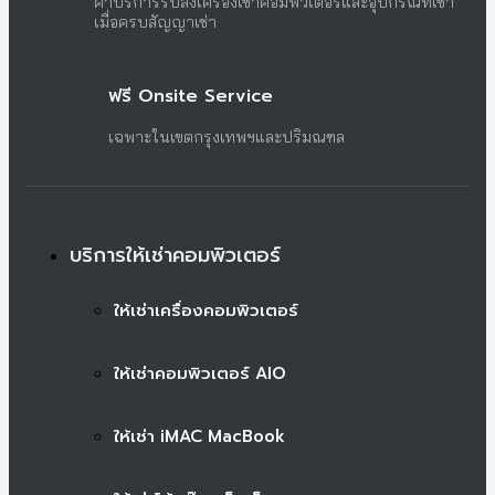
ค่าบริการรับส่งเครื่องเช่าคอมพิวเตอร์และอุปกรณ์ที่เช่า
เมื่อครบสัญญาเช่า
ฟรี Onsite Service
เฉพาะในเขตกรุงเทพฯและปริมณฑล
บริการให้เช่าคอมพิวเตอร์
ให้เช่าเครื่องคอมพิวเตอร์
ให้เช่าคอมพิวเตอร์ AIO
ให้เช่า iMAC MacBook