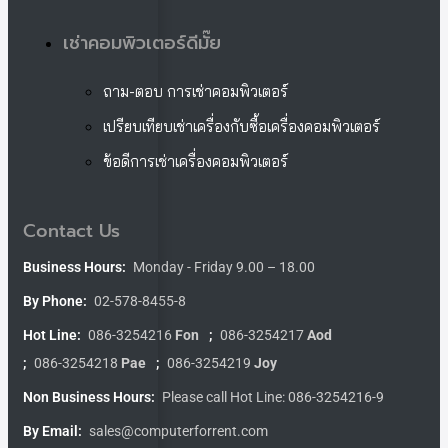
เช่าคอมพิวเตอร์ดีมั๊ย
ถาม-ตอบ การเช่าคอมพิวเตอร์
เปรียบเทียบเช่าเครื่องกับซื้อเครื่องคอมพิวเตอร์
ข้อดีการเช่าเครื่องคอมพิวเตอร์
Contact Us
Business Hours:
Monday - Friday 9.00 – 18.00
By Phone:
02-578-8455-8
Hot Line:
086-3254216
Fon
;
086-3254217
Aod
;
086-3254218
Pae
;
086-3254219
Joy
Non Business Hours:
Please call Hot Line: 086-3254216-9
By Email:
sales@computerforrent.com