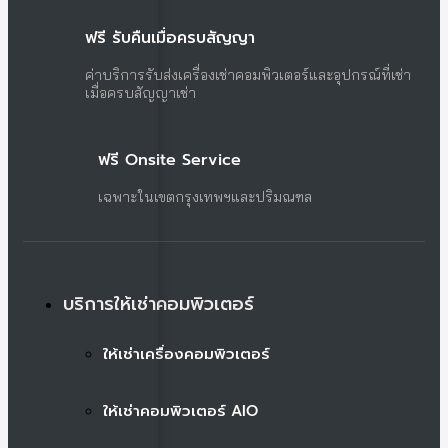
ฟรี รับคืนเมื่อครบสัญญา
ค่าบริการรับส่งเครื่องเช่าคอมพิวเตอร์และอุปกรณ์ที่เช่า
เมื่อครบสัญญาเช่า
ฟรี Onsite Service
เฉพาะในเขตกรุงเทพฯและปริมณฑล
บริการให้เช่าคอมพิวเตอร์
ให้เช่าเครื่องคอมพิวเตอร์
ให้เช่าคอมพิวเตอร์ AIO