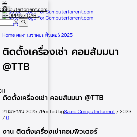
0
SHOPPING CART
Cart
0
Home
ผลงานเช่าคอมพิวเตอร์ 2025
ติดตั้งเครื่องเช่า คอมสัมมนา
@TTB
ECH
ติดตั้งเครื่องเช่า คอมสัมมนา @TTB
21 เมษายน 2025
/
Posted by
Sales Computerforrent
/
2023
/
0
งาน ติดตั้งเครื่องเช่าคอมพิวเตอร์