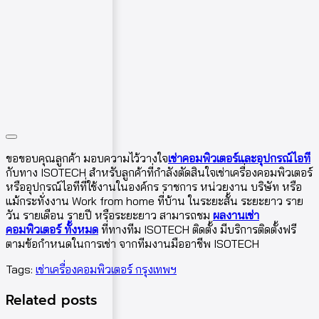
ขอขอบคุณลูกค้า มอบความไว้วางใจ
เช่าคอมพิวเตอร์และอุปกรณ์ไอที
กับทาง ISOTECH สำหรับลูกค้าที่กำลังตัดสินใจเช่าเครื่องคอมพิวเตอร์
หรืออุปกรณ์ไอทีที่ใช้งานในองค์กร ราชการ หน่วยงาน บริษัท หรือ
แม้กระทั่งงาน Work from home ที่บ้าน ในระยะสั้น ระยะยาว ราย
วัน รายเดือน รายปี หรือระยะยาว สามารถชม
ผลงานเช่า
คอมพิวเตอร์ ทั้งหมด
ที่ทางทีม ISOTECH ติดตั้ง มีบริการติดตั้งฟรี
ตามข้อกำหนดในการเช่า จากทีมงานมืออาชีพ ISOTECH
Tags:
เช่าเครื่องคอมพิวเตอร์ กรุงเทพฯ
Related posts