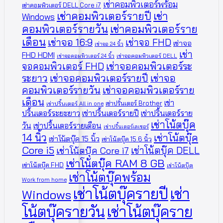
เช่าคอมพิวเตอร์พร้อม
เช่าคอมพิวเตอร์ DELL Core i7
เช่าคอมพิวเตอร์รายปี
เช่า
Windows
คอมพิวเตอร์รายวัน
เช่าคอมพิวเตอร์ราย
เดือน
เช่าจอ 16:9
เช่าจอ FHD
เช่าจอ
เช่าจอ 24 นิ้ว
เช่า
FHD HDMI
เช่าจอคอมพิวเตอร์ 24 นิ้ว
เช่าจอคอมพิวเตอร์ DELL
จอคอมพิวเตอร์ FHD
เช่าจอคอมพิวเตอร์ระ
ระยาว
เช่าจอคอมพิวเตอร์รายปี
เช่าจอ
คอมพิวเตอร์รายวัน
เช่าจอคอมพิวเตอร์ราย
เดือน
เช่า
เช่าปริ้นเตอร์ Brother
เช่าปริ้นเตอร์ All in one
ปริ้นเตอร์ระยะยาว
เช่าปริ้นเตอร์รายปี
เช่าปริ้นเตอร์ราย
เช่าโน้ตบุ๊ค
วัน
เช่าปริ้นเตอร์รายเดือน
เช่าปริ้นเตอร์เลเซอร์
14 นิ้ว
เช่าโน้ตบุ๊ค
เช่าโน้ตบุ๊ค 15 นิ้ว
เช่าโน้ตบุ๊ค 15.6 นิ้ว
Core i5
เช่าโน้ตบุ๊ค DELL
เช่าโน้ตบุ๊ค Core i7
เช่าโน้ตบุ๊ค RAM 8 GB
เช่าโน้ตบุ๊ค FHD
เช่าโน้ตบุ๊ค
เช่าโน้ตบุ๊คพร้อม
Work from home
เช่าโน้ตบุ๊ครายปี
เช่า
Windows
โน้ตบุ๊ครายวัน
เช่าโน้ตบุ๊คราย