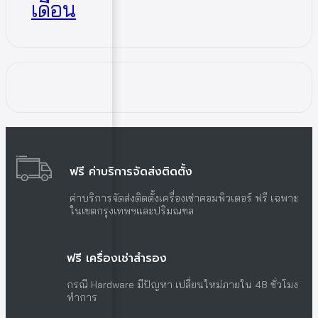
เดือน
ฟรี ค่าบริการจัดส่งติดตั้ง
ค่าบริการจัดส่งติดตั้งเครื่องเช่าคอมพิวเตอร์ ฟรี เฉพาะ
ในเขตกรุงเทพฯและปริมณฑล
ฟรี เครื่องเช่าสำรอง
กรณี Hardware มีปัญหา เปลี่ยนใหม่ภายใน 48 ชั่วโมง
ทำการ