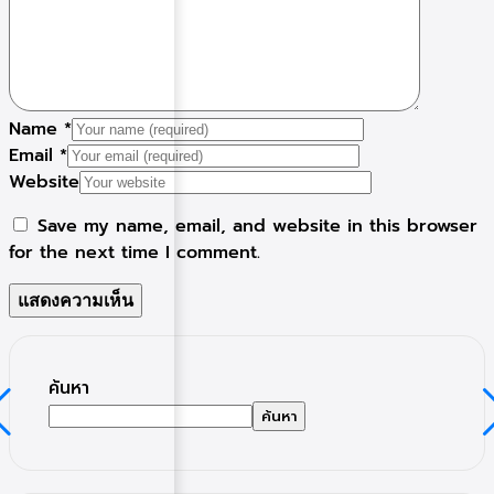
Name
*
Email
*
Website
Save my name, email, and website in this browser
for the next time I comment.
ค้นหา
ค้นหา