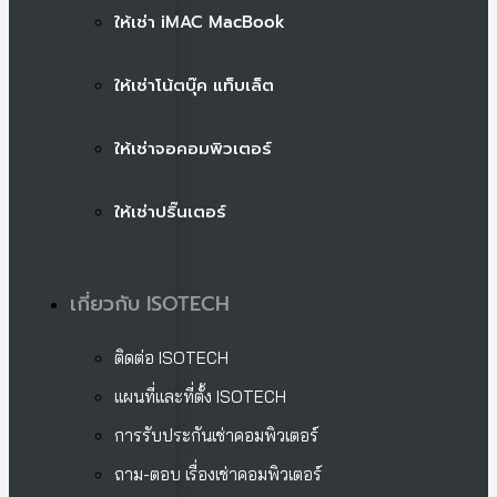
ให้เช่า iMAC MacBook
ให้เช่าโน้ตบุ๊ค แท็บเล็ต
ให้เช่าจอคอมพิวเตอร์
ให้เช่าปริ๊นเตอร์
เกี่ยวกับ ISOTECH
ติดต่อ ISOTECH
แผนที่และที่ตั้ง ISOTECH
การรับประกันเช่าคอมพิวเตอร์
ถาม-ตอบ เรื่องเช่าคอมพิวเตอร์