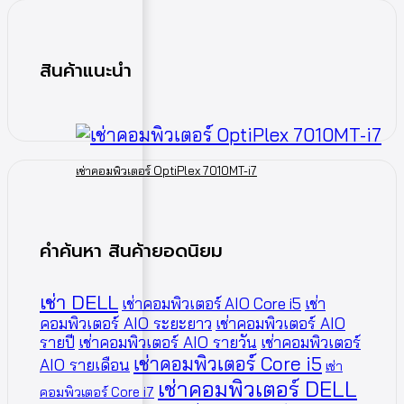
สินค้าแนะนำ
เช่าคอมพิวเตอร์ OptiPlex 7010MT-i7
คำค้นหา สินค้ายอดนิยม
เช่า DELL
เช่าคอมพิวเตอร์ AIO Core i5
เช่า
คอมพิวเตอร์ AIO ระยะยาว
เช่าคอมพิวเตอร์ AIO
รายปี
เช่าคอมพิวเตอร์ AIO รายวัน
เช่าคอมพิวเตอร์
เช่าคอมพิวเตอร์ Core i5
AIO รายเดือน
เช่า
เช่าคอมพิวเตอร์ DELL
คอมพิวเตอร์ Core i7