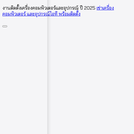
งานติดตั้งเครื่องคอมพิวเตอร์และอุปกรณ์ ปี 2025
เช่าเครื่อง
คอมพิวเตอร์ และอุปกรณ์ไอที พร้อมติดตั้ง