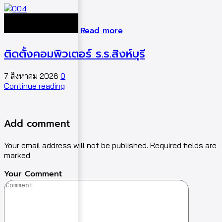
Read more
ติดตั้งคอมพิวเตอร์ ร.ร.สิงห์บุรี
7 สิงหาคม 2026
0
5
Continue reading
C
Add comment
Your email address will not be published. Required fields are
marked
Your Comment