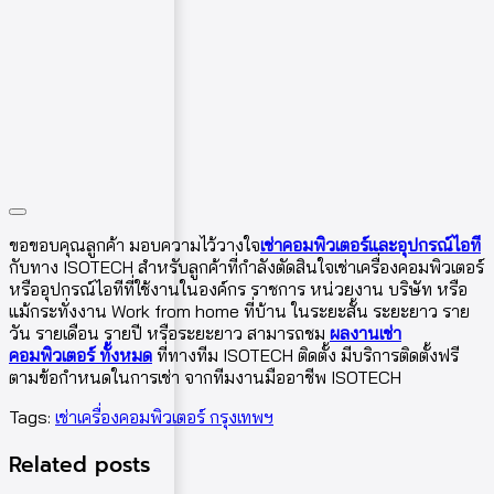
ขอขอบคุณลูกค้า มอบความไว้วางใจ
เช่าคอมพิวเตอร์และอุปกรณ์ไอที
กับทาง ISOTECH สำหรับลูกค้าที่กำลังตัดสินใจเช่าเครื่องคอมพิวเตอร์
หรืออุปกรณ์ไอทีที่ใช้งานในองค์กร ราชการ หน่วยงาน บริษัท หรือ
แม้กระทั่งงาน Work from home ที่บ้าน ในระยะสั้น ระยะยาว ราย
วัน รายเดือน รายปี หรือระยะยาว สามารถชม
ผลงานเช่า
คอมพิวเตอร์ ทั้งหมด
ที่ทางทีม ISOTECH ติดตั้ง มีบริการติดตั้งฟรี
ตามข้อกำหนดในการเช่า จากทีมงานมืออาชีพ ISOTECH
Tags:
เช่าเครื่องคอมพิวเตอร์ กรุงเทพฯ
Related posts