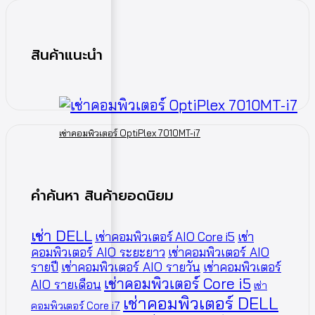
สินค้าแนะนำ
เช่าคอมพิวเตอร์ OptiPlex 7010MT-i7
คำค้นหา สินค้ายอดนิยม
เช่า DELL
เช่าคอมพิวเตอร์ AIO Core i5
เช่า
คอมพิวเตอร์ AIO ระยะยาว
เช่าคอมพิวเตอร์ AIO
รายปี
เช่าคอมพิวเตอร์ AIO รายวัน
เช่าคอมพิวเตอร์
เช่าคอมพิวเตอร์ Core i5
AIO รายเดือน
เช่า
เช่าคอมพิวเตอร์ DELL
คอมพิวเตอร์ Core i7