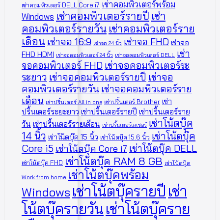
เช่าคอมพิวเตอร์พร้อม
เช่าคอมพิวเตอร์ DELL Core i7
เช่าคอมพิวเตอร์รายปี
เช่า
Windows
คอมพิวเตอร์รายวัน
เช่าคอมพิวเตอร์ราย
เดือน
เช่าจอ 16:9
เช่าจอ FHD
เช่าจอ
เช่าจอ 24 นิ้ว
เช่า
FHD HDMI
เช่าจอคอมพิวเตอร์ 24 นิ้ว
เช่าจอคอมพิวเตอร์ DELL
จอคอมพิวเตอร์ FHD
เช่าจอคอมพิวเตอร์ระ
ระยาว
เช่าจอคอมพิวเตอร์รายปี
เช่าจอ
คอมพิวเตอร์รายวัน
เช่าจอคอมพิวเตอร์ราย
เดือน
เช่า
เช่าปริ้นเตอร์ Brother
เช่าปริ้นเตอร์ All in one
ปริ้นเตอร์ระยะยาว
เช่าปริ้นเตอร์รายปี
เช่าปริ้นเตอร์ราย
เช่าโน้ตบุ๊ค
วัน
เช่าปริ้นเตอร์รายเดือน
เช่าปริ้นเตอร์เลเซอร์
14 นิ้ว
เช่าโน้ตบุ๊ค
เช่าโน้ตบุ๊ค 15 นิ้ว
เช่าโน้ตบุ๊ค 15.6 นิ้ว
Core i5
เช่าโน้ตบุ๊ค DELL
เช่าโน้ตบุ๊ค Core i7
เช่าโน้ตบุ๊ค RAM 8 GB
เช่าโน้ตบุ๊ค FHD
เช่าโน้ตบุ๊ค
เช่าโน้ตบุ๊คพร้อม
Work from home
เช่าโน้ตบุ๊ครายปี
เช่า
Windows
โน้ตบุ๊ครายวัน
เช่าโน้ตบุ๊คราย