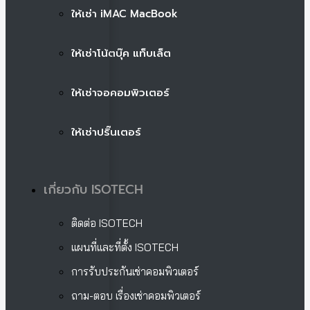
ให้เช่า iMAC MacBook
ให้เช่าโน้ตบุ๊ค แท็บเล็ต
ให้เช่าจอคอมพิวเตอร์
ให้เช่าปริ๊นเตอร์
เกี่ยวกับ ISOTECH
ติดต่อ ISOTECH
แผนที่และที่ตั้ง ISOTECH
การรับประกันเช่าคอมพิวเตอร์
ถาม-ตอบ เรื่องเช่าคอมพิวเตอร์