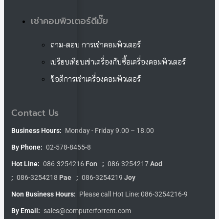
เช่าคอมพิวเตอร์ดีมั๊ย
ถาม-ตอบ การเช่าคอมพิวเตอร์
เปรียบเทียบเช่าเครื่องกับซื้อเครื่องคอมพิวเตอร์
ข้อดีการเช่าเครื่องคอมพิวเตอร์
Contact Us
Business Hours:
Monday - Friday 9.00 – 18.00
By Phone:
02-578-8455-8
Hot Line:
086-3254216
Fon
;
086-3254217
Aod
;
086-3254218
Pae
;
086-3254219
Joy
Non Business Hours:
Please call Hot Line: 086-3254216-9
By Email:
sales@computerforrent.com