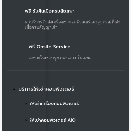
ฟรี รับคืนเมื่อครบสัญญา
ค่าบริการรับส่งเครื่องเช่าคอมพิวเตอร์และอุปกรณ์ที่เช่า
เมื่อครบสัญญาเช่า
ฟรี Onsite Service
เฉพาะในเขตกรุงเทพฯและปริมณฑล
บริการให้เช่าคอมพิวเตอร์
ให้เช่าเครื่องคอมพิวเตอร์
ให้เช่าคอมพิวเตอร์ AIO