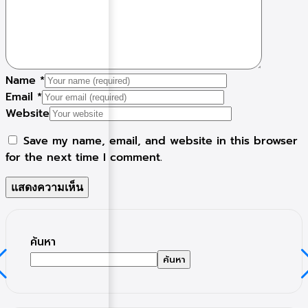
Name
*
Email
*
Website
Save my name, email, and website in this browser
for the next time I comment.
ค้นหา
ค้นหา