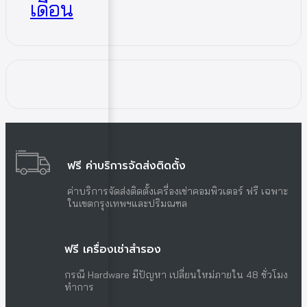
เดือน
ฟรี ค่าบริการจัดส่งติดตั้ง
ค่าบริการจัดส่งติดตั้งเครื่องเช่าคอมพิวเตอร์ ฟรี เฉพาะ
ในเขตกรุงเทพฯและปริมณฑล
ฟรี เครื่องเช่าสำรอง
กรณี Hardware มีปัญหา เปลี่ยนใหม่ภายใน 48 ชั่วโมง
ทำการ