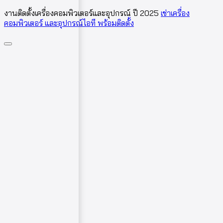
งานติดตั้งเครื่องคอมพิวเตอร์และอุปกรณ์ ปี 2025
เช่าเครื่อง
คอมพิวเตอร์ และอุปกรณ์ไอที พร้อมติดตั้ง