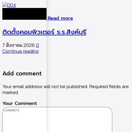
Read more
ติดตั้งคอมพิวเตอร์ ร.ร.สิงห์บุรี
7 สิงหาคม 2026
0
5
Continue reading
C
Add comment
Your email address will not be published. Required fields are
marked
Your Comment