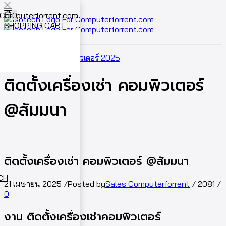
0
SHOPPING CART
Cart
0
Home
ผลงานเช่าคอมพิวเตอร์ 2025
ติดตั้งเครื่องเช่า คอมพิวเตอร์
@สัมมนา
ติดตั้งเครื่องเช่า คอมพิวเตอร์ @สัมมนา
ECH
21 เมษายน 2025
/
Posted by
Sales Computerforrent
/
2081
/
0
งาน ติดตั้งเครื่องเช่าคอมพิวเตอร์