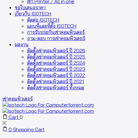
เช่า Printer / All in one
ขอใบเสนอราคา
เกี่ยวกับ ISOTECH
ติดต่อ ISOTECH
แผนที่และที่ตั้ง ISOTECH
การรับประกันเช่าคอมพิวเตอร์
ถาม-ตอบ การเช่าคอมพิวเตอร์
ผลงาน
ติดตั้งเช่าคอมพิวเตอร์ ปี 2026
ติดตั้งเช่าคอมพิวเตอร์ ปี 2025
ติดตั้งเช่าคอมพิวเตอร์ ปี 2024
ติดตั้งเช่าคอมพิวเตอร์ ปี 2023
ติดตั้งเช่าคอมพิวเตอร์ ปี 2022
ติดตั้งเช่าคอมพิวเตอร์ ปี 2021
ติดตั้งเช่าคอมพิวเตอร์ ทั้งหมด
เช่าคอมพิวเตอร์
Cart
0
0
Shopping Cart