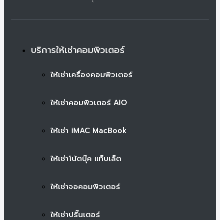
บริการให้เช่าคอมพิวเตอร์
ให้เช่าเครื่องคอมพิวเตอร์
ให้เช่าคอมพิวเตอร์ AIO
ให้เช่า iMAC MacBook
ให้เช่าโน้ตบุ๊ค แท็บเล็ต
ให้เช่าจอคอมพิวเตอร์
ให้เช่าปริ๊นเตอร์