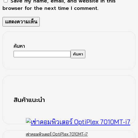
Save my name, email, and website in this
browser for the next time I comment.
ค้นหา
ค้นหา
สินค้าแนะนำ
เช่าคอมพิวเตอร์ OptiPlex 7010MT-i7