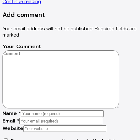
Continue reading
Add comment
Your email address will not be published. Required fields are
marked
Your Comment
Name
*
Email
*
Website