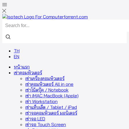
TH
EN
หน้าแรก
เช่าคอมพิวเตอร์
เช่าเครื่องคอมพิวเตอร์
เช่าคอมพิวเตอร์ All in one
เช่าโน้ตบุ๊ค / Notebook
เช่า iMAC MacBook (Apple)
เช่า Workstation
เช่าแท็บเล็ต / Tablet / iPad
เช่าจอคอมพิวเตอร์ มอนิเตอร์
เช่าจอ LED
เช่าจอ Touch Screen