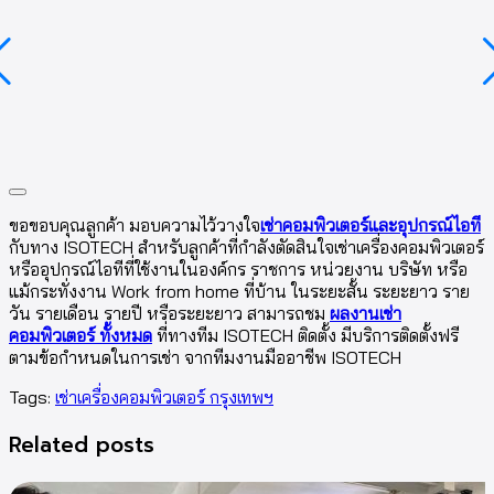
ขอขอบคุณลูกค้า มอบความไว้วางใจ
เช่าคอมพิวเตอร์และอุปกรณ์ไอที
กับทาง ISOTECH สำหรับลูกค้าที่กำลังตัดสินใจเช่าเครื่องคอมพิวเตอร์
หรืออุปกรณ์ไอทีที่ใช้งานในองค์กร ราชการ หน่วยงาน บริษัท หรือ
แม้กระทั่งงาน Work from home ที่บ้าน ในระยะสั้น ระยะยาว ราย
วัน รายเดือน รายปี หรือระยะยาว สามารถชม
ผลงานเช่า
คอมพิวเตอร์ ทั้งหมด
ที่ทางทีม ISOTECH ติดตั้ง มีบริการติดตั้งฟรี
ตามข้อกำหนดในการเช่า จากทีมงานมืออาชีพ ISOTECH
Tags:
เช่าเครื่องคอมพิวเตอร์ กรุงเทพฯ
Related posts