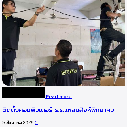
5
C
Read more
ติดตั้งคอมพิวเตอร์ ร.ร.แหลมสิงห์พิทยาคม
5 สิงหาคม 2026
0