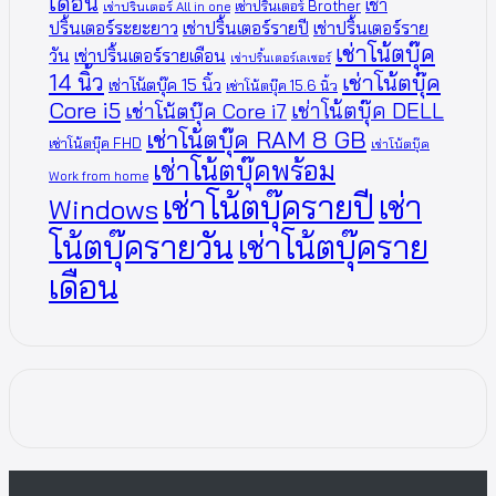
เดือน
เช่า
เช่าปริ้นเตอร์ Brother
เช่าปริ้นเตอร์ All in one
ปริ้นเตอร์ระยะยาว
เช่าปริ้นเตอร์รายปี
เช่าปริ้นเตอร์ราย
เช่าโน้ตบุ๊ค
วัน
เช่าปริ้นเตอร์รายเดือน
เช่าปริ้นเตอร์เลเซอร์
14 นิ้ว
เช่าโน้ตบุ๊ค
เช่าโน้ตบุ๊ค 15 นิ้ว
เช่าโน้ตบุ๊ค 15.6 นิ้ว
Core i5
เช่าโน้ตบุ๊ค DELL
เช่าโน้ตบุ๊ค Core i7
เช่าโน้ตบุ๊ค RAM 8 GB
เช่าโน้ตบุ๊ค FHD
เช่าโน้ตบุ๊ค
เช่าโน้ตบุ๊คพร้อม
Work from home
เช่าโน้ตบุ๊ครายปี
เช่า
Windows
โน้ตบุ๊ครายวัน
เช่าโน้ตบุ๊คราย
เดือน