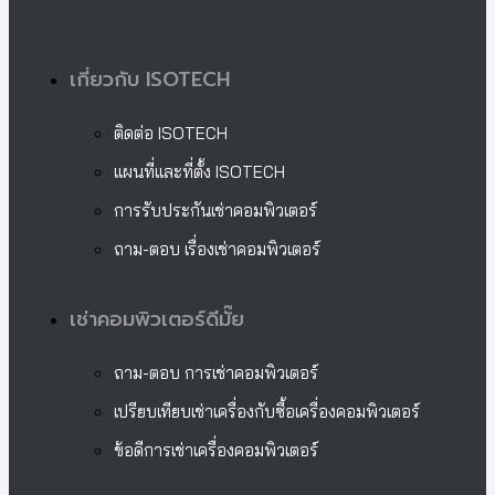
เกี่ยวกับ ISOTECH
ติดต่อ ISOTECH
แผนที่และที่ตั้ง ISOTECH
การรับประกันเช่าคอมพิวเตอร์
ถาม-ตอบ เรื่องเช่าคอมพิวเตอร์
เช่าคอมพิวเตอร์ดีมั๊ย
ถาม-ตอบ การเช่าคอมพิวเตอร์
เปรียบเทียบเช่าเครื่องกับซื้อเครื่องคอมพิวเตอร์
ข้อดีการเช่าเครื่องคอมพิวเตอร์