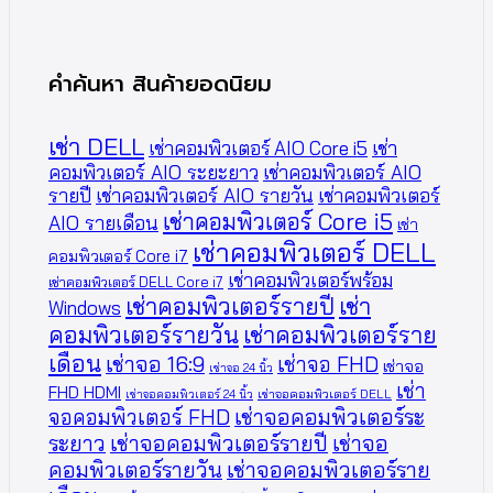
คำค้นหา สินค้ายอดนิยม
เช่า DELL
เช่าคอมพิวเตอร์ AIO Core i5
เช่า
คอมพิวเตอร์ AIO ระยะยาว
เช่าคอมพิวเตอร์ AIO
รายปี
เช่าคอมพิวเตอร์ AIO รายวัน
เช่าคอมพิวเตอร์
เช่าคอมพิวเตอร์ Core i5
AIO รายเดือน
เช่า
เช่าคอมพิวเตอร์ DELL
คอมพิวเตอร์ Core i7
เช่าคอมพิวเตอร์พร้อม
เช่าคอมพิวเตอร์ DELL Core i7
เช่าคอมพิวเตอร์รายปี
เช่า
Windows
คอมพิวเตอร์รายวัน
เช่าคอมพิวเตอร์ราย
เดือน
เช่าจอ 16:9
เช่าจอ FHD
เช่าจอ
เช่าจอ 24 นิ้ว
เช่า
FHD HDMI
เช่าจอคอมพิวเตอร์ 24 นิ้ว
เช่าจอคอมพิวเตอร์ DELL
จอคอมพิวเตอร์ FHD
เช่าจอคอมพิวเตอร์ระ
ระยาว
เช่าจอคอมพิวเตอร์รายปี
เช่าจอ
คอมพิวเตอร์รายวัน
เช่าจอคอมพิวเตอร์ราย