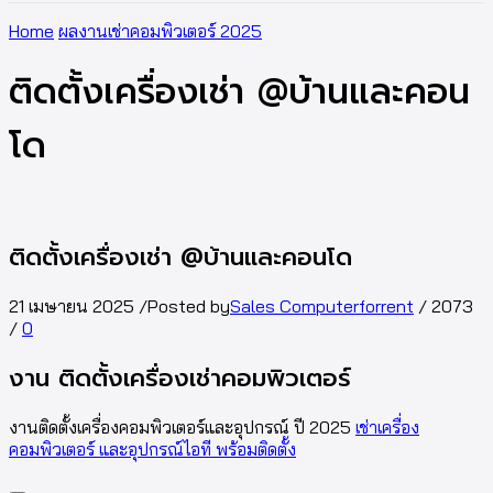
Home
ผลงานเช่าคอมพิวเตอร์ 2025
ติดตั้งเครื่องเช่า @บ้านและคอน
โด
ติดตั้งเครื่องเช่า @บ้านและคอนโด
21 เมษายน 2025
/
Posted by
Sales Computerforrent
/
2073
/
0
งาน ติดตั้งเครื่องเช่าคอมพิวเตอร์
งานติดตั้งเครื่องคอมพิวเตอร์และอุปกรณ์ ปี 2025
เช่าเครื่อง
คอมพิวเตอร์ และอุปกรณ์ไอที พร้อมติดตั้ง