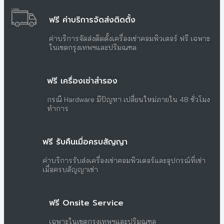
ฟรี ค่าบริการจัดส่งติดตั้ง
ค่าบริการจัดส่งติดตั้งเครื่องเช่าคอมพิวเตอร์ ฟรี เฉพาะ
ในเขตกรุงเทพฯและปริมณฑล
ฟรี เครื่องเช่าสำรอง
กรณี Hardware มีปัญหา เปลี่ยนใหม่ภายใน 48 ชั่วโมง
ทำการ
ฟรี รับคืนเมื่อครบสัญญา
ค่าบริการรับส่งเครื่องเช่าคอมพิวเตอร์และอุปกรณ์ที่เช่า
เมื่อครบสัญญาเช่า
ฟรี Onsite Service
เฉพาะในเขตกรุงเทพฯและปริมณฑล