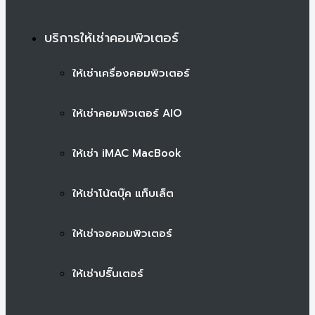
บริการให้เช่าคอมพิวเตอร์
ให้เช่าเครื่องคอมพิวเตอร์
ให้เช่าคอมพิวเตอร์ AIO
ให้เช่า iMAC MacBook
ให้เช่าโน้ตบุ๊ค แท็บเล็ต
ให้เช่าจอคอมพิวเตอร์
ให้เช่าปริ๊นเตอร์