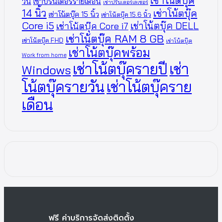
เช่าโน้ตบุ๊ค
วัน
เช่าปริ้นเตอร์รายเดือน
เช่าปริ้นเตอร์เลเซอร์
14 นิ้ว
เช่าโน้ตบุ๊ค
เช่าโน้ตบุ๊ค 15 นิ้ว
เช่าโน้ตบุ๊ค 15.6 นิ้ว
Core i5
เช่าโน้ตบุ๊ค DELL
เช่าโน้ตบุ๊ค Core i7
เช่าโน้ตบุ๊ค RAM 8 GB
เช่าโน้ตบุ๊ค FHD
เช่าโน้ตบุ๊ค
เช่าโน้ตบุ๊คพร้อม
Work from home
เช่าโน้ตบุ๊ครายปี
เช่า
Windows
โน้ตบุ๊ครายวัน
เช่าโน้ตบุ๊คราย
เดือน
ฟรี ค่าบริการจัดส่งติดตั้ง