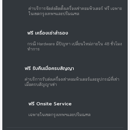
ค่าบริการจัดส่งติดตั้งเครื่องเช่าคอมพิวเตอร์ ฟรี เฉพาะ
ในเขตกรุงเทพฯและปริมณฑล
ฟรี เครื่องเช่าสำรอง
กรณี Hardware มีปัญหา เปลี่ยนใหม่ภายใน 48 ชั่วโมง
ทำการ
ฟรี รับคืนเมื่อครบสัญญา
ค่าบริการรับส่งเครื่องเช่าคอมพิวเตอร์และอุปกรณ์ที่เช่า
เมื่อครบสัญญาเช่า
ฟรี Onsite Service
เฉพาะในเขตกรุงเทพฯและปริมณฑล