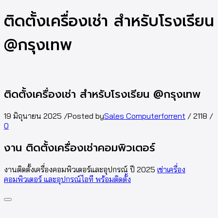
ติดตั้งเครื่องเช่า สำหรับโรงเรียน
@กรุงเทพ
ติดตั้งเครื่องเช่า สำหรับโรงเรียน @กรุงเทพ
19 มิถุนายน 2025
/
Posted by
Sales Computerforrent
/
2118
/
0
งาน ติดตั้งเครื่องเช่าคอมพิวเตอร์
งานติดตั้งเครื่องคอมพิวเตอร์และอุปกรณ์ ปี 2025
เช่าเครื่อง
คอมพิวเตอร์ และอุปกรณ์ไอที พร้อมติดตั้ง