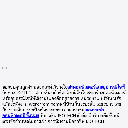
ขอขอบคุณลูกค้า มอบความไว้วางใจ
เช่าคอมพิวเตอร์และอุปกรณ์ไอที
กับทาง ISOTECH สำหรับลูกค้าที่กำลังตัดสินใจเช่าเครื่องคอมพิวเตอร์
หรืออุปกรณ์ไอทีที่ใช้งานในองค์กร ราชการ หน่วยงาน บริษัท หรือ
แม้กระทั่งงาน Work from home ที่บ้าน ในระยะสั้น ระยะยาว ราย
วัน รายเดือน รายปี หรือระยะยาว สามารถชม
ผลงานเช่า
คอมพิวเตอร์ ทั้งหมด
ที่ทางทีม ISOTECH ติดตั้ง มีบริการติดตั้งฟรี
ตามข้อกำหนดในการเช่า จากทีมงานมืออาชีพ ISOTECH