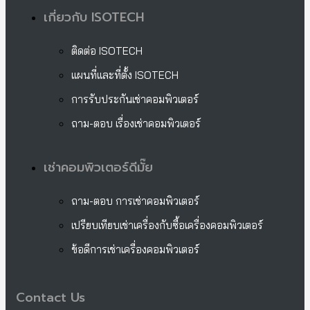
เกี่ยวกับ ISOTECH
ติดต่อ ISOTECH
แผนที่และที่ตั้ง ISOTECH
การรับประกันเช่าคอมพิวเตอร์
ถาม-ตอบ เรื่องเช่าคอมพิวเตอร์
เช่าคอมพิวเตอร์ดีมั๊ย
ถาม-ตอบ การเช่าคอมพิวเตอร์
เปรียบเทียบเช่าเครื่องกับซื้อเครื่องคอมพิวเตอร์
ข้อดีการเช่าเครื่องคอมพิวเตอร์
Contact Us