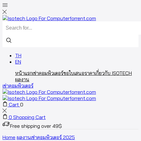
TH
EN
หน้าแรก
เช่าคอมพิวเตอร์
ขอใบเสนอราคา
เกี่ยวกับ ISOTECH
ผลงาน
เช่าคอมพิวเตอร์
Cart
0
0
Shopping Cart
Free shipping over 49$
Home
ผลงานเช่าคอมพิวเตอร์ 2025