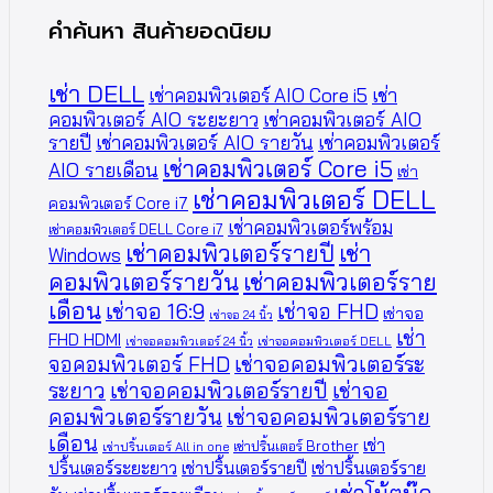
คำค้นหา สินค้ายอดนิยม
เช่า DELL
เช่าคอมพิวเตอร์ AIO Core i5
เช่า
คอมพิวเตอร์ AIO ระยะยาว
เช่าคอมพิวเตอร์ AIO
รายปี
เช่าคอมพิวเตอร์ AIO รายวัน
เช่าคอมพิวเตอร์
เช่าคอมพิวเตอร์ Core i5
AIO รายเดือน
เช่า
เช่าคอมพิวเตอร์ DELL
คอมพิวเตอร์ Core i7
เช่าคอมพิวเตอร์พร้อม
เช่าคอมพิวเตอร์ DELL Core i7
เช่าคอมพิวเตอร์รายปี
เช่า
Windows
คอมพิวเตอร์รายวัน
เช่าคอมพิวเตอร์ราย
เดือน
เช่าจอ 16:9
เช่าจอ FHD
เช่าจอ
เช่าจอ 24 นิ้ว
เช่า
FHD HDMI
เช่าจอคอมพิวเตอร์ 24 นิ้ว
เช่าจอคอมพิวเตอร์ DELL
จอคอมพิวเตอร์ FHD
เช่าจอคอมพิวเตอร์ระ
ระยาว
เช่าจอคอมพิวเตอร์รายปี
เช่าจอ
คอมพิวเตอร์รายวัน
เช่าจอคอมพิวเตอร์ราย
เดือน
เช่า
เช่าปริ้นเตอร์ Brother
เช่าปริ้นเตอร์ All in one
ปริ้นเตอร์ระยะยาว
เช่าปริ้นเตอร์รายปี
เช่าปริ้นเตอร์ราย