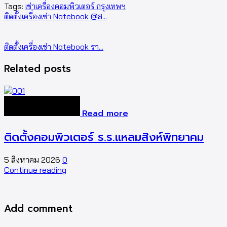
Tags:
เช่าเครื่องคอมพิวเตอร์ กรุงเทพฯ
ติดตั้งเครื่องเช่า Notebook @ส...
ติดตั้งเครื่องเช่า Notebook รา...
Related posts
Read more
ติดตั้งคอมพิวเตอร์ ร.ร.แหลมสิงห์พิทยาคม
5 สิงหาคม 2026
0
5
Continue reading
C
Add comment