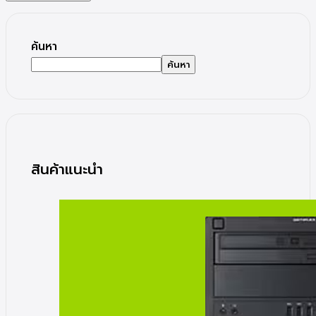
ค้นหา
ค้นหา
สินค้าแนะนำ