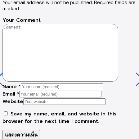
Your email address will not be published. Required fields are
marked
Your Comment
Name
*
Email
*
Website
Save my name, email, and website in this
browser for the next time I comment.