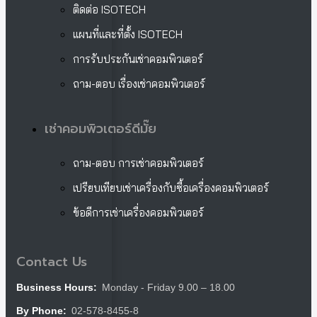
ติดต่อ ISOTECH
แผนที่และที่ตั้ง ISOTECH
การรับประกันเช่าคอมพิวเตอร์
ถาม-ตอบ เรื่องเช่าคอมพิวเตอร์
เช่าคอมพิวเตอร์ดีมั๊ย
ถาม-ตอบ การเช่าคอมพิวเตอร์
เปรียบเทียบเช่าเครื่องกับซื้อเครื่องคอมพิวเตอร์
ข้อดีการเช่าเครื่องคอมพิวเตอร์
Contact Us
Monday - Friday 9.00 – 18.00
Business Hours:
02-578-8455-8
By Phone: