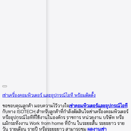
เช่าเครื่องคอมพิวเตอร์ และอุปกรณ์ไอที พร้อมติดตั้ง
ขอขอบคุณลูกค้า มอบความไว้วางใจ
เช่าคอมพิวเตอร์และอุปกรณ์ไอที
กับทาง ISOTECH สำหรับลูกค้าที่กำลังตัดสินใจเช่าเครื่องคอมพิวเตอร์
หรืออุปกรณ์ไอทีที่ใช้งานในองค์กร ราชการ หน่วยงาน บริษัท หรือ
แม้กระทั่งงาน Work from home ที่บ้าน ในระยะสั้น ระยะยาว ราย
วัน รายเดือน รายปี หรือระยะยาว สามารถชม
ผลงานเช่า