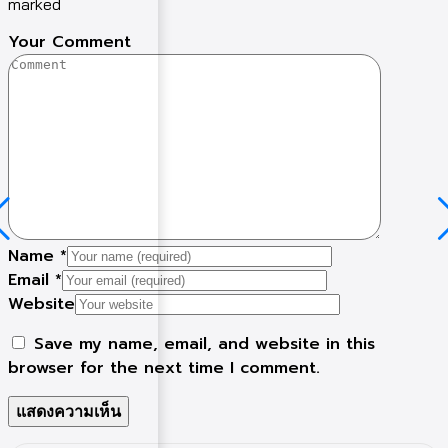
marked
Your Comment
Name
*
Email
*
Website
Save my name, email, and website in this
browser for the next time I comment.