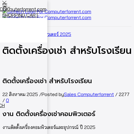
0
SHOPPING CART
Cart
0
Home
ผลงานเช่าคอมพิวเตอร์ 2025
ติดตั้งเครื่องเช่า สำหรับโรงเรียน
ติดตั้งเครื่องเช่า สำหรับโรงเรียน
22 สิงหาคม 2025
/
Posted by
Sales Computerforrent
/
2277
/
0
ECH
งาน ติดตั้งเครื่องเช่าคอมพิวเตอร์
งานติดตั้งเครื่องคอมพิวเตอร์และอุปกรณ์ ปี 2025