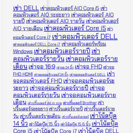
เช่า DELL
เช่าคอมพิวเตอร์ AIO Core i5
เช่า
คอมพิวเตอร์ AIO ระยะยาว
เช่าคอมพิวเตอร์ AIO
รายปี
เช่าคอมพิวเตอร์ AIO รายวัน
เช่าคอมพิวเตอร์
เช่าคอมพิวเตอร์ Core i5
AIO รายเดือน
เช่า
เช่าคอมพิวเตอร์ DELL
คอมพิวเตอร์ Core i7
เช่าคอมพิวเตอร์พร้อม
เช่าคอมพิวเตอร์ DELL Core i7
เช่าคอมพิวเตอร์รายปี
เช่า
Windows
คอมพิวเตอร์รายวัน
เช่าคอมพิวเตอร์ราย
เดือน
เช่าจอ 16:9
เช่าจอ FHD
เช่าจอ
เช่าจอ 24 นิ้ว
เช่า
FHD HDMI
เช่าจอคอมพิวเตอร์ 24 นิ้ว
เช่าจอคอมพิวเตอร์ DELL
จอคอมพิวเตอร์ FHD
เช่าจอคอมพิวเตอร์ระ
ระยาว
เช่าจอคอมพิวเตอร์รายปี
เช่าจอ
คอมพิวเตอร์รายวัน
เช่าจอคอมพิวเตอร์ราย
เดือน
เช่า
เช่าปริ้นเตอร์ Brother
เช่าปริ้นเตอร์ All in one
ปริ้นเตอร์ระยะยาว
เช่าปริ้นเตอร์รายปี
เช่าปริ้นเตอร์ราย
เช่าโน้ตบุ๊ค
วัน
เช่าปริ้นเตอร์รายเดือน
เช่าปริ้นเตอร์เลเซอร์
14 นิ้ว
เช่าโน้ตบุ๊ค
เช่าโน้ตบุ๊ค 15 นิ้ว
เช่าโน้ตบุ๊ค 15.6 นิ้ว
Core i5
เช่าโน้ตบุ๊ค DELL
เช่าโน้ตบุ๊ค Core i7