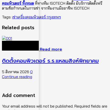
คอมพิวเตอร์ ทั้งหมด
ที่ทางทีม ISOTECH ติดตั้ง มีบริการติดตั้งฟรี
ตามข้อกำหนดในการเช่า จากทีมงานมืออาชีพ ISOTECH
Tags:
เช่าเครื่องคอมพิวเตอร์ กรุงเทพฯ
Related posts
Read more
ติดตั้งคอมพิวเตอร์ ร.ร.แหลมสิงห์พิทยาคม
5 สิงหาคม 2026
0
5
Continue reading
C
Add comment
Your email address will not be published. Required fields are