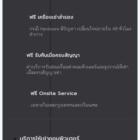
ฟรี เครื่องเช่าสำรอง
กรณี Hardware มีปัญหา เปลี่ยนใหม่ภายใน 48 ชั่วโมง
ทำการ
ฟรี รับคืนเมื่อครบสัญญา
ค่าบริการรับส่งเครื่องเช่าคอมพิวเตอร์และอุปกรณ์ที่เช่า
เมื่อครบสัญญาเช่า
ฟรี Onsite Service
เฉพาะในเขตกรุงเทพฯและปริมณฑล
บริการให้เช่าคอมพิวเตอร์