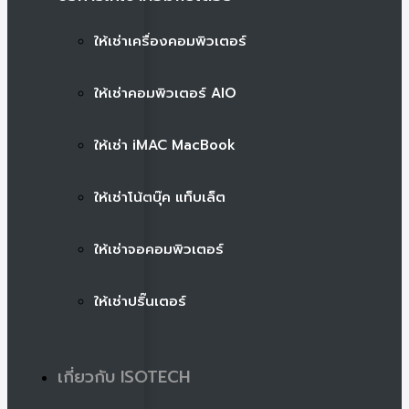
ให้เช่าเครื่องคอมพิวเตอร์
ให้เช่าคอมพิวเตอร์ AIO
ให้เช่า iMAC MacBook
ให้เช่าโน้ตบุ๊ค แท็บเล็ต
ให้เช่าจอคอมพิวเตอร์
ให้เช่าปริ๊นเตอร์
เกี่ยวกับ ISOTECH