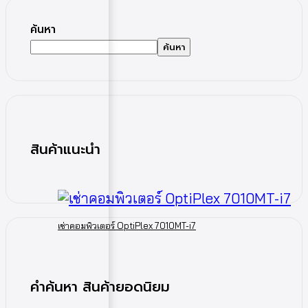
ค้นหา
ค้นหา
สินค้าแนะนำ
เช่าคอมพิวเตอร์ OptiPlex 7010MT-i7
คำค้นหา สินค้ายอดนิยม