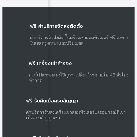
ฟรี ค่าบริการจัดส่งติดตั้ง
ค่าบริการจัดส่งติดตั้งเครื่องเช่าคอมพิวเตอร์ ฟรี เฉพาะ
ในเขตกรุงเทพฯและปริมณฑล
ฟรี เครื่องเช่าสำรอง
กรณี Hardware มีปัญหา เปลี่ยนใหม่ภายใน 48 ชั่วโมง
ทำการ
ฟรี รับคืนเมื่อครบสัญญา
ค่าบริการรับส่งเครื่องเช่าคอมพิวเตอร์และอุปกรณ์ที่เช่า
เมื่อครบสัญญาเช่า