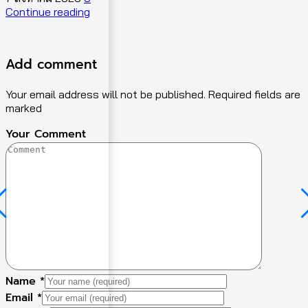
Continue reading
C
Add comment
Your email address will not be published. Required fields are
marked
Your Comment
Name
*
Email
*