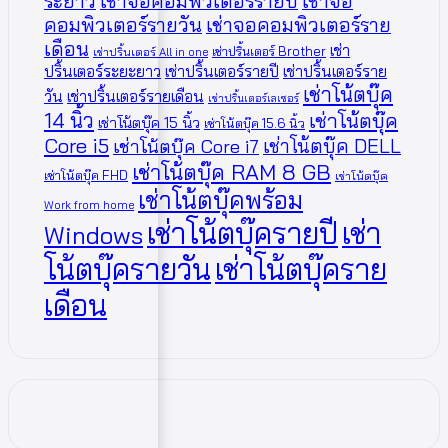
ระยาว
เช่าจอคอมพิวเตอร์รายปี
เช่าจอ
คอมพิวเตอร์รายวัน
เช่าจอคอมพิวเตอร์ราย
เดือน
เช่า
เช่าปริ้นเตอร์ Brother
เช่าปริ้นเตอร์ All in one
ปริ้นเตอร์ระยะยาว
เช่าปริ้นเตอร์รายปี
เช่าปริ้นเตอร์ราย
เช่าโน้ตบุ๊ค
วัน
เช่าปริ้นเตอร์รายเดือน
เช่าปริ้นเตอร์เลเซอร์
14 นิ้ว
เช่าโน้ตบุ๊ค
เช่าโน้ตบุ๊ค 15 นิ้ว
เช่าโน้ตบุ๊ค 15.6 นิ้ว
Core i5
เช่าโน้ตบุ๊ค DELL
เช่าโน้ตบุ๊ค Core i7
เช่าโน้ตบุ๊ค RAM 8 GB
เช่าโน้ตบุ๊ค FHD
เช่าโน้ตบุ๊ค
เช่าโน้ตบุ๊คพร้อม
Work from home
เช่าโน้ตบุ๊ครายปี
เช่า
Windows
โน้ตบุ๊ครายวัน
เช่าโน้ตบุ๊คราย
เดือน