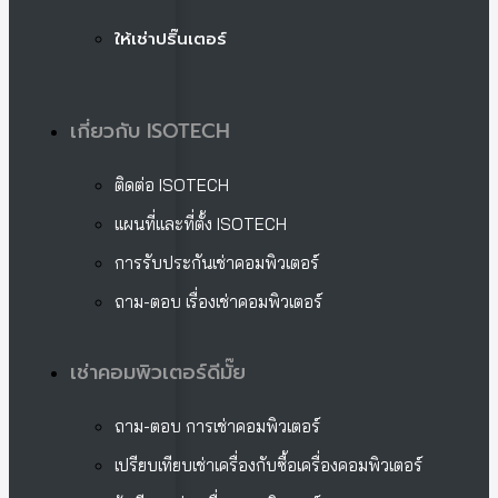
ให้เช่าปริ๊นเตอร์
เกี่ยวกับ ISOTECH
ติดต่อ ISOTECH
แผนที่และที่ตั้ง ISOTECH
การรับประกันเช่าคอมพิวเตอร์
ถาม-ตอบ เรื่องเช่าคอมพิวเตอร์
เช่าคอมพิวเตอร์ดีมั๊ย
ถาม-ตอบ การเช่าคอมพิวเตอร์
เปรียบเทียบเช่าเครื่องกับซื้อเครื่องคอมพิวเตอร์