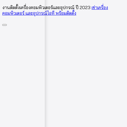
งานติดตั้งเครื่องคอมพิวเตอร์และอุปกรณ์ ปี 2023
เช่าเครื่อง
คอมพิวเตอร์ และอุปกรณ์ไอที พร้อมติดตั้ง