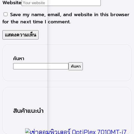
Website
Save my name, email, and website in this browser
for the next time I comment.
ค้นหา
ค้นหา
สินค้าแนะนำ