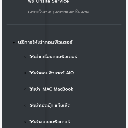
ฟรี Onsite Service
เฉพาะในเขตกรุงเทพฯและปริมณฑล
บริการให้เช่าคอมพิวเตอร์
ให้เช่าเครื่องคอมพิวเตอร์
ให้เช่าคอมพิวเตอร์ AIO
ให้เช่า iMAC MacBook
ให้เช่าโน้ตบุ๊ค แท็บเล็ต
ให้เช่าจอคอมพิวเตอร์