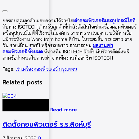
ขอขอบคุณลูกค้า มอบความไว้วางใจ
เช่าคอมพิวเตอร์และอุปกรณ์ไอที
กับทาง ISOTECH สำหรับลูกค้าที่กำลังตัดสินใจเช่าเครื่องคอมพิวเตอร์
หรืออุปกรณ์ไอทีที่ใช้งานในองค์กร ราชการ หน่วยงาน บริษัท หรือ
แม้กระทั่งงาน Work from home ที่บ้าน ในระยะสั้น ระยะยาว ราย
วัน รายเดือน รายปี หรือระยะยาว สามารถชม
ผลงานเช่า
คอมพิวเตอร์ ทั้งหมด
ที่ทางทีม ISOTECH ติดตั้ง มีบริการติดตั้งฟรี
ตามข้อกำหนดในการเช่า จากทีมงานมืออาชีพ ISOTECH
Tags:
เช่าเครื่องคอมพิวเตอร์ กรุงเทพฯ
Related posts
Read more
ติดตั้งคอมพิวเตอร์ ร.ร.สิงห์บุรี
7 สิงหาคม 2026
0
5