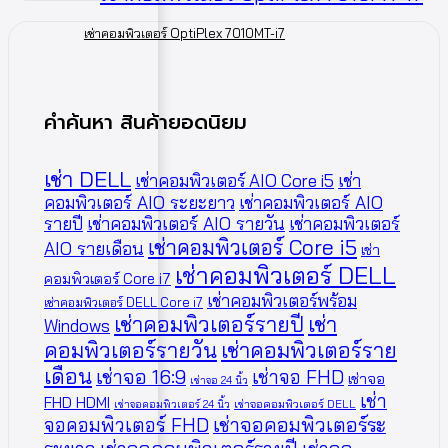
เช่าคอมพิวเตอร์ OptiPlex 7010MT-i7
คำค้นหา สินค้ายอดนิยม
เช่า DELL
เช่าคอมพิวเตอร์ AIO Core i5
เช่า
คอมพิวเตอร์ AIO ระยะยาว
เช่าคอมพิวเตอร์ AIO
รายปี
เช่าคอมพิวเตอร์ AIO รายวัน
เช่าคอมพิวเตอร์
เช่าคอมพิวเตอร์ Core i5
AIO รายเดือน
เช่า
เช่าคอมพิวเตอร์ DELL
คอมพิวเตอร์ Core i7
เช่าคอมพิวเตอร์พร้อม
เช่าคอมพิวเตอร์ DELL Core i7
เช่าคอมพิวเตอร์รายปี
เช่า
Windows
คอมพิวเตอร์รายวัน
เช่าคอมพิวเตอร์ราย
เดือน
เช่าจอ 16:9
เช่าจอ FHD
เช่าจอ
เช่าจอ 24 นิ้ว
เช่า
FHD HDMI
เช่าจอคอมพิวเตอร์ 24 นิ้ว
เช่าจอคอมพิวเตอร์ DELL
จอคอมพิวเตอร์ FHD
เช่าจอคอมพิวเตอร์ระ