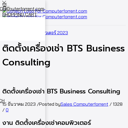
0
SHOPPING CART
Cart
0
Home
ผลงานเช่าคอมพิวเตอร์ 2023
ติดตั้งเครื่องเช่า BTS Business
Consulting
ติดตั้งเครื่องเช่า BTS Business Consulting
ECH
15 ธันวาคม 2023
/
Posted by
Sales Computerforrent
/
1328
/
0
งาน ติดตั้งเครื่องเช่าคอมพิวเตอร์