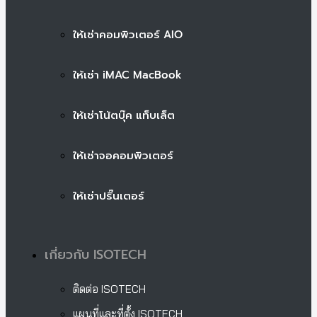
ให้เช่าคอมพิวเตอร์ AIO
ให้เช่า iMAC MacBook
ให้เช่าโน้ตบุ๊ค แท็บเล็ต
ให้เช่าจอคอมพิวเตอร์
ให้เช่าปริ๊นเตอร์
เกี่ยวกับ ISOTECH
ติดต่อ ISOTECH
แผนที่และที่ตั้ง ISOTECH