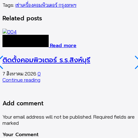
Tags:
เช่าเครื่องคอมพิวเตอร์ กรุงเทพฯ
Related posts
Read more
ติดตั้งคอมพิวเตอร์ ร.ร.สิงห์บุรี
7 สิงหาคม 2026
0
5
Continue reading
C
Add comment
Your email address will not be published. Required fields are
marked
Your Comment