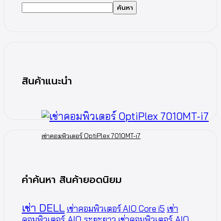
ค้นหา
สินค้าแนะนำ
เช่าคอมพิวเตอร์ OptiPlex 7010MT-i7
คำค้นหา สินค้ายอดนิยม
เช่า DELL
เช่าคอมพิวเตอร์ AIO Core i5
เช่า
คอมพิวเตอร์ AIO ระยะยาว
เช่าคอมพิวเตอร์ AIO