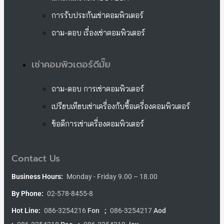
การรับประกันเช่าคอมพิวเตอร์
ถาม-ตอบ เรื่องเช่าคอมพิวเตอร์
เช่าคอมพิวเตอร์ดีมั๊ย
ถาม-ตอบ การเช่าคอมพิวเตอร์
เปรียบเทียบเช่าเครื่องกับซื้อเครื่องคอมพิวเตอร์
ข้อดีการเช่าเครื่องคอมพิวเตอร์
Contact Us
Business Hours:
Monday - Friday 9.00 – 18.00
By Phone:
02-578-8455-8
Hot Line:
086-3254216
Fon
;
086-3254217
Aod