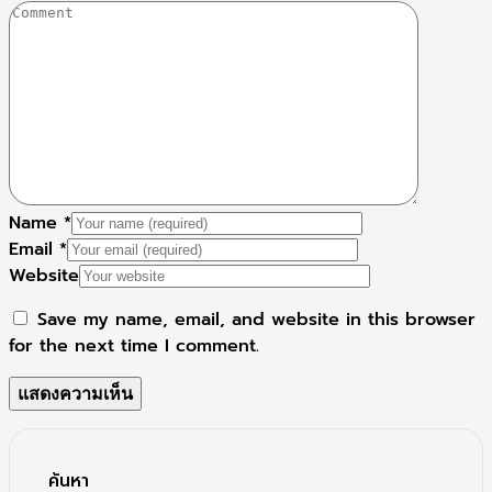
Name
*
Email
*
Website
Save my name, email, and website in this browser
for the next time I comment.
ค้นหา