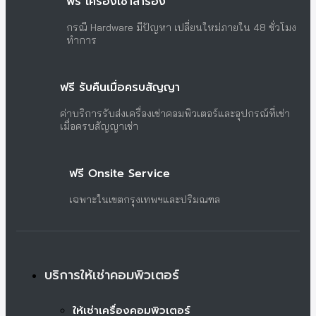
ฟรี เครื่องเช่าสำรอง
กรณี Hardware มีปัญหา เปลี่ยนใหม่ภายใน 48 ชั่วโมง
ทำการ
ฟรี รับคืนเมื่อครบสัญญา
ค่าบริการรับส่งเครื่องเช่าคอมพิวเตอร์และอุปกรณ์ที่เช่า
เมื่อครบสัญญาเช่า
ฟรี Onsite Service
เฉพาะในเขตกรุงเทพฯและปริมณฑล
บริการให้เช่าคอมพิวเตอร์
ให้เช่าเครื่องคอมพิวเตอร์