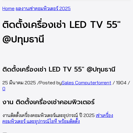
Home
ผลงานเช่าคอมพิวเตอร์ 2025
ติดตั้งเครื่องเช่า LED TV 55″
@ปทุมธานี
ติดตั้งเครื่องเช่า LED TV 55″ @ปทุมธานี
25 มีนาคม 2025
/
Posted by
Sales Computerforrent
/
1904
/
0
งาน ติดตั้งเครื่องเช่าคอมพิวเตอร์
งานติดตั้งเครื่องคอมพิวเตอร์และอุปกรณ์ ปี 2025
เช่าเครื่อง
คอมพิวเตอร์ และอุปกรณ์ไอที พร้อมติดตั้ง