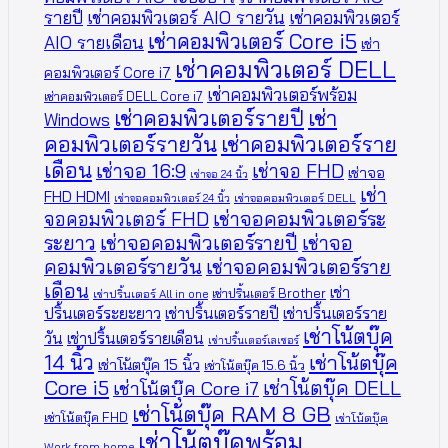
รายปี
เช่าคอมพิวเตอร์ AIO รายวัน
เช่าคอมพิวเตอร์
เช่าคอมพิวเตอร์ Core i5
AIO รายเดือน
เช่า
เช่าคอมพิวเตอร์ DELL
คอมพิวเตอร์ Core i7
เช่าคอมพิวเตอร์พร้อม
เช่าคอมพิวเตอร์ DELL Core i7
เช่าคอมพิวเตอร์รายปี
เช่า
Windows
คอมพิวเตอร์รายวัน
เช่าคอมพิวเตอร์ราย
เดือน
เช่าจอ 16:9
เช่าจอ FHD
เช่าจอ
เช่าจอ 24 นิ้ว
เช่า
FHD HDMI
เช่าจอคอมพิวเตอร์ 24 นิ้ว
เช่าจอคอมพิวเตอร์ DELL
จอคอมพิวเตอร์ FHD
เช่าจอคอมพิวเตอร์ระ
ระยาว
เช่าจอคอมพิวเตอร์รายปี
เช่าจอ
คอมพิวเตอร์รายวัน
เช่าจอคอมพิวเตอร์ราย
เดือน
เช่า
เช่าปริ้นเตอร์ Brother
เช่าปริ้นเตอร์ All in one
ปริ้นเตอร์ระยะยาว
เช่าปริ้นเตอร์รายปี
เช่าปริ้นเตอร์ราย
เช่าโน้ตบุ๊ค
วัน
เช่าปริ้นเตอร์รายเดือน
เช่าปริ้นเตอร์เลเซอร์
14 นิ้ว
เช่าโน้ตบุ๊ค
เช่าโน้ตบุ๊ค 15 นิ้ว
เช่าโน้ตบุ๊ค 15.6 นิ้ว
Core i5
เช่าโน้ตบุ๊ค DELL
เช่าโน้ตบุ๊ค Core i7
เช่าโน้ตบุ๊ค RAM 8 GB
เช่าโน้ตบุ๊ค FHD
เช่าโน้ตบุ๊ค
เช่าโน้ตบุ๊คพร้อม
Work from home