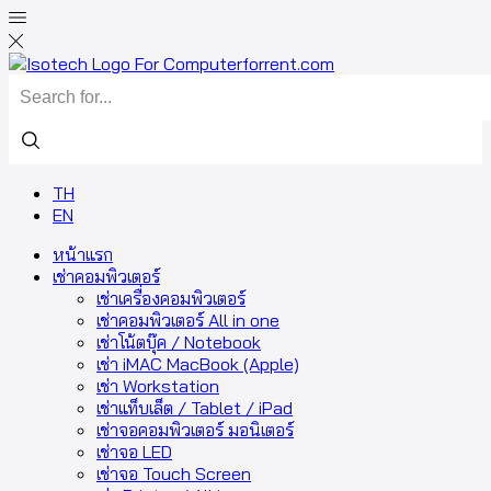
TH
EN
หน้าแรก
เช่าคอมพิวเตอร์
เช่าเครื่องคอมพิวเตอร์
เช่าคอมพิวเตอร์ All in one
เช่าโน้ตบุ๊ค / Notebook
เช่า iMAC MacBook (Apple)
เช่า Workstation
เช่าแท็บเล็ต / Tablet / iPad
เช่าจอคอมพิวเตอร์ มอนิเตอร์
เช่าจอ LED
เช่าจอ Touch Screen