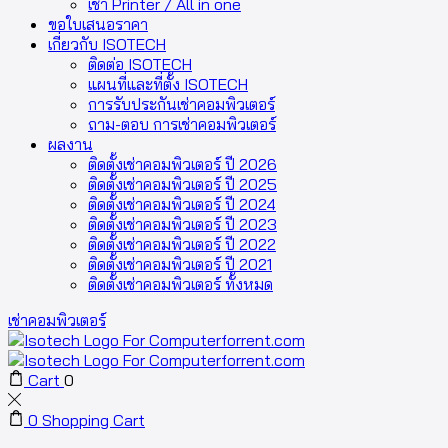
เช่า Printer / All in one
ขอใบเสนอราคา
เกี่ยวกับ ISOTECH
ติดต่อ ISOTECH
แผนที่และที่ตั้ง ISOTECH
การรับประกันเช่าคอมพิวเตอร์
ถาม-ตอบ การเช่าคอมพิวเตอร์
ผลงาน
ติดตั้งเช่าคอมพิวเตอร์ ปี 2026
ติดตั้งเช่าคอมพิวเตอร์ ปี 2025
ติดตั้งเช่าคอมพิวเตอร์ ปี 2024
ติดตั้งเช่าคอมพิวเตอร์ ปี 2023
ติดตั้งเช่าคอมพิวเตอร์ ปี 2022
ติดตั้งเช่าคอมพิวเตอร์ ปี 2021
ติดตั้งเช่าคอมพิวเตอร์ ทั้งหมด
เช่าคอมพิวเตอร์
Cart
0
0
Shopping Cart