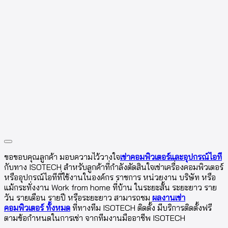
ขอขอบคุณลูกค้า มอบความไว้วางใจ
เช่าคอมพิวเตอร์และอุปกรณ์ไอที
กับทาง ISOTECH สำหรับลูกค้าที่กำลังตัดสินใจเช่าเครื่องคอมพิวเตอร์
หรืออุปกรณ์ไอทีที่ใช้งานในองค์กร ราชการ หน่วยงาน บริษัท หรือ
แม้กระทั่งงาน Work from home ที่บ้าน ในระยะสั้น ระยะยาว ราย
วัน รายเดือน รายปี หรือระยะยาว สามารถชม
ผลงานเช่า
คอมพิวเตอร์ ทั้งหมด
ที่ทางทีม ISOTECH ติดตั้ง มีบริการติดตั้งฟรี
ตามข้อกำหนดในการเช่า จากทีมงานมืออาชีพ ISOTECH