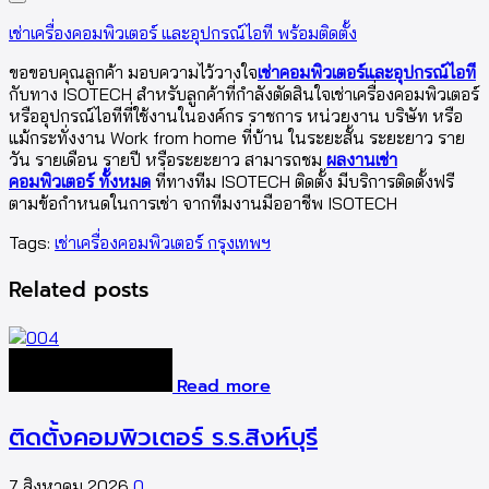
เช่าเครื่องคอมพิวเตอร์ และอุปกรณ์ไอที พร้อมติดตั้ง
ขอขอบคุณลูกค้า มอบความไว้วางใจ
เช่าคอมพิวเตอร์และอุปกรณ์ไอที
กับทาง ISOTECH สำหรับลูกค้าที่กำลังตัดสินใจเช่าเครื่องคอมพิวเตอร์
หรืออุปกรณ์ไอทีที่ใช้งานในองค์กร ราชการ หน่วยงาน บริษัท หรือ
แม้กระทั่งงาน Work from home ที่บ้าน ในระยะสั้น ระยะยาว ราย
วัน รายเดือน รายปี หรือระยะยาว สามารถชม
ผลงานเช่า
คอมพิวเตอร์ ทั้งหมด
ที่ทางทีม ISOTECH ติดตั้ง มีบริการติดตั้งฟรี
ตามข้อกำหนดในการเช่า จากทีมงานมืออาชีพ ISOTECH
Tags:
เช่าเครื่องคอมพิวเตอร์ กรุงเทพฯ
Related posts
Read more
ติดตั้งคอมพิวเตอร์ ร.ร.สิงห์บุรี
7 สิงหาคม 2026
0
5