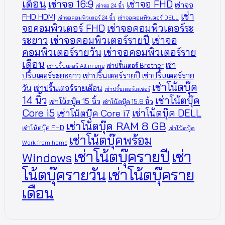
เดือน
เช่าจอ 16:9
เช่าจอ FHD
เช่าจอ
เช่าจอ 24 นิ้ว
เช่า
FHD HDMI
เช่าจอคอมพิวเตอร์ 24 นิ้ว
เช่าจอคอมพิวเตอร์ DELL
จอคอมพิวเตอร์ FHD
เช่าจอคอมพิวเตอร์ระ
ระยาว
เช่าจอคอมพิวเตอร์รายปี
เช่าจอ
คอมพิวเตอร์รายวัน
เช่าจอคอมพิวเตอร์ราย
เดือน
เช่า
เช่าปริ้นเตอร์ Brother
เช่าปริ้นเตอร์ All in one
ปริ้นเตอร์ระยะยาว
เช่าปริ้นเตอร์รายปี
เช่าปริ้นเตอร์ราย
เช่าโน้ตบุ๊ค
วัน
เช่าปริ้นเตอร์รายเดือน
เช่าปริ้นเตอร์เลเซอร์
14 นิ้ว
เช่าโน้ตบุ๊ค
เช่าโน้ตบุ๊ค 15 นิ้ว
เช่าโน้ตบุ๊ค 15.6 นิ้ว
Core i5
เช่าโน้ตบุ๊ค DELL
เช่าโน้ตบุ๊ค Core i7
เช่าโน้ตบุ๊ค RAM 8 GB
เช่าโน้ตบุ๊ค FHD
เช่าโน้ตบุ๊ค
เช่าโน้ตบุ๊คพร้อม
Work from home
เช่าโน้ตบุ๊ครายปี
เช่า
Windows
โน้ตบุ๊ครายวัน
เช่าโน้ตบุ๊คราย
เดือน