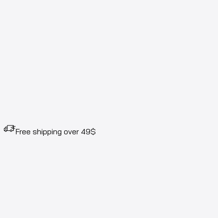
Free shipping over 49$