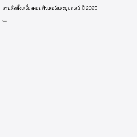
งานติดตั้งเครื่องคอมพิวเตอร์และอุปกรณ์ ปี 2025