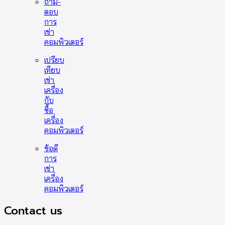
ถาม-
ตอบ
การ
เช่า
คอมพิวเตอร์
เปรียบ
เทียบ
เช่า
เครื่อง
กับ
ซื้อ
เครื่อง
คอมพิวเตอร์
ข้อดี
การ
เช่า
เครื่อง
คอมพิวเตอร์
Contact us