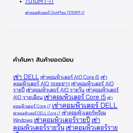
เช่าคอมพิวเตอร์ OptiPlex 7010MT-i7
คำค้นหา สินค้ายอดนิยม
เช่า DELL
เช่าคอมพิวเตอร์ AIO Core i5
เช่า
คอมพิวเตอร์ AIO ระยะยาว
เช่าคอมพิวเตอร์ AIO
รายปี
เช่าคอมพิวเตอร์ AIO รายวัน
เช่าคอมพิวเตอร์
เช่าคอมพิวเตอร์ Core i5
AIO รายเดือน
เช่า
เช่าคอมพิวเตอร์ DELL
คอมพิวเตอร์ Core i7
เช่าคอมพิวเตอร์พร้อม
เช่าคอมพิวเตอร์ DELL Core i7
เช่าคอมพิวเตอร์รายปี
เช่า
Windows
คอมพิวเตอร์รายวัน
เช่าคอมพิวเตอร์ราย