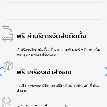
ฟรี ค่าบริการจัดส่งติดตั้ง
ค่าบริการจัดส่งติดตั้งเครื่องเช่าคอมพิวเตอร์ ฟรี เฉพาะใน
เขตกรุงเทพฯและปริมณฑล
ฟรี เครื่องเช่าสำรอง
กรณี Hardware มีปัญหา เปลี่ยนใหม่ภายใน 48 ชั่วโมง
ทำการ