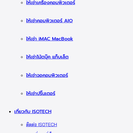
ให้เช่าเครื่องคอมพิวเตอร์
ให้เช่าคอมพิวเตอร์ AIO
ให้เช่า iMAC MacBook
ให้เช่าโน้ตบุ๊ค แท็บเล็ต
ให้เช่าจอคอมพิวเตอร์
ให้เช่าปริ๊นเตอร์
เกี่ยวกับ ISOTECH
ติดต่อ ISOTECH