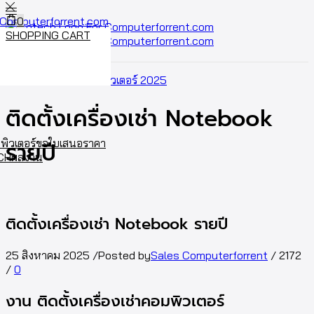
0
SHOPPING CART
Cart
0
Home
ผลงานเช่าคอมพิวเตอร์ 2025
ติดตั้งเครื่องเช่า Notebook
พิวเตอร์
ขอใบเสนอราคา
รายปี
ECH
ผลงาน
ติดตั้งเครื่องเช่า Notebook รายปี
25 สิงหาคม 2025
/
Posted by
Sales Computerforrent
/
2172
/
0
งาน ติดตั้งเครื่องเช่าคอมพิวเตอร์