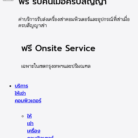
ฟรี รับคืนเมื่อครบสัญญา
ค่าบริการรับส่งเครื่องเช่าคอมพิวเตอร์และอุปกรณ์ที่เช่าเมื่อ
ครบสัญญาเช่า
ฟรี Onsite Service
เฉพาะในเขตกรุงเทพฯและปริมณฑล
บริการ
ให้เช่า
คอมพิวเตอร์
ให้
เช่า
เครื่อง