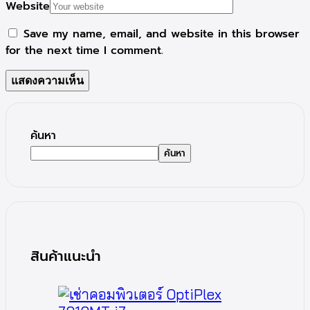
Website
Save my name, email, and website in this browser
for the next time I comment.
ค้นหา
ค้นหา
สินค้าแนะนำ