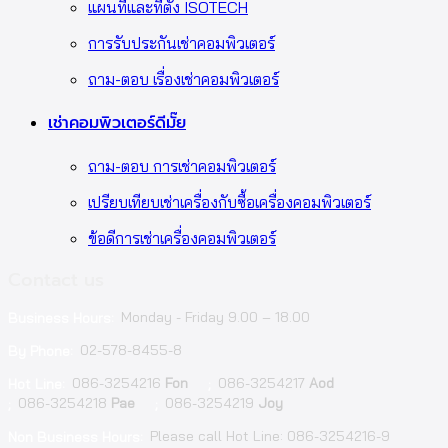
แผนที่และที่ตั้ง ISOTECH
การรับประกันเช่าคอมพิวเตอร์
ถาม-ตอบ เรื่องเช่าคอมพิวเตอร์
เช่าคอมพิวเตอร์ดีมั๊ย
ถาม-ตอบ การเช่าคอมพิวเตอร์
เปรียบเทียบเช่าเครื่องกับซื้อเครื่องคอมพิวเตอร์
ข้อดีการเช่าเครื่องคอมพิวเตอร์
Contact us
Monday - Friday 9.00 – 18.00
Business Hours:
02-578-8455-8
By Phone:
086-3254216
Fon
086-3254217
Aod
Hot Line:
;
086-3254218
Pae
086-3254219
Joy
;
;
Please call Hot Line: 086-3254216-9
Non Business Hours: