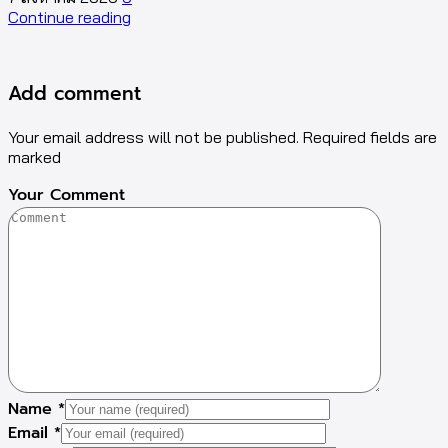
Continue reading
C
Add comment
Your email address will not be published. Required fields are
marked
Your Comment
Name
*
Email
*