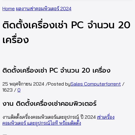
Home
ผลงานเช่าคอมพิวเตอร์ 2024
ติดตั้งเครื่องเช่า PC จำนวน 20
เครื่อง
ติดตั้งเครื่องเช่า PC จำนวน 20 เครื่อง
25 พฤศจิกายน 2024
/
Posted by
Sales Computerforrent
/
1623
/
0
งาน ติดตั้งเครื่องเช่าคอมพิวเตอร์
งานติดตั้งเครื่องคอมพิวเตอร์และอุปกรณ์ ปี 2024
เช่าเครื่อง
คอมพิวเตอร์ และอุปกรณ์ไอที พร้อมติดตั้ง