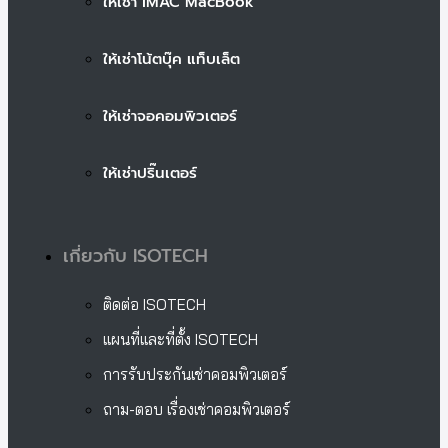
ให้เช่า iMAC MacBook
ให้เช่าโน้ตบุ๊ค แท็บเล็ต
ให้เช่าจอคอมพิวเตอร์
ให้เช่าปริ๊นเตอร์
เกี่ยวกับ ISOTECH
ติดต่อ ISOTECH
แผนที่และที่ตั้ง ISOTECH
การรับประกันเช่าคอมพิวเตอร์
ถาม-ตอบ เรื่องเช่าคอมพิวเตอร์