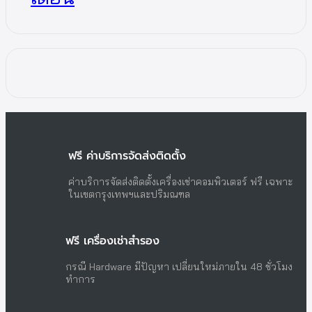
ฟรี ค่าบริการจัดส่งติดตั้ง
ค่าบริการจัดส่งติดตั้งเครื่องเช่าคอมพิวเตอร์ ฟรี เฉพาะ
ในเขตกรุงเทพฯและปริมณฑล
ฟรี เครื่องเช่าสำรอง
กรณี Hardware มีปัญหา เปลี่ยนใหม่ภายใน 48 ชั่วโมง
ทำการ