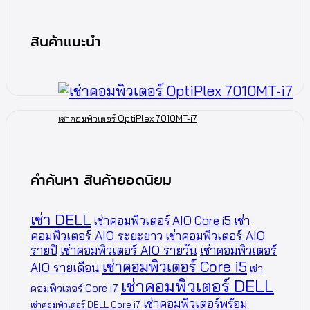
สินค้าแนะนำ
เช่าคอมพิวเตอร์ OptiPlex 7010MT-i7
คำค้นหา สินค้ายอดนิยม
เช่า DELL
เช่าคอมพิวเตอร์ AIO Core i5
เช่า
คอมพิวเตอร์ AIO ระยะยาว
เช่าคอมพิวเตอร์ AIO
รายปี
เช่าคอมพิวเตอร์ AIO รายวัน
เช่าคอมพิวเตอร์
เช่าคอมพิวเตอร์ Core i5
AIO รายเดือน
เช่า
เช่าคอมพิวเตอร์ DELL
คอมพิวเตอร์ Core i7
เช่าคอมพิวเตอร์พร้อม
เช่าคอมพิวเตอร์ DELL Core i7