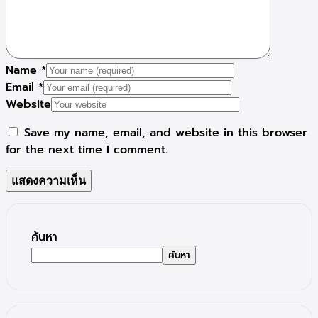
Name
*
Email
*
Website
Save my name, email, and website in this browser
for the next time I comment.
ค้นหา
ค้นหา