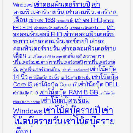
เช่าคอมพิวเตอร์รายปี
เช่า
Windows
คอมพิวเตอร์รายวัน
เช่าคอมพิวเตอร์ราย
เดือน
เช่าจอ 16:9
เช่าจอ FHD
เช่าจอ
เช่าจอ 24 นิ้ว
เช่า
FHD HDMI
เช่าจอคอมพิวเตอร์ 24 นิ้ว
เช่าจอคอมพิวเตอร์ DELL
จอคอมพิวเตอร์ FHD
เช่าจอคอมพิวเตอร์ระ
ระยาว
เช่าจอคอมพิวเตอร์รายปี
เช่าจอ
คอมพิวเตอร์รายวัน
เช่าจอคอมพิวเตอร์ราย
เดือน
เช่า
เช่าปริ้นเตอร์ Brother
เช่าปริ้นเตอร์ All in one
ปริ้นเตอร์ระยะยาว
เช่าปริ้นเตอร์รายปี
เช่าปริ้นเตอร์ราย
เช่าโน้ตบุ๊ค
วัน
เช่าปริ้นเตอร์รายเดือน
เช่าปริ้นเตอร์เลเซอร์
14 นิ้ว
เช่าโน้ตบุ๊ค
เช่าโน้ตบุ๊ค 15 นิ้ว
เช่าโน้ตบุ๊ค 15.6 นิ้ว
Core i5
เช่าโน้ตบุ๊ค DELL
เช่าโน้ตบุ๊ค Core i7
เช่าโน้ตบุ๊ค RAM 8 GB
เช่าโน้ตบุ๊ค FHD
เช่าโน้ตบุ๊ค
เช่าโน้ตบุ๊คพร้อม
Work from home
เช่าโน้ตบุ๊ครายปี
เช่า
Windows
โน้ตบุ๊ครายวัน
เช่าโน้ตบุ๊คราย
เดือน