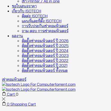
เช่า Printer / All in one
ขอใบเสนอราคา
เกี่ยวกับ ISOTECH
ติดต่อ ISOTECH
แผนที่และที่ตั้ง ISOTECH
การรับประกันเช่าคอมพิวเตอร์
ถาม-ตอบ การเช่าคอมพิวเตอร์
ผลงาน
ติดตั้งเช่าคอมพิวเตอร์ ปี 2026
ติดตั้งเช่าคอมพิวเตอร์ ปี 2025
ติดตั้งเช่าคอมพิวเตอร์ ปี 2024
ติดตั้งเช่าคอมพิวเตอร์ ปี 2023
ติดตั้งเช่าคอมพิวเตอร์ ปี 2022
ติดตั้งเช่าคอมพิวเตอร์ ปี 2021
ติดตั้งเช่าคอมพิวเตอร์ ทั้งหมด
เช่าคอมพิวเตอร์
Cart
0
0
Shopping Cart