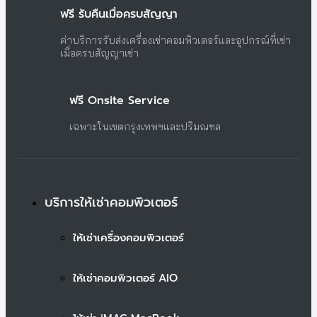
ฟรี รับคืนเมื่อครบสัญญา
ค่าบริการรับส่งเครื่องเช่าคอมพิวเตอร์และอุปกรณ์ที่เช่า
เมื่อครบสัญญาเช่า
ฟรี Onsite Service
เฉพาะในเขตกรุงเทพฯและปริมณฑล
บริการให้เช่าคอมพิวเตอร์
ให้เช่าเครื่องคอมพิวเตอร์
ให้เช่าคอมพิวเตอร์ AIO