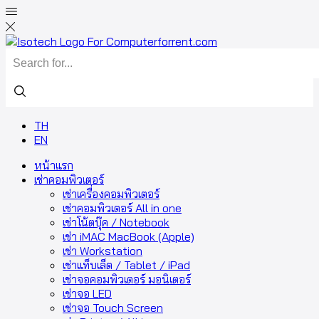
TH
EN
หน้าแรก
เช่าคอมพิวเตอร์
เช่าเครื่องคอมพิวเตอร์
เช่าคอมพิวเตอร์ All in one
เช่าโน้ตบุ๊ค / Notebook
เช่า iMAC MacBook (Apple)
เช่า Workstation
เช่าแท็บเล็ต / Tablet / iPad
เช่าจอคอมพิวเตอร์ มอนิเตอร์
เช่าจอ LED
เช่าจอ Touch Screen