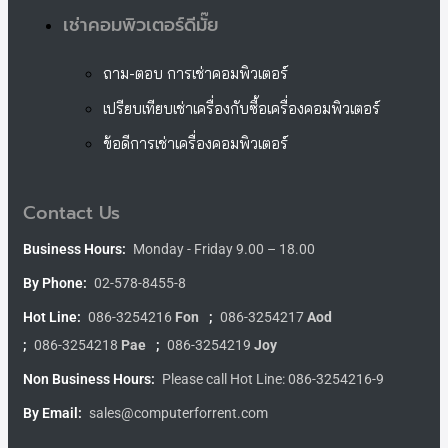
เช่าคอมพิวเตอร์ดีมั๊ย
ถาม-ตอบ การเช่าคอมพิวเตอร์
เปรียบเทียบเช่าเครื่องกับซื้อเครื่องคอมพิวเตอร์
ข้อดีการเช่าเครื่องคอมพิวเตอร์
Contact Us
Business Hours:
Monday - Friday 9.00 – 18.00
By Phone:
02-578-8455-8
Hot Line:
086-3254216
Fon
;
086-3254217
Aod
;
086-3254218
Pae
;
086-3254219
Joy
Non Business Hours:
Please call Hot Line: 086-3254216-9
By Email:
sales@computerforrent.com