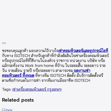
ขอขอบคุณลูกค้า มอบความไว้วางใจ
เช่าคอมพิวเตอร์และอุปกรณ์ไอที
กับทาง ISOTECH สำหรับลูกค้าที่กำลังตัดสินใจเช่าเครื่องคอมพิวเตอร์
หรืออุปกรณ์ไอทีที่ใช้งานในองค์กร ราชการ หน่วยงาน บริษัท หรือ
แม้กระทั่งงาน Work from home ที่บ้าน ในระยะสั้น ระยะยาว ราย
วัน รายเดือน รายปี หรือระยะยาว สามารถชม
ผลงานเช่า
คอมพิวเตอร์ ทั้งหมด
ที่ทางทีม ISOTECH ติดตั้ง มีบริการติดตั้งฟรี
ตามข้อกำหนดในการเช่า จากทีมงานมืออาชีพ ISOTECH
Tags:
เช่าเครื่องคอมพิวเตอร์ กรุงเทพฯ
Related posts