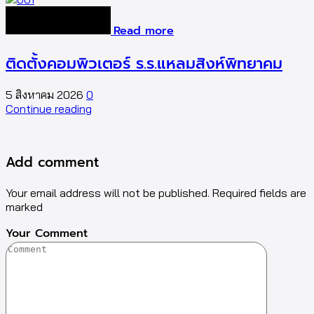
Read more
ติดตั้งคอมพิวเตอร์ ร.ร.แหลมสิงห์พิทยาคม
5 สิงหาคม 2026
0
5
Continue reading
C
Add comment
Your email address will not be published. Required fields are
marked
Your Comment