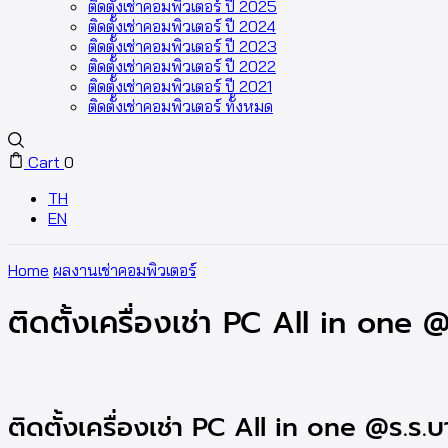
ติดตั้งเช่าคอมพิวเตอร์ ปี 2025
ติดตั้งเช่าคอมพิวเตอร์ ปี 2024
ติดตั้งเช่าคอมพิวเตอร์ ปี 2023
ติดตั้งเช่าคอมพิวเตอร์ ปี 2022
ติดตั้งเช่าคอมพิวเตอร์ ปี 2021
ติดตั้งเช่าคอมพิวเตอร์ ทั้งหมด
Cart
0
TH
EN
Home
ผลงานเช่าคอมพิวเตอร์
ติดตั้งเครื่องเช่า PC All in one
ติดตั้งเครื่องเช่า PC All in one @ร.ร