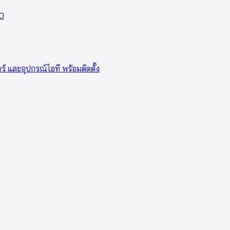
0
อร์ และอุปกรณ์ไอที พร้อมติดตั้ง