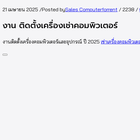
21 เมษายน 2025
/
Posted by
Sales Computerforrent
/
2238
/
งาน ติดตั้งเครื่องเช่าคอมพิวเตอร์
งานติดตั้งเครื่องคอมพิวเตอร์และอุปกรณ์ ปี 2025
เช่าเครื่องคอมพิวเต