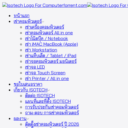
หน้าแรก
เช่าคอมพิวเตอร์
เช่าเครื่องคอมพิวเตอร์
เช่าคอมพิวเตอร์ All in one
เช่าโน้ตบุ๊ค / Notebook
เช่า iMAC MacBook (Apple)
เช่า Workstation
เช่าแท็บเล็ต / Tablet / iPad
เช่าจอคอมพิวเตอร์ มอนิเตอร์
เช่าจอ LED
เช่าจอ Touch Screen
เช่า Printer / All in one
ขอใบเสนอราคา
เกี่ยวกับ ISOTECH
ติดต่อ ISOTECH
แผนที่และที่ตั้ง ISOTECH
การรับประกันเช่าคอมพิวเตอร์
ถาม-ตอบ การเช่าคอมพิวเตอร์
ผลงาน
ติดตั้งเช่าคอมพิวเตอร์ ปี 2026