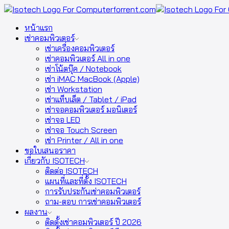
หน้าแรก
เช่าคอมพิวเตอร์
เช่าเครื่องคอมพิวเตอร์
เช่าคอมพิวเตอร์ All in one
เช่าโน้ตบุ๊ค / Notebook
เช่า iMAC MacBook (Apple)
เช่า Workstation
เช่าแท็บเล็ต / Tablet / iPad
เช่าจอคอมพิวเตอร์ มอนิเตอร์
เช่าจอ LED
เช่าจอ Touch Screen
เช่า Printer / All in one
ขอใบเสนอราคา
เกี่ยวกับ ISOTECH
ติดต่อ ISOTECH
แผนที่และที่ตั้ง ISOTECH
การรับประกันเช่าคอมพิวเตอร์
ถาม-ตอบ การเช่าคอมพิวเตอร์
ผลงาน
ติดตั้งเช่าคอมพิวเตอร์ ปี 2026