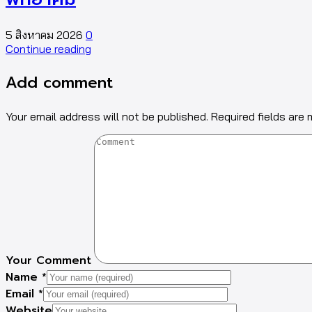
5 สิงหาคม 2026
0
Continue reading
Add comment
Your email address will not be published. Required fields are
Your Comment
Name
*
Email
*
Website