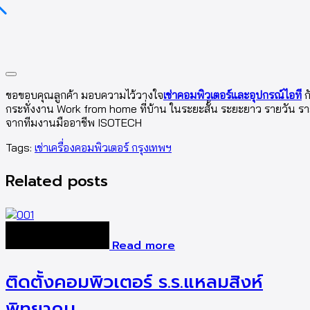
ขอขอบคุณลูกค้า มอบความไว้วางใจ
เช่าคอมพิวเตอร์และอุปกรณ์ไอที
ก
กระทั่งงาน Work from home ที่บ้าน ในระยะสั้น ระยะยาว รายวัน 
จากทีมงานมืออาชีพ ISOTECH
Tags:
เช่าเครื่องคอมพิวเตอร์ กรุงเทพฯ
Related posts
Read more
ติดตั้งคอมพิวเตอร์ ร.ร.แหลมสิงห์
พิทยาคม