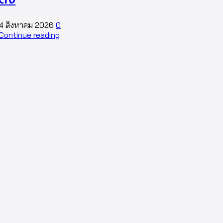
4 สิงหาคม 2026
0
4
Continue reading
C