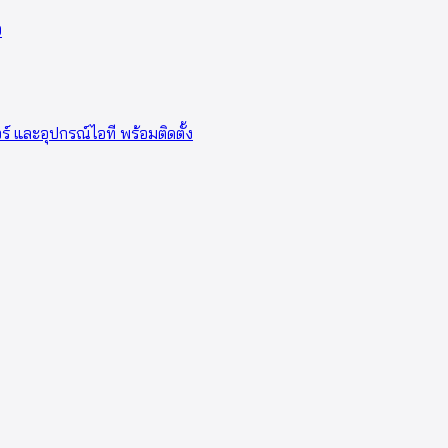
0
อร์ และอุปกรณ์ไอที พร้อมติดตั้ง