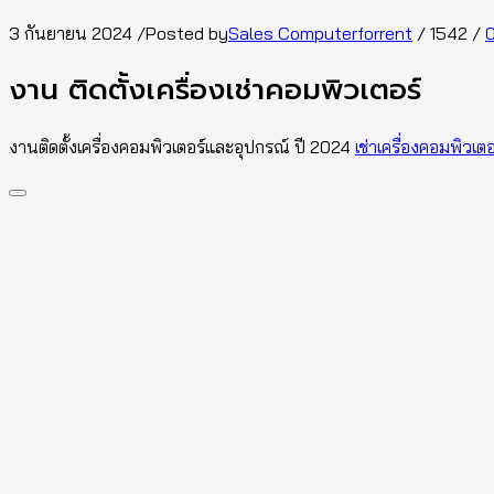
3 กันยายน 2024
/
Posted by
Sales Computerforrent
/
1542
/
งาน ติดตั้งเครื่องเช่าคอมพิวเตอร์
งานติดตั้งเครื่องคอมพิวเตอร์และอุปกรณ์ ปี 2024
เช่าเครื่องคอมพิวเต