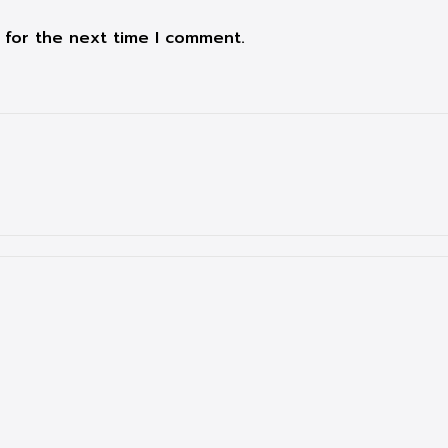
 for the next time I comment.