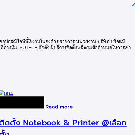
รืออุปกรณ์ไอทีที่ใช้งานในองค์กร ราชการ หน่วยงาน บริษัท หรือแม้
ที่ทางทีม ISOTECH ติดตั้ง มีบริการติดตั้งฟรี ตามข้อกำหนดในการเช่า
Read more
ติดตั้ง Notebook & Printer @เลือก
ตั้ง