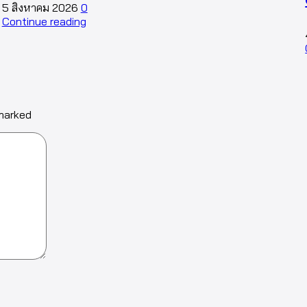
5 สิงหาคม 2026
0
Continue reading
 marked