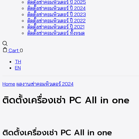
ติดตั้งเช่าคอมพิวเตอร์ ปี 2025
ติดตั้งเช่าคอมพิวเตอร์ ปี 2024
ติดตั้งเช่าคอมพิวเตอร์ ปี 2023
ติดตั้งเช่าคอมพิวเตอร์ ปี 2022
ติดตั้งเช่าคอมพิวเตอร์ ปี 2021
ติดตั้งเช่าคอมพิวเตอร์ ทั้งหมด
Cart
0
TH
EN
Home
ผลงานเช่าคอมพิวเตอร์ 2024
ติดตั้งเครื่องเช่า PC All in one
ติดตั้งเครื่องเช่า PC All in one