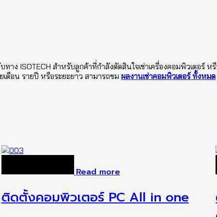
ับทาง ISOTECH สำหรับลูกค้าที่กำลังตัดสินใจเช่าเครื่องคอมพิวเตอร์ ห
รายเดือน รายปี หรือระยะยาว สามารถชม
ผลงานเช่าคอมพิวเตอร์ ทั้งหมด
Read more
ติดตั้งคอมพิวเตอร์ PC All in one