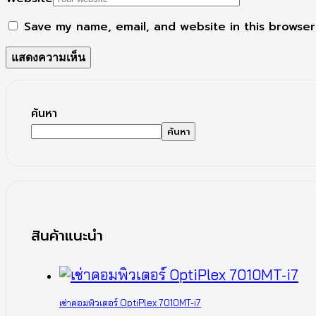
Save my name, email, and website in this browser
ค้นหา
ค้นหา
สินค้าแนะนำ
เช่าคอมพิวเตอร์ OptiPlex 7010MT-i7