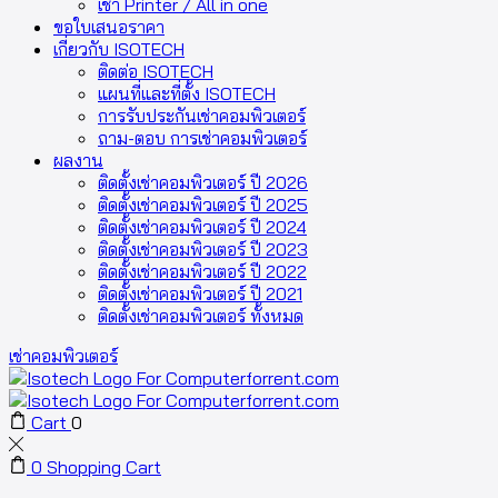
เช่า Printer / All in one
ขอใบเสนอราคา
เกี่ยวกับ ISOTECH
ติดต่อ ISOTECH
แผนที่และที่ตั้ง ISOTECH
การรับประกันเช่าคอมพิวเตอร์
ถาม-ตอบ การเช่าคอมพิวเตอร์
ผลงาน
ติดตั้งเช่าคอมพิวเตอร์ ปี 2026
ติดตั้งเช่าคอมพิวเตอร์ ปี 2025
ติดตั้งเช่าคอมพิวเตอร์ ปี 2024
ติดตั้งเช่าคอมพิวเตอร์ ปี 2023
ติดตั้งเช่าคอมพิวเตอร์ ปี 2022
ติดตั้งเช่าคอมพิวเตอร์ ปี 2021
ติดตั้งเช่าคอมพิวเตอร์ ทั้งหมด
เช่าคอมพิวเตอร์
Cart
0
0
Shopping Cart