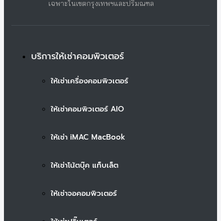
เฉพาะในเขตกรุงเทพฯและปริมณฑล
บริการให้เช่าคอมพิวเตอร์
ให้เช่าเครื่องคอมพิวเตอร์
ให้เช่าคอมพิวเตอร์ AIO
ให้เช่า iMAC MacBook
ให้เช่าโน้ตบุ๊ค แท็บเล็ต
ให้เช่าจอคอมพิวเตอร์