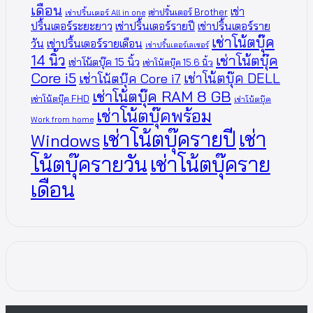
เดือน
เช่า
เช่าปริ้นเตอร์ Brother
เช่าปริ้นเตอร์ All in one
ปริ้นเตอร์ระยะยาว
เช่าปริ้นเตอร์รายปี
เช่าปริ้นเตอร์ราย
เช่าโน้ตบุ๊ค
วัน
เช่าปริ้นเตอร์รายเดือน
เช่าปริ้นเตอร์เลเซอร์
14 นิ้ว
เช่าโน้ตบุ๊ค
เช่าโน้ตบุ๊ค 15 นิ้ว
เช่าโน้ตบุ๊ค 15.6 นิ้ว
Core i5
เช่าโน้ตบุ๊ค DELL
เช่าโน้ตบุ๊ค Core i7
เช่าโน้ตบุ๊ค RAM 8 GB
เช่าโน้ตบุ๊ค FHD
เช่าโน้ตบุ๊ค
เช่าโน้ตบุ๊คพร้อม
Work from home
เช่าโน้ตบุ๊ครายปี
เช่า
Windows
โน้ตบุ๊ครายวัน
เช่าโน้ตบุ๊คราย
เดือน