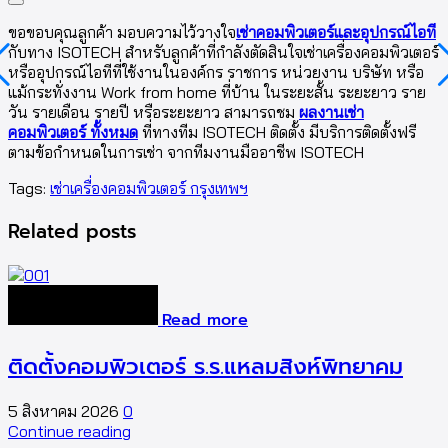
ขอขอบคุณลูกค้า มอบความไว้วางใจ
เช่าคอมพิวเตอร์และอุปกรณ์ไอที
กับทาง ISOTECH สำหรับลูกค้าที่กำลังตัดสินใจเช่าเครื่องคอมพิวเตอร์
หรืออุปกรณ์ไอทีที่ใช้งานในองค์กร ราชการ หน่วยงาน บริษัท หรือ
แม้กระทั่งงาน Work from home ที่บ้าน ในระยะสั้น ระยะยาว ราย
วัน รายเดือน รายปี หรือระยะยาว สามารถชม
ผลงานเช่า
คอมพิวเตอร์ ทั้งหมด
ที่ทางทีม ISOTECH ติดตั้ง มีบริการติดตั้งฟรี
ตามข้อกำหนดในการเช่า จากทีมงานมืออาชีพ ISOTECH
Tags:
เช่าเครื่องคอมพิวเตอร์ กรุงเทพฯ
Related posts
Read more
ติดตั้งคอมพิวเตอร์ ร.ร.แหลมสิงห์พิทยาคม
5 สิงหาคม 2026
0
5
Continue reading
C