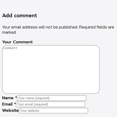
Add comment
Your email address will not be published. Required fields are
marked
Your Comment
Name
*
Email
*
Website