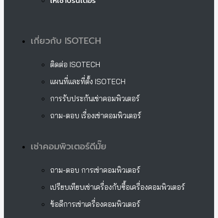
ให้เช่าปริ๊นเตอร์
เกี่ยวกับ ISOTECH
ติดต่อ ISOTECH
แผนที่และที่ตั้ง ISOTECH
การรับประกันเช่าคอมพิวเตอร์
ถาม-ตอบ เรื่องเช่าคอมพิวเตอร์
เช่าคอมพิวเตอร์ดีมั๊ย
ถาม-ตอบ การเช่าคอมพิวเตอร์
เปรียบเทียบเช่าเครื่องกับซื้อเครื่องคอมพิวเตอร์
ข้อดีการเช่าเครื่องคอมพิวเตอร์