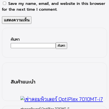
Save my name, email, and website in this browser
for the next time I comment.
ค้นหา
ค้นหา
สินค้าแนะนำ
เช่าคอมพิวเตอร์ OptiPlex 7010MT-i7