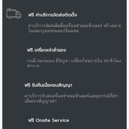
ฟรี ค่าบริการจัดส่งติดตั้ง
ค่าบริการจัดส่งติดตั้งเครื่องเช่าคอมพิวเตอร์ ฟรี เฉพาะ
ในเขตกรุงเทพฯและปริมณฑล
ฟรี เครื่องเช่าสำรอง
กรณี Hardware มีปัญหา เปลี่ยนใหม่ภายใน 48 ชั่วโมง
ทำการ
ฟรี รับคืนเมื่อครบสัญญา
ค่าบริการรับส่งเครื่องเช่าคอมพิวเตอร์และอุปกรณ์ที่เช่า
เมื่อครบสัญญาเช่า
ฟรี Onsite Service