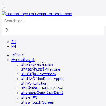
TH
EN
หน้าแรก
เช่าคอมพิวเตอร์
เช่าเครื่องคอมพิวเตอร์
เช่าคอมพิวเตอร์ All in one
เช่าโน้ตบุ๊ค / Notebook
เช่า iMAC MacBook (Apple)
เช่า Workstation
เช่าแท็บเล็ต / Tablet / iPad
เช่าจอคอมพิวเตอร์ มอนิเตอร์
เช่าจอ LED
เช่าจอ Touch Screen