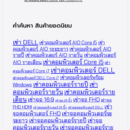
คำค้นหา สินค้ายอดนิยม
เช่า DELL
เช่าคอมพิวเตอร์ AIO Core i5
เช่า
คอมพิวเตอร์ AIO ระยะยาว
เช่าคอมพิวเตอร์ AIO
รายปี
เช่าคอมพิวเตอร์ AIO รายวัน
เช่าคอมพิวเตอร์
เช่าคอมพิวเตอร์ Core i5
AIO รายเดือน
เช่า
เช่าคอมพิวเตอร์ DELL
คอมพิวเตอร์ Core i7
เช่าคอมพิวเตอร์พร้อม
เช่าคอมพิวเตอร์ DELL Core i7
เช่าคอมพิวเตอร์รายปี
เช่า
Windows
คอมพิวเตอร์รายวัน
เช่าคอมพิวเตอร์ราย
เดือน
เช่าจอ 16:9
เช่าจอ FHD
เช่าจอ
เช่าจอ 24 นิ้ว
เช่า
FHD HDMI
เช่าจอคอมพิวเตอร์ 24 นิ้ว
เช่าจอคอมพิวเตอร์ DELL
จอคอมพิวเตอร์ FHD
เช่าจอคอมพิวเตอร์ระ
ระยาว
เช่าจอคอมพิวเตอร์รายปี
เช่าจอ
คอมพิวเตอร์รายวัน
เช่าจอคอมพิวเตอร์ราย