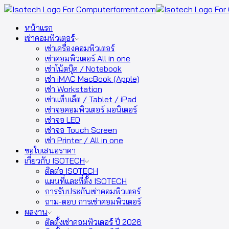
หน้าแรก
เช่าคอมพิวเตอร์
เช่าเครื่องคอมพิวเตอร์
เช่าคอมพิวเตอร์ All in one
เช่าโน้ตบุ๊ค / Notebook
เช่า iMAC MacBook (Apple)
เช่า Workstation
เช่าแท็บเล็ต / Tablet / iPad
เช่าจอคอมพิวเตอร์ มอนิเตอร์
เช่าจอ LED
เช่าจอ Touch Screen
เช่า Printer / All in one
ขอใบเสนอราคา
เกี่ยวกับ ISOTECH
ติดต่อ ISOTECH
แผนที่และที่ตั้ง ISOTECH
การรับประกันเช่าคอมพิวเตอร์
ถาม-ตอบ การเช่าคอมพิวเตอร์
ผลงาน
ติดตั้งเช่าคอมพิวเตอร์ ปี 2026