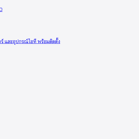
0
อร์ และอุปกรณ์ไอที พร้อมติดตั้ง