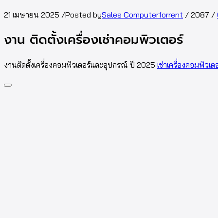
21 เมษายน 2025
/
Posted by
Sales Computerforrent
/
2087
/
งาน ติดตั้งเครื่องเช่าคอมพิวเตอร์
งานติดตั้งเครื่องคอมพิวเตอร์และอุปกรณ์ ปี 2025
เช่าเครื่องคอมพิวเต