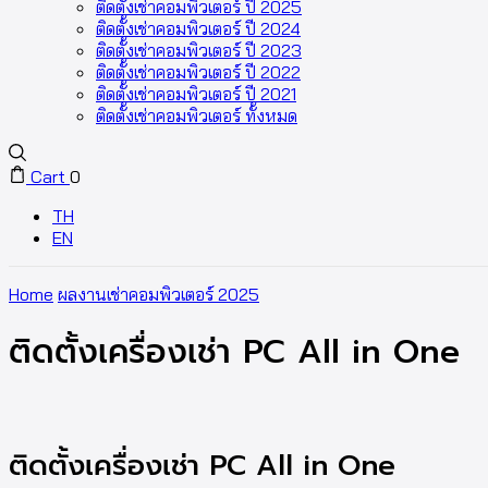
ติดตั้งเช่าคอมพิวเตอร์ ปี 2025
ติดตั้งเช่าคอมพิวเตอร์ ปี 2024
ติดตั้งเช่าคอมพิวเตอร์ ปี 2023
ติดตั้งเช่าคอมพิวเตอร์ ปี 2022
ติดตั้งเช่าคอมพิวเตอร์ ปี 2021
ติดตั้งเช่าคอมพิวเตอร์ ทั้งหมด
Cart
0
TH
EN
Home
ผลงานเช่าคอมพิวเตอร์ 2025
ติดตั้งเครื่องเช่า PC All in One
ติดตั้งเครื่องเช่า PC All in One