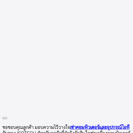
ขอขอบคุณลูกค้า มอบความไว้วางใจ
เช่าคอมพิวเตอร์และอุปกรณ์ไอที
กับทาง ISOTECH สำหรับลูกค้าที่กำลังตัดสินใจเช่าเครื่องคอมพิวเตอร์