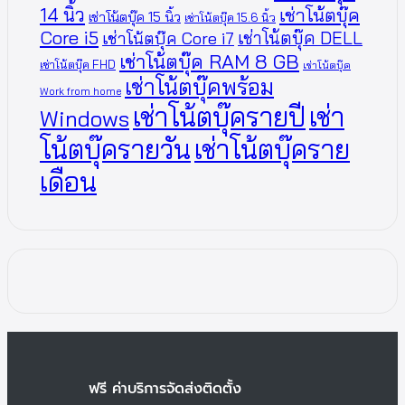
14 นิ้ว
เช่าโน้ตบุ๊ค
เช่าโน้ตบุ๊ค 15 นิ้ว
เช่าโน้ตบุ๊ค 15.6 นิ้ว
Core i5
เช่าโน้ตบุ๊ค DELL
เช่าโน้ตบุ๊ค Core i7
เช่าโน้ตบุ๊ค RAM 8 GB
เช่าโน้ตบุ๊ค FHD
เช่าโน้ตบุ๊ค
เช่าโน้ตบุ๊คพร้อม
Work from home
เช่าโน้ตบุ๊ครายปี
เช่า
Windows
โน้ตบุ๊ครายวัน
เช่าโน้ตบุ๊คราย
เดือน
ฟรี ค่าบริการจัดส่งติดตั้ง