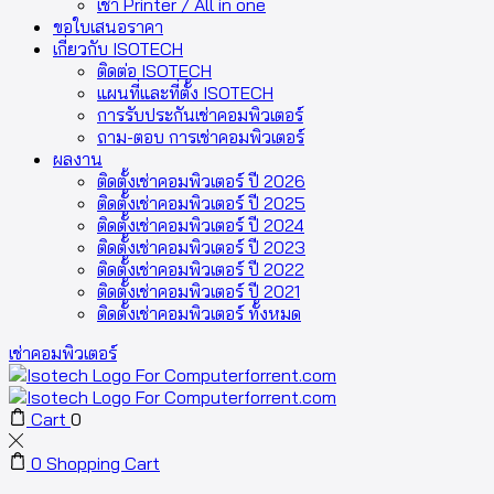
เช่า Printer / All in one
ขอใบเสนอราคา
เกี่ยวกับ ISOTECH
ติดต่อ ISOTECH
แผนที่และที่ตั้ง ISOTECH
การรับประกันเช่าคอมพิวเตอร์
ถาม-ตอบ การเช่าคอมพิวเตอร์
ผลงาน
ติดตั้งเช่าคอมพิวเตอร์ ปี 2026
ติดตั้งเช่าคอมพิวเตอร์ ปี 2025
ติดตั้งเช่าคอมพิวเตอร์ ปี 2024
ติดตั้งเช่าคอมพิวเตอร์ ปี 2023
ติดตั้งเช่าคอมพิวเตอร์ ปี 2022
ติดตั้งเช่าคอมพิวเตอร์ ปี 2021
ติดตั้งเช่าคอมพิวเตอร์ ทั้งหมด
เช่าคอมพิวเตอร์
Cart
0
0
Shopping Cart