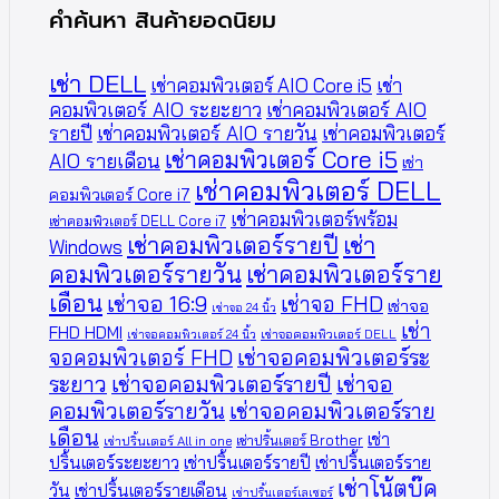
คำค้นหา สินค้ายอดนิยม
เช่า DELL
เช่าคอมพิวเตอร์ AIO Core i5
เช่า
คอมพิวเตอร์ AIO ระยะยาว
เช่าคอมพิวเตอร์ AIO
รายปี
เช่าคอมพิวเตอร์ AIO รายวัน
เช่าคอมพิวเตอร์
เช่าคอมพิวเตอร์ Core i5
AIO รายเดือน
เช่า
เช่าคอมพิวเตอร์ DELL
คอมพิวเตอร์ Core i7
เช่าคอมพิวเตอร์พร้อม
เช่าคอมพิวเตอร์ DELL Core i7
เช่าคอมพิวเตอร์รายปี
เช่า
Windows
คอมพิวเตอร์รายวัน
เช่าคอมพิวเตอร์ราย
เดือน
เช่าจอ 16:9
เช่าจอ FHD
เช่าจอ
เช่าจอ 24 นิ้ว
เช่า
FHD HDMI
เช่าจอคอมพิวเตอร์ 24 นิ้ว
เช่าจอคอมพิวเตอร์ DELL
จอคอมพิวเตอร์ FHD
เช่าจอคอมพิวเตอร์ระ
ระยาว
เช่าจอคอมพิวเตอร์รายปี
เช่าจอ
คอมพิวเตอร์รายวัน
เช่าจอคอมพิวเตอร์ราย
เดือน
เช่า
เช่าปริ้นเตอร์ Brother
เช่าปริ้นเตอร์ All in one
ปริ้นเตอร์ระยะยาว
เช่าปริ้นเตอร์รายปี
เช่าปริ้นเตอร์ราย
เช่าโน้ตบุ๊ค
วัน
เช่าปริ้นเตอร์รายเดือน
เช่าปริ้นเตอร์เลเซอร์