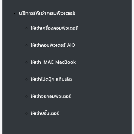
บริการให้เช่าคอมพิวเตอร์
ให้เช่าเครื่องคอมพิวเตอร์
ให้เช่าคอมพิวเตอร์ AIO
ให้เช่า iMAC MacBook
ให้เช่าโน้ตบุ๊ค แท็บเล็ต
ให้เช่าจอคอมพิวเตอร์
ให้เช่าปริ๊นเตอร์