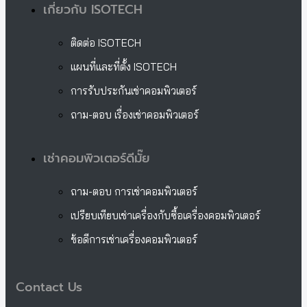
เกี่ยวกับ ISOTECH
ติดต่อ ISOTECH
แผนที่และที่ตั้ง ISOTECH
การรับประกันเช่าคอมพิวเตอร์
ถาม-ตอบ เรื่องเช่าคอมพิวเตอร์
เช่าคอมพิวเตอร์ดีมั๊ย
ถาม-ตอบ การเช่าคอมพิวเตอร์
เปรียบเทียบเช่าเครื่องกับซื้อเครื่องคอมพิวเตอร์
ข้อดีการเช่าเครื่องคอมพิวเตอร์
Contact Us