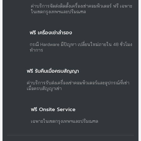
ค่าบริการจัดส่งติดตั้งเครื่องเช่าคอมพิวเตอร์ ฟรี เฉพาะ
ในเขตกรุงเทพฯและปริมณฑล
ฟรี เครื่องเช่าสำรอง
กรณี Hardware มีปัญหา เปลี่ยนใหม่ภายใน 48 ชั่วโมง
ทำการ
ฟรี รับคืนเมื่อครบสัญญา
ค่าบริการรับส่งเครื่องเช่าคอมพิวเตอร์และอุปกรณ์ที่เช่า
เมื่อครบสัญญาเช่า
ฟรี Onsite Service
เฉพาะในเขตกรุงเทพฯและปริมณฑล