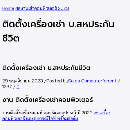
Home
ผลงานเช่าคอมพิวเตอร์ 2023
ติดตั้งเครื่องเช่า บ.สหประกัน
ชีวิต
ติดตั้งเครื่องเช่า บ.สหประกันชีวิต
29 พฤศจิกายน 2023
/
Posted by
Sales Computerforrent
/
1237
/
0
งาน ติดตั้งเครื่องเช่าคอมพิวเตอร์
งานติดตั้งเครื่องคอมพิวเตอร์และอุปกรณ์ ปี 2023
เช่าเครื่อง
คอมพิวเตอร์ และอุปกรณ์ไอที พร้อมติดตั้ง