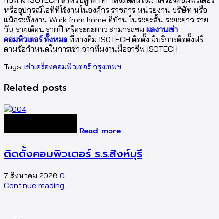
หรืออุปกรณ์ไอทีที่ใช้งานในองค์กร ราชการ หน่วยงาน บริษัท หรือ
แม้กระทั่งงาน Work from home ที่บ้าน ในระยะสั้น ระยะยาว ราย
วัน รายเดือน รายปี หรือระยะยาว สามารถชม
ผลงานเช่า
คอมพิวเตอร์ ทั้งหมด
ที่ทางทีม ISOTECH ติดตั้ง มีบริการติดตั้งฟรี
ตามข้อกำหนดในการเช่า จากทีมงานมืออาชีพ ISOTECH
Tags:
เช่าเครื่องคอมพิวเตอร์ กรุงเทพฯ
Related posts
Read more
ติดตั้งคอมพิวเตอร์ ร.ร.สิงห์บุรี
7 สิงหาคม 2026
0
5
Continue reading
C