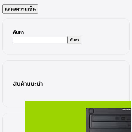
ค้นหา
ค้นหา
สินค้าแนะนำ