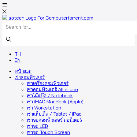
TH
EN
หน้าแรก
เช่าคอมพิวเตอร์
เช่าเครื่องคอมพิวเตอร์
เช่าคอมพิวเตอร์ All in one
เช่าโน้ตบุ๊ค / Notebook
เช่า iMAC MacBook (Apple)
เช่า Workstation
เช่าแท็บเล็ต / Tablet / iPad
เช่าจอคอมพิวเตอร์ มอนิเตอร์
เช่าจอ LED
เช่าจอ Touch Screen