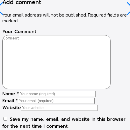
Add comment
Your email address will not be published. Required fields are
marked
Your Comment
Name
*
Email
*
Website
Save my name, email, and website in this browser
for the next time I comment.