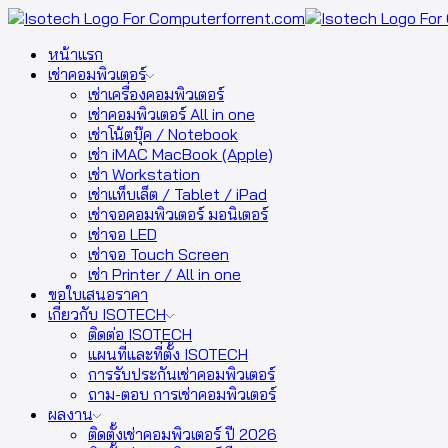
หน้าแรก
เช่าคอมพิวเตอร์
เช่าเครื่องคอมพิวเตอร์
เช่าคอมพิวเตอร์ All in one
เช่าโน้ตบุ๊ค / Notebook
เช่า iMAC MacBook (Apple)
เช่า Workstation
เช่าแท็บเล็ต / Tablet / iPad
เช่าจอคอมพิวเตอร์ มอนิเตอร์
เช่าจอ LED
เช่าจอ Touch Screen
เช่า Printer / All in one
ขอใบเสนอราคา
เกี่ยวกับ ISOTECH
ติดต่อ ISOTECH
แผนที่และที่ตั้ง ISOTECH
การรับประกันเช่าคอมพิวเตอร์
ถาม-ตอบ การเช่าคอมพิวเตอร์
ผลงาน
ติดตั้งเช่าคอมพิวเตอร์ ปี 2026