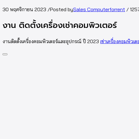
30 พฤศจิกายน 2023
/
Posted by
Sales Computerforrent
/
125
งาน ติดตั้งเครื่องเช่าคอมพิวเตอร์
งานติดตั้งเครื่องคอมพิวเตอร์และอุปกรณ์ ปี 2023
เช่าเครื่องคอมพิวเต