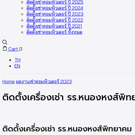
ติดตั้งเช่าคอมพิวเตอร์ ปี 2025
ติดตั้งเช่าคอมพิวเตอร์ ปี 2024
ติดตั้งเช่าคอมพิวเตอร์ ปี 2023
ติดตั้งเช่าคอมพิวเตอร์ ปี 2022
ติดตั้งเช่าคอมพิวเตอร์ ปี 2021
ติดตั้งเช่าคอมพิวเตอร์ ทั้งหมด
Cart
0
TH
EN
Home
ผลงานเช่าคอมพิวเตอร์ 2023
ติดตั้งเครื่องเช่า รร.หนองหงส์พิ
ติดตั้งเครื่องเช่า รร.หนองหงส์พิทยาคม