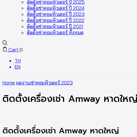
ติดตั้งเช่าคอมพิวเตอร์ ปี 2025
ติดตั้งเช่าคอมพิวเตอร์ ปี 2024
ติดตั้งเช่าคอมพิวเตอร์ ปี 2023
ติดตั้งเช่าคอมพิวเตอร์ ปี 2022
ติดตั้งเช่าคอมพิวเตอร์ ปี 2021
ติดตั้งเช่าคอมพิวเตอร์ ทั้งหมด
Cart
0
TH
EN
Home
ผลงานเช่าคอมพิวเตอร์ 2023
ติดตั้งเครื่องเช่า Amway หาดใหญ
ติดตั้งเครื่องเช่า Amway หาดใหญ่