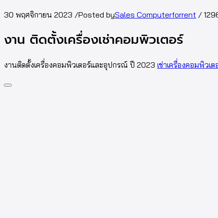
30 พฤศจิกายน 2023
/
Posted by
Sales Computerforrent
/
129
งาน ติดตั้งเครื่องเช่าคอมพิวเตอร์
งานติดตั้งเครื่องคอมพิวเตอร์และอุปกรณ์ ปี 2023
เช่าเครื่องคอมพิวเต