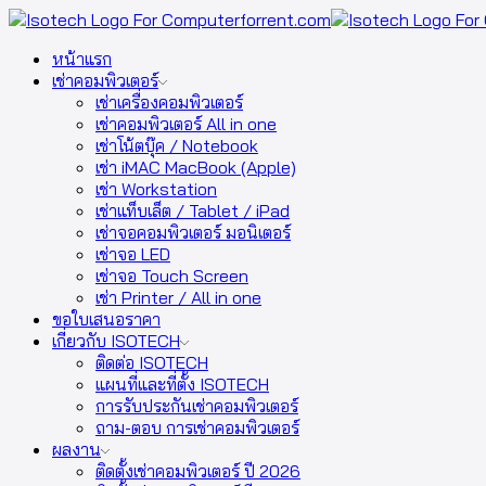
หน้าแรก
เช่าคอมพิวเตอร์
เช่าเครื่องคอมพิวเตอร์
เช่าคอมพิวเตอร์ All in one
เช่าโน้ตบุ๊ค / Notebook
เช่า iMAC MacBook (Apple)
เช่า Workstation
เช่าแท็บเล็ต / Tablet / iPad
เช่าจอคอมพิวเตอร์ มอนิเตอร์
เช่าจอ LED
เช่าจอ Touch Screen
เช่า Printer / All in one
ขอใบเสนอราคา
เกี่ยวกับ ISOTECH
ติดต่อ ISOTECH
แผนที่และที่ตั้ง ISOTECH
การรับประกันเช่าคอมพิวเตอร์
ถาม-ตอบ การเช่าคอมพิวเตอร์
ผลงาน
ติดตั้งเช่าคอมพิวเตอร์ ปี 2026