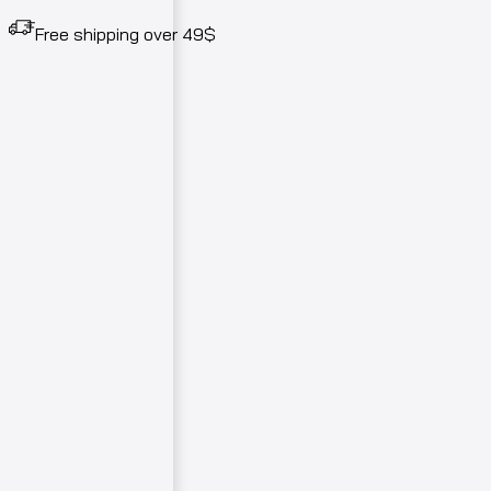
Free shipping over 49$