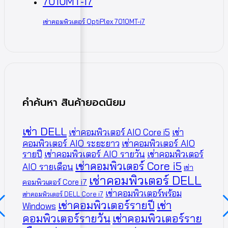
เช่าคอมพิวเตอร์ OptiPlex 7010MT-i7
คำค้นหา สินค้ายอดนิยม
เช่า DELL
เช่าคอมพิวเตอร์ AIO Core i5
เช่า
คอมพิวเตอร์ AIO ระยะยาว
เช่าคอมพิวเตอร์ AIO
รายปี
เช่าคอมพิวเตอร์ AIO รายวัน
เช่าคอมพิวเตอร์
เช่าคอมพิวเตอร์ Core i5
AIO รายเดือน
เช่า
เช่าคอมพิวเตอร์ DELL
คอมพิวเตอร์ Core i7
เช่าคอมพิวเตอร์พร้อม
เช่าคอมพิวเตอร์ DELL Core i7
เช่าคอมพิวเตอร์รายปี
เช่า
Windows
คอมพิวเตอร์รายวัน
เช่าคอมพิวเตอร์ราย