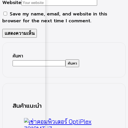
Website
Save my name, email, and website in this
browser for the next time I comment.
ค้นหา
ค้นหา
สินค้าแนะนำ