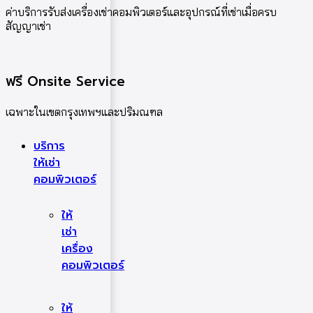
ค่าบริการรับส่งเครื่องเช่าคอมพิวเตอร์และอุปกรณ์ที่เช่าเมื่อครบ
สัญญาเช่า
ฟรี Onsite Service
เฉพาะในเขตกรุงเทพฯและปริมณฑล
บริการ
ให้เช่า
คอมพิวเตอร์
ให้
เช่า
เครื่อง
คอมพิวเตอร์
ให้