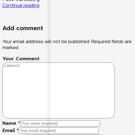
Continue reading
C
Add comment
Your email address will not be published. Required fields are
marked
Your Comment
Name
*
Email
*