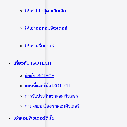
ให้เช่าโน้ตบุ๊ค แท็บเล็ต
ให้เช่าจอคอมพิวเตอร์
ให้เช่าปริ๊นเตอร์
เกี่ยวกับ ISOTECH
ติดต่อ ISOTECH
แผนที่และที่ตั้ง ISOTECH
การรับประกันเช่าคอมพิวเตอร์
ถาม-ตอบ เรื่องเช่าคอมพิวเตอร์
เช่าคอมพิวเตอร์ดีมั๊ย