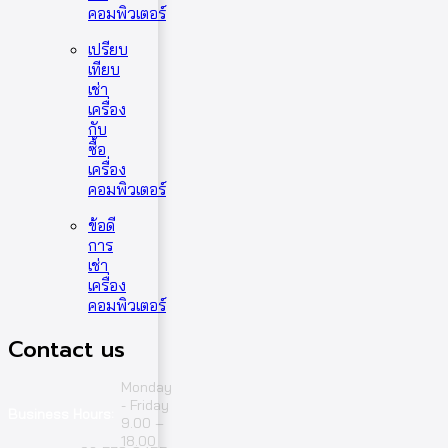
คอมพิวเตอร์
เปรียบ
เทียบ
เช่า
เครื่อง
กับ
ซื้อ
เครื่อง
คอมพิวเตอร์
ข้อดี
การ
เช่า
เครื่อง
คอมพิวเตอร์
Contact us
Monday
- Friday
Business Hours:
9.00 –
18.00