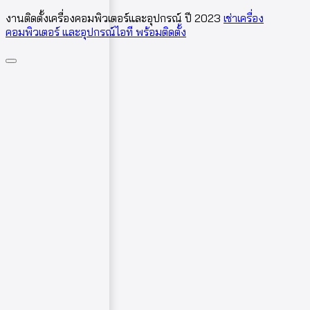
งานติดตั้งเครื่องคอมพิวเตอร์และอุปกรณ์ ปี 2023
เช่าเครื่อง
คอมพิวเตอร์ และอุปกรณ์ไอที พร้อมติดตั้ง