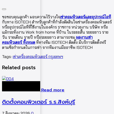
ขอขอบคุณลูกค้า มอบความไว้วางใจ
เช่าคอมพิวเตอร์และอุปกรณ์ไอที
กับทาง ISOTECH สำหรับลูกค้าที่กำลังตัดสินใจเช่าเครื่องคอมพิวเตอร์
หรืออุปกรณ์ไอทีที่ใช้งานในองค์กร ราชการ หน่วยงาน บริษัท หรือ
แม้กระทั่งงาน Work from home ที่บ้าน ในระยะสั้น ระยะยาว ราย
วัน รายเดือน รายปี หรือระยะยาว สามารถชม
ผลงานเช่า
คอมพิวเตอร์ ทั้งหมด
ที่ทางทีม ISOTECH ติดตั้ง มีบริการติดตั้งฟรี
ตามข้อกำหนดในการเช่า จากทีมงานมืออาชีพ ISOTECH
Tags:
เช่าเครื่องคอมพิวเตอร์ กรุงเทพฯ
Related posts
Read more
ติดตั้งคอมพิวเตอร์ ร.ร.สิงห์บุรี
7 สิงหาคม 2026
0
5