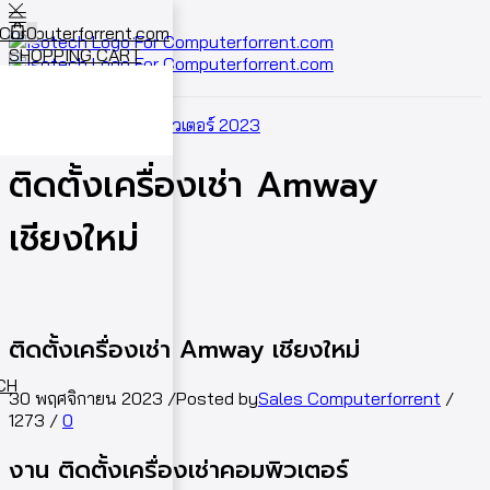
0
SHOPPING CART
Cart
0
Home
ผลงานเช่าคอมพิวเตอร์ 2023
ติดตั้งเครื่องเช่า Amway
เชียงใหม่
ติดตั้งเครื่องเช่า Amway เชียงใหม่
ECH
30 พฤศจิกายน 2023
/
Posted by
Sales Computerforrent
/
1273
/
0
งาน ติดตั้งเครื่องเช่าคอมพิวเตอร์