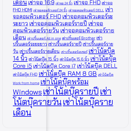
เดือน
เช่าจอ 16:9
เช่าจอ FHD
เช่าจอ
เช่าจอ 24 นิ้ว
เช่า
FHD HDMI
เช่าจอคอมพิวเตอร์ 24 นิ้ว
เช่าจอคอมพิวเตอร์ DELL
จอคอมพิวเตอร์ FHD
เช่าจอคอมพิวเตอร์ระ
ระยาว
เช่าจอคอมพิวเตอร์รายปี
เช่าจอ
คอมพิวเตอร์รายวัน
เช่าจอคอมพิวเตอร์ราย
เดือน
เช่า
เช่าปริ้นเตอร์ Brother
เช่าปริ้นเตอร์ All in one
ปริ้นเตอร์ระยะยาว
เช่าปริ้นเตอร์รายปี
เช่าปริ้นเตอร์ราย
เช่าโน้ตบุ๊ค
วัน
เช่าปริ้นเตอร์รายเดือน
เช่าปริ้นเตอร์เลเซอร์
14 นิ้ว
เช่าโน้ตบุ๊ค
เช่าโน้ตบุ๊ค 15 นิ้ว
เช่าโน้ตบุ๊ค 15.6 นิ้ว
Core i5
เช่าโน้ตบุ๊ค DELL
เช่าโน้ตบุ๊ค Core i7
เช่าโน้ตบุ๊ค RAM 8 GB
เช่าโน้ตบุ๊ค FHD
เช่าโน้ตบุ๊ค
เช่าโน้ตบุ๊คพร้อม
Work from home
เช่าโน้ตบุ๊ครายปี
เช่า
Windows
โน้ตบุ๊ครายวัน
เช่าโน้ตบุ๊คราย
เดือน