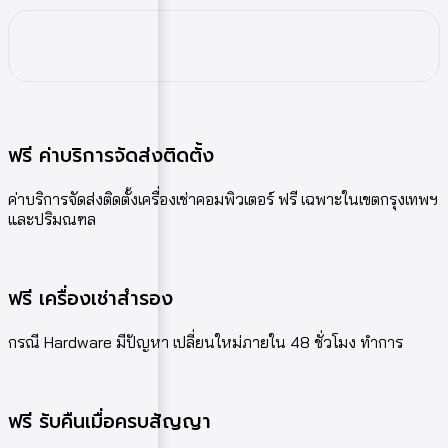
ฟรี ค่าบริการจัดส่งติดตั้ง
ค่าบริการจัดส่งติดตั้งเครื่องเช่าคอมพิวเตอร์ ฟรี เฉพาะในเขตกรุงเทพฯ
และปริมณฑล
ฟรี เครื่องเช่าสำรอง
กรณี Hardware มีปัญหา เปลี่ยนใหม่ภายใน 48 ชั่วโมง ทำการ
ฟรี รับคืนเมื่อครบสัญญา