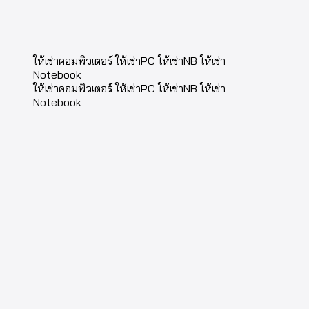
ให้เช่าคอมพิวเตอร์ ให้เช่าPC ให้เช่าNB ให้เช่า
Notebook
ให้เช่าคอมพิวเตอร์ ให้เช่าPC ให้เช่าNB ให้เช่า
Notebook