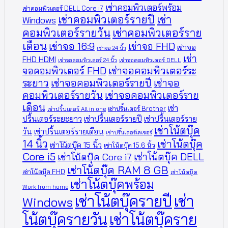
เช่าคอมพิวเตอร์พร้อม
เช่าคอมพิวเตอร์ DELL Core i7
เช่าคอมพิวเตอร์รายปี
เช่า
Windows
คอมพิวเตอร์รายวัน
เช่าคอมพิวเตอร์ราย
เดือน
เช่าจอ 16:9
เช่าจอ FHD
เช่าจอ
เช่าจอ 24 นิ้ว
เช่า
FHD HDMI
เช่าจอคอมพิวเตอร์ 24 นิ้ว
เช่าจอคอมพิวเตอร์ DELL
จอคอมพิวเตอร์ FHD
เช่าจอคอมพิวเตอร์ระ
ระยาว
เช่าจอคอมพิวเตอร์รายปี
เช่าจอ
คอมพิวเตอร์รายวัน
เช่าจอคอมพิวเตอร์ราย
เดือน
เช่า
เช่าปริ้นเตอร์ Brother
เช่าปริ้นเตอร์ All in one
ปริ้นเตอร์ระยะยาว
เช่าปริ้นเตอร์รายปี
เช่าปริ้นเตอร์ราย
เช่าโน้ตบุ๊ค
วัน
เช่าปริ้นเตอร์รายเดือน
เช่าปริ้นเตอร์เลเซอร์
14 นิ้ว
เช่าโน้ตบุ๊ค
เช่าโน้ตบุ๊ค 15 นิ้ว
เช่าโน้ตบุ๊ค 15.6 นิ้ว
Core i5
เช่าโน้ตบุ๊ค DELL
เช่าโน้ตบุ๊ค Core i7
เช่าโน้ตบุ๊ค RAM 8 GB
เช่าโน้ตบุ๊ค FHD
เช่าโน้ตบุ๊ค
เช่าโน้ตบุ๊คพร้อม
Work from home
เช่าโน้ตบุ๊ครายปี
เช่า
Windows
โน้ตบุ๊ครายวัน
เช่าโน้ตบุ๊คราย