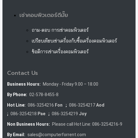
เช่าคอมพิวเตอร์ดีมั๊ย
ถาม-ตอบ การเช่าคอมพิวเตอร์
เปรียบเทียบเช่าเครื่องกับซื้อเครื่องคอมพิวเตอร์
ข้อดีการเช่าเครื่องคอมพิวเตอร์
Contact Us
Business Hours:
Monday - Friday 9.00 – 18.00
By Phone:
02-578-8455-8
Hot Line:
086-3254216
Fon
;
086-3254217
Aod
;
086-3254218
Pae
;
086-3254219
Joy
Non Business Hours:
Please call Hot Line: 086-3254216-9
By Email:
sales@computerforrent.com