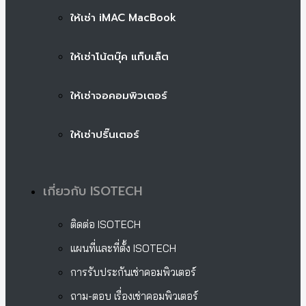
ให้เช่า iMAC MacBook
ให้เช่าโน้ตบุ๊ค แท็บเล็ต
ให้เช่าจอคอมพิวเตอร์
ให้เช่าปริ๊นเตอร์
เกี่ยวกับ ISOTECH
ติดต่อ ISOTECH
แผนที่และที่ตั้ง ISOTECH
การรับประกันเช่าคอมพิวเตอร์
ถาม-ตอบ เรื่องเช่าคอมพิวเตอร์