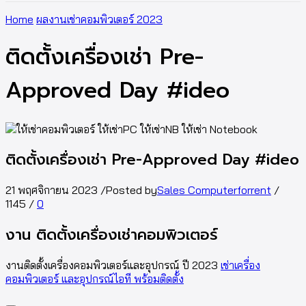
Home
ผลงานเช่าคอมพิวเตอร์ 2023
ติดตั้งเครื่องเช่า Pre-
Approved Day #ideo
ติดตั้งเครื่องเช่า Pre-Approved Day #ideo
21 พฤศจิกายน 2023
/
Posted by
Sales Computerforrent
/
1145
/
0
งาน ติดตั้งเครื่องเช่าคอมพิวเตอร์
งานติดตั้งเครื่องคอมพิวเตอร์และอุปกรณ์ ปี 2023
เช่าเครื่อง
คอมพิวเตอร์ และอุปกรณ์ไอที พร้อมติดตั้ง