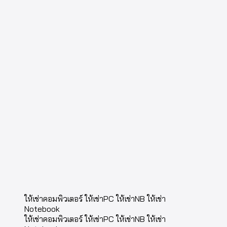
ให้เช่าคอมพิวเตอร์ ให้เช่าPC ให้เช่าNB ให้เช่า
Notebook
ให้เช่าคอมพิวเตอร์ ให้เช่าPC ให้เช่าNB ให้เช่า