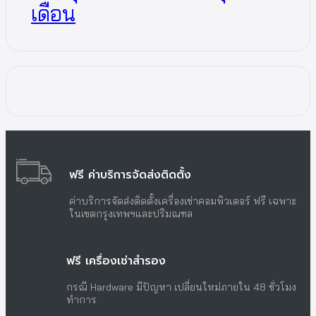
เดือน
ฟรี ค่าบริการจัดส่งติดตั้ง
ค่าบริการจัดส่งติดตั้งเครื่องเช่าคอมพิวเตอร์ ฟรี เฉพาะ
ในเขตกรุงเทพฯและปริมณฑล
ฟรี เครื่องเช่าสำรอง
กรณี Hardware มีปัญหา เปลี่ยนใหม่ภายใน 48 ชั่วโมง
ทำการ