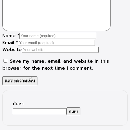
Name
*
Email
*
Website
Save my name, email, and website in this
browser for the next time I comment.
ค้นหา
ค้นหา