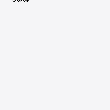
Notebook