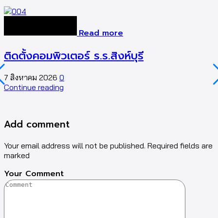
Read more
ติดตั้งคอมพิวเตอร์ ร.ร.สิงห์บุรี
7 สิงหาคม 2026
0
5
Continue reading
C
Add comment
Your email address will not be published. Required fields are
marked
Your Comment