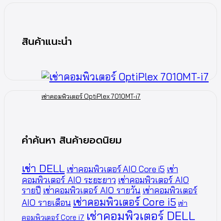
สินค้าแนะนำ
เช่าคอมพิวเตอร์ OptiPlex 7010MT-i7
คำค้นหา สินค้ายอดนิยม
เช่า DELL
เช่าคอมพิวเตอร์ AIO Core i5
เช่า
คอมพิวเตอร์ AIO ระยะยาว
เช่าคอมพิวเตอร์ AIO
รายปี
เช่าคอมพิวเตอร์ AIO รายวัน
เช่าคอมพิวเตอร์
เช่าคอมพิวเตอร์ Core i5
AIO รายเดือน
เช่า
เช่าคอมพิวเตอร์ DELL
คอมพิวเตอร์ Core i7