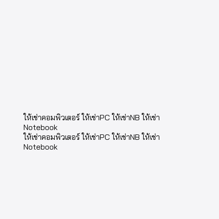
ให้เช่าคอมพิวเตอร์ ให้เช่าPC ให้เช่าNB ให้เช่า
Notebook
ให้เช่าคอมพิวเตอร์ ให้เช่าPC ให้เช่าNB ให้เช่า
Notebook