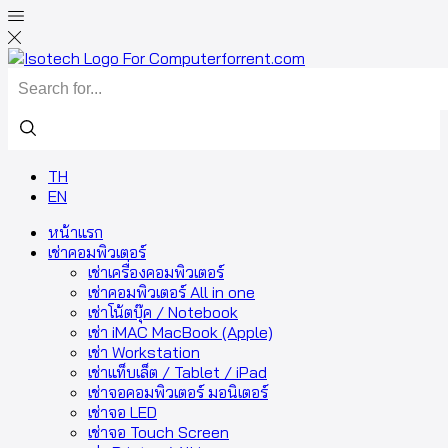
TH
EN
หน้าแรก
เช่าคอมพิวเตอร์
เช่าเครื่องคอมพิวเตอร์
เช่าคอมพิวเตอร์ All in one
เช่าโน้ตบุ๊ค / Notebook
เช่า iMAC MacBook (Apple)
เช่า Workstation
เช่าแท็บเล็ต / Tablet / iPad
เช่าจอคอมพิวเตอร์ มอนิเตอร์
เช่าจอ LED
เช่าจอ Touch Screen