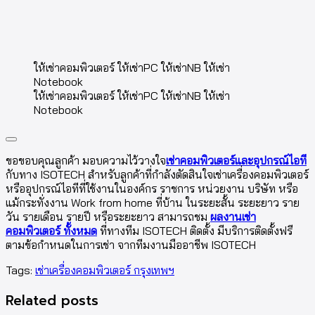
ให้เช่าคอมพิวเตอร์ ให้เช่าPC ให้เช่าNB ให้เช่า
Notebook
ให้เช่าคอมพิวเตอร์ ให้เช่าPC ให้เช่าNB ให้เช่า
Notebook
ขอขอบคุณลูกค้า มอบความไว้วางใจ
เช่าคอมพิวเตอร์และอุปกรณ์ไอที
กับทาง ISOTECH สำหรับลูกค้าที่กำลังตัดสินใจเช่าเครื่องคอมพิวเตอร์
หรืออุปกรณ์ไอทีที่ใช้งานในองค์กร ราชการ หน่วยงาน บริษัท หรือ
แม้กระทั่งงาน Work from home ที่บ้าน ในระยะสั้น ระยะยาว ราย
วัน รายเดือน รายปี หรือระยะยาว สามารถชม
ผลงานเช่า
คอมพิวเตอร์ ทั้งหมด
ที่ทางทีม ISOTECH ติดตั้ง มีบริการติดตั้งฟรี
ตามข้อกำหนดในการเช่า จากทีมงานมืออาชีพ ISOTECH
Tags:
เช่าเครื่องคอมพิวเตอร์ กรุงเทพฯ
Related posts