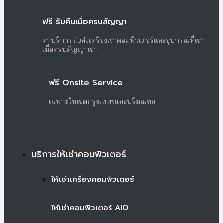
ฟรี รับคืนเมื่อครบสัญญา
ค่าบริการรับส่งเครื่องเช่าคอมพิวเตอร์และอุปกรณ์ที่เช่า
เมื่อครบสัญญาเช่า
ฟรี Onsite Service
เฉพาะในเขตกรุงเทพฯและปริมณฑล
บริการให้เช่าคอมพิวเตอร์
ให้เช่าเครื่องคอมพิวเตอร์
ให้เช่าคอมพิวเตอร์ AIO