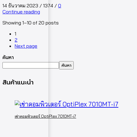
14 ธันวาคม 2023
/
1374
/
0
Continue reading
Showing 1–10 of 20 posts
1
2
Next page
ค้นหา
ค้นหา
สินค้าแนะนำ
เช่าคอมพิวเตอร์ OptiPlex 7010MT-i7