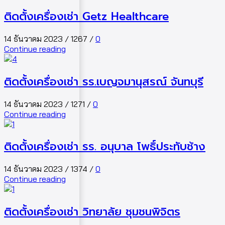
ติดตั้งเครื่องเช่า Getz Healthcare
14 ธันวาคม 2023
/
1267
/
0
Continue reading
ติดตั้งเครื่องเช่า รร.เบญจมานุสรณ์ จันทบุรี
14 ธันวาคม 2023
/
1271
/
0
Continue reading
ติดตั้งเครื่องเช่า รร. อนุบาล โพธิ์ประทับช้าง
14 ธันวาคม 2023
/
1374
/
0
Continue reading
ติดตั้งเครื่องเช่า วิทยาลัย ชุมชนพิจิตร