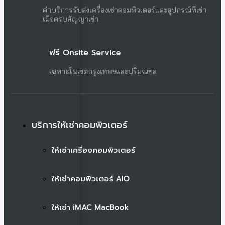
ค่าบริการรับส่งเครื่องเช่าคอมพิวเตอร์และอุปกรณ์ที่เช่า
เมื่อครบสัญญาเช่า
ฟรี Onsite Service
เฉพาะในเขตกรุงเทพฯและปริมณฑล
บริการให้เช่าคอมพิวเตอร์
ให้เช่าเครื่องคอมพิวเตอร์
ให้เช่าคอมพิวเตอร์ AIO
ให้เช่า iMAC MacBook