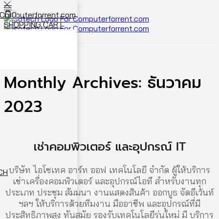
0
SHOPPING CART
Cart
0
Home
2023
ธันวาคม
Monthly Archives: ธันวาคม
2023
เช่าคอมพิวเตอร์ และอุปกรณ์ IT
บริษัท ไอโซเทค อาร์ท ออฟ เทคโนโลยี จำกัด ผู้ให้บริการ
ECH
เช่าเครื่องคอมพิวเตอร์ และอุปกรณ์ไอที สำหรับงานทุก
ประเภท ประชุม สัมมนา งานแสดงสินค้า ออกบูธ จัดอีเว้นท์
ฯลฯ ให้บริการด้วยทีมงาน มืออาชีพ และอุปกรณ์ที่มี
ประสิทธิภาพสูง ทันสมัย รองรับเทคโนโลยีรุ่นใหม่ มี บริการ