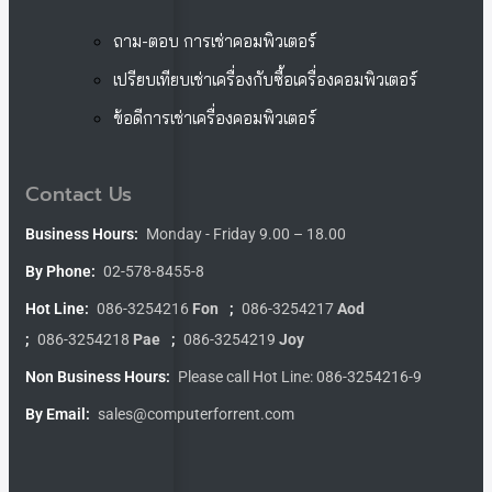
ถาม-ตอบ การเช่าคอมพิวเตอร์
เปรียบเทียบเช่าเครื่องกับซื้อเครื่องคอมพิวเตอร์
ข้อดีการเช่าเครื่องคอมพิวเตอร์
Contact Us
Business Hours:
Monday - Friday 9.00 – 18.00
By Phone:
02-578-8455-8
Hot Line:
086-3254216
Fon
;
086-3254217
Aod
;
086-3254218
Pae
;
086-3254219
Joy
Non Business Hours:
Please call Hot Line: 086-3254216-9
By Email:
sales@computerforrent.com