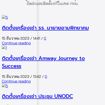
จัดส่งและติดตั้งฟรีในเขต กทม.
ติดตั้งเครื่องเช่า รร. นายายอามพิทยาคม
15 ธันวาคม 2023
/
1441
/
0
Continue reading
ติดตั้งเครื่องเช่า Amway Journey to
Success
15 ธันวาคม 2023
/
1342
/
0
Continue reading
ติดตั้งเครื่องเช่า ประชุม UNODC