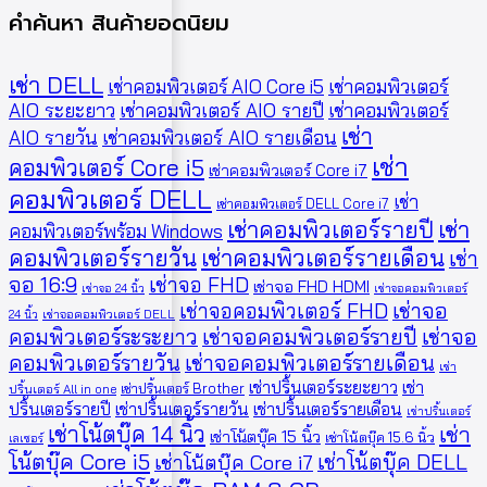
คำค้นหา สินค้ายอดนิยม
เช่า DELL
เช่าคอมพิวเตอร์ AIO Core i5
เช่าคอมพิวเตอร์
AIO ระยะยาว
เช่าคอมพิวเตอร์ AIO รายปี
เช่าคอมพิวเตอร์
เช่า
AIO รายวัน
เช่าคอมพิวเตอร์ AIO รายเดือน
เช่า
คอมพิวเตอร์ Core i5
เช่าคอมพิวเตอร์ Core i7
คอมพิวเตอร์ DELL
เช่า
เช่าคอมพิวเตอร์ DELL Core i7
เช่าคอมพิวเตอร์รายปี
เช่า
คอมพิวเตอร์พร้อม Windows
คอมพิวเตอร์รายวัน
เช่าคอมพิวเตอร์รายเดือน
เช่า
จอ 16:9
เช่าจอ FHD
เช่าจอ FHD HDMI
เช่าจอ 24 นิ้ว
เช่าจอคอมพิวเตอร์
เช่าจอคอมพิวเตอร์ FHD
เช่าจอ
24 นิ้ว
เช่าจอคอมพิวเตอร์ DELL
คอมพิวเตอร์ระระยาว
เช่าจอคอมพิวเตอร์รายปี
เช่าจอ
คอมพิวเตอร์รายวัน
เช่าจอคอมพิวเตอร์รายเดือน
เช่า
เช่าปริ้นเตอร์ระยะยาว
เช่า
เช่าปริ้นเตอร์ Brother
ปริ้นเตอร์ All in one
ปริ้นเตอร์รายปี
เช่าปริ้นเตอร์รายวัน
เช่าปริ้นเตอร์รายเดือน
เช่าปริ้นเตอร์
เช่าโน้ตบุ๊ค 14 นิ้ว
เช่า
เช่าโน้ตบุ๊ค 15 นิ้ว
เช่าโน้ตบุ๊ค 15.6 นิ้ว
เลเซอร์
โน้ตบุ๊ค Core i5
เช่าโน้ตบุ๊ค DELL
เช่าโน้ตบุ๊ค Core i7