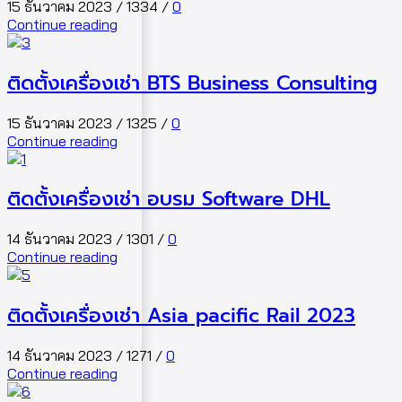
15 ธันวาคม 2023
/
1334
/
0
Continue reading
ติดตั้งเครื่องเช่า BTS Business Consulting
15 ธันวาคม 2023
/
1325
/
0
Continue reading
ติดตั้งเครื่องเช่า อบรม Software DHL
14 ธันวาคม 2023
/
1301
/
0
Continue reading
ติดตั้งเครื่องเช่า Asia pacific Rail 2023
14 ธันวาคม 2023
/
1271
/
0
Continue reading