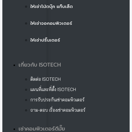
ให้เช่าโน้ตบุ๊ค แท็บเล็ต
ให้เช่าจอคอมพิวเตอร์
ให้เช่าปริ๊นเตอร์
เกี่ยวกับ ISOTECH
ติดต่อ ISOTECH
แผนที่และที่ตั้ง ISOTECH
การรับประกันเช่าคอมพิวเตอร์
ถาม-ตอบ เรื่องเช่าคอมพิวเตอร์
เช่าคอมพิวเตอร์ดีมั๊ย