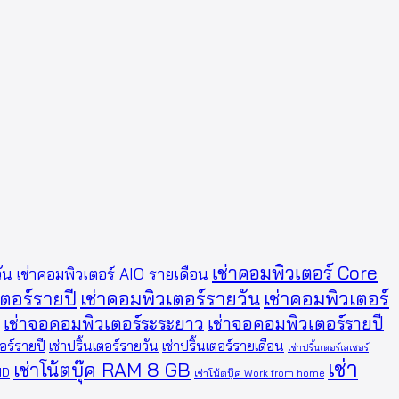
เช่าคอมพิวเตอร์ Core
ัน
เช่าคอมพิวเตอร์ AIO รายเดือน
เตอร์รายปี
เช่าคอมพิวเตอร์รายวัน
เช่าคอมพิวเตอร์
เช่าจอคอมพิวเตอร์ระระยาว
เช่าจอคอมพิวเตอร์รายปี
ตอร์รายปี
เช่าปริ้นเตอร์รายวัน
เช่าปริ้นเตอร์รายเดือน
เช่าปริ้นเตอร์เลเซอร์
เช่า
เช่าโน้ตบุ๊ค RAM 8 GB
FHD
เช่าโน้ตบุ๊ค Work from home