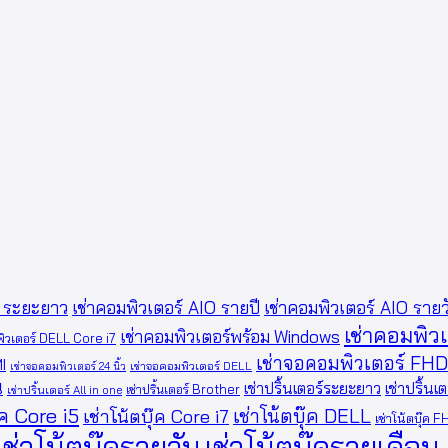
O ระยะยาว
เช่าคอมพิวเตอร์ AIO รายปี
เช่าคอมพิวเตอร์ AIO รายว
เช่าคอมพิว
เช่าคอมพิวเตอร์พร้อม Windows
พิวเตอร์ DELL Core i7
เช่าจอคอมพิวเตอร์ FHD
I
เช่าจอคอมพิวเตอร์ 24 นิ้ว
เช่าจอคอมพิวเตอร์ DELL
น
เช่าปริ้นเตอร์ระยะยาว
เช่าปริ้นเ
เช่าปริ้นเตอร์ Brother
เช่าปริ้นเตอร์ All in one
๊ค Core i5
เช่าโน้ตบุ๊ค DELL
เช่าโน้ตบุ๊ค Core i7
เช่าโน้ตบุ๊ค 
เช่าโน้ตบุ๊ครายวัน
เช่าโน้ตบุ๊ครายเดือน