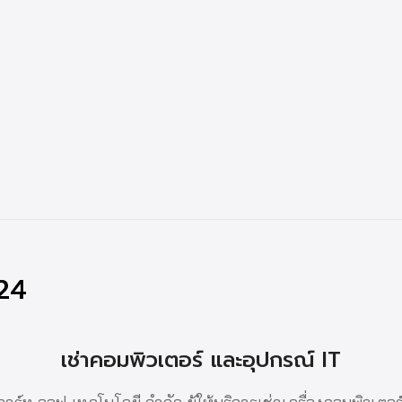
24
เช่าคอมพิวเตอร์ และอุปกรณ์ IT