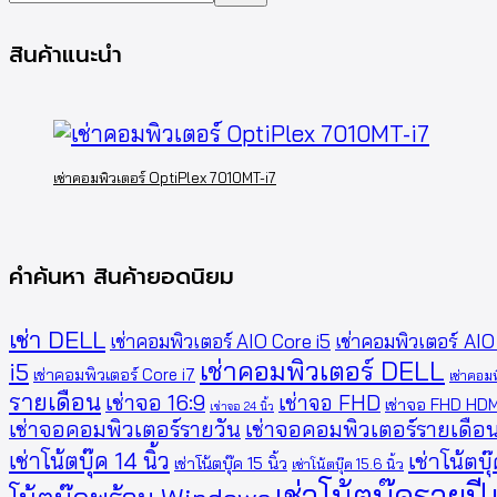
สินค้าแนะนำ
เช่าคอมพิวเตอร์ OptiPlex 7010MT-i7
คำค้นหา สินค้ายอดนิยม
เช่า DELL
เช่าคอมพิวเตอร์ AIO Core i5
เช่าคอมพิวเตอร์ AI
เช่าคอมพิวเตอร์ DELL
i5
เช่าคอมพิวเตอร์ Core i7
เช่าคอม
รายเดือน
เช่าจอ 16:9
เช่าจอ FHD
เช่าจอ FHD HDM
เช่าจอ 24 นิ้ว
เช่าจอคอมพิวเตอร์รายวัน
เช่าจอคอมพิวเตอร์รายเดือ
เช่าโน้ตบุ๊ค 14 นิ้ว
เช่าโน้ตบุ
เช่าโน้ตบุ๊ค 15 นิ้ว
เช่าโน้ตบุ๊ค 15.6 นิ้ว
เช่าโน้ตบุ๊ครายปี