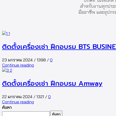
บริษัท ไอโซเทค อ
สำหรับงานทุกประเภ
มืออาชีพ และอุปกรณ์
ติดตั้งเครื่องเช่า ฝึกอบรม BTS BUSIN
23 มกราคม 2024
/
1398
/
0
Continue reading
ติดตั้งเครื่องเช่า ฝึกอบรม Amway
22 มกราคม 2024
/
1321
/
0
Continue reading
ค้นหา
ค้นหา