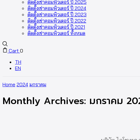
ติดตั้งเช่าคอมพิวเตอร์ ปี 2025
ติดตั้งเช่าคอมพิวเตอร์ ปี 2024
ติดตั้งเช่าคอมพิวเตอร์ ปี 2023
ติดตั้งเช่าคอมพิวเตอร์ ปี 2022
ติดตั้งเช่าคอมพิวเตอร์ ปี 2021
ติดตั้งเช่าคอมพิวเตอร์ ทั้งหมด
Cart
0
TH
EN
Home
2024
มกราคม
Monthly Archives: มกราคม 20