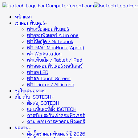
หน้าแรก
เช่าคอมพิวเตอร์
เช่าเครื่องคอมพิวเตอร์
เช่าคอมพิวเตอร์ All in one
เช่าโน้ตบุ๊ค / Notebook
เช่า iMAC MacBook (Apple)
เช่า Workstation
เช่าแท็บเล็ต / Tablet / iPad
เช่าจอคอมพิวเตอร์ มอนิเตอร์
เช่าจอ LED
เช่าจอ Touch Screen
เช่า Printer / All in one
ขอใบเสนอราคา
เกี่ยวกับ ISOTECH
ติดต่อ ISOTECH
แผนที่และที่ตั้ง ISOTECH
การรับประกันเช่าคอมพิวเตอร์
ถาม-ตอบ การเช่าคอมพิวเตอร์
ผลงาน
ติดตั้งเช่าคอมพิวเตอร์ ปี 2026