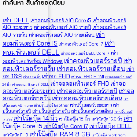
คำค้นหา สินค้ายอดนิยม
เช่า DELL
เช่าคอมพิวเตอร์ AIO Core i5
เช่าคอมพิวเตอร์
AIO ระยะยาว
เช่าคอมพิวเตอร์ AIO รายปี
เช่าคอมพิวเตอร์
เช่า
AIO รายวัน
เช่าคอมพิวเตอร์ AIO รายเดือน
เช่า
คอมพิวเตอร์ Core i5
เช่าคอมพิวเตอร์ Core i7
คอมพิวเตอร์ DELL
เช่า
เช่าคอมพิวเตอร์ DELL Core i7
เช่าคอมพิวเตอร์รายปี
เช่า
คอมพิวเตอร์พร้อม Windows
คอมพิวเตอร์รายวัน
เช่าคอมพิวเตอร์รายเดือน
เช่า
จอ 16:9
เช่าจอ FHD
เช่าจอ FHD HDMI
เช่าจอ 24 นิ้ว
เช่าจอคอมพิวเตอร์
เช่าจอคอมพิวเตอร์ FHD
เช่าจอ
24 นิ้ว
เช่าจอคอมพิวเตอร์ DELL
คอมพิวเตอร์ระระยาว
เช่าจอคอมพิวเตอร์รายปี
เช่าจอ
คอมพิวเตอร์รายวัน
เช่าจอคอมพิวเตอร์รายเดือน
เช่า
เช่าปริ้นเตอร์ระยะยาว
เช่า
เช่าปริ้นเตอร์ Brother
ปริ้นเตอร์ All in one
ปริ้นเตอร์รายปี
เช่าปริ้นเตอร์รายวัน
เช่าปริ้นเตอร์รายเดือน
เช่าปริ้นเตอร์
เช่าโน้ตบุ๊ค 14 นิ้ว
เช่า
เช่าโน้ตบุ๊ค 15 นิ้ว
เช่าโน้ตบุ๊ค 15.6 นิ้ว
เลเซอร์
โน้ตบุ๊ค Core i5
เช่าโน้ตบุ๊ค DELL
เช่าโน้ตบุ๊ค Core i7
เช่าโน้ตบุ๊ค RAM 8 GB
เช่าโน้ตบุ๊ค FHD
เช่าโน้ตบุ๊ค Work from