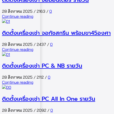
28 สิงหาคม 2025
/
2163
/
0
Continue reading
ติดตั้งเครื่องเช่า จอทัชสกรีน พร้อมขา45องศา
28 สิงหาคม 2025
/
2437
/
0
Continue reading
ติดตั้งเครื่องเช่า PC & NB รายวัน
28 สิงหาคม 2025
/
2112
/
0
Continue reading
ติดตั้งเครื่องเช่า PC All In One รายวัน
28 สิงหาคม 2025
/
2092
/
0