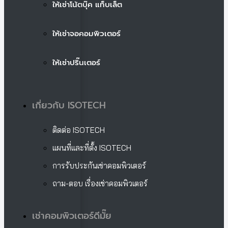
ให้เช่าโน้ตบุ๊ค แท็บเล็ต
ให้เช่าจอคอมพิวเตอร์
ให้เช่าปริ๊นเตอร์
เกี่ยวกับ ISOTECH
ติดต่อ ISOTECH
แผนที่และที่ตั้ง ISOTECH
การรับประกันเช่าคอมพิวเตอร์
ถาม-ตอบ เรื่องเช่าคอมพิวเตอร์
เช่าคอมพิวเตอร์ดีมั๊ย