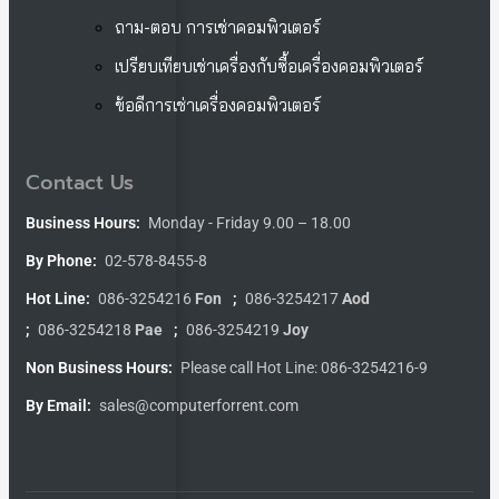
ถาม-ตอบ การเช่าคอมพิวเตอร์
เปรียบเทียบเช่าเครื่องกับซื้อเครื่องคอมพิวเตอร์
ข้อดีการเช่าเครื่องคอมพิวเตอร์
Contact Us
Business Hours:
Monday - Friday 9.00 – 18.00
By Phone:
02-578-8455-8
Hot Line:
086-3254216
Fon
;
086-3254217
Aod
;
086-3254218
Pae
;
086-3254219
Joy
Non Business Hours:
Please call Hot Line: 086-3254216-9
By Email:
sales@computerforrent.com