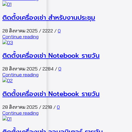
ติดตั้งเครื่องเช่า สำหรับงานประชุม
28 สิงหาคม 2025
/
2222
/
0
Continue reading
ติดตั้งเครื่องเช่า Notebook รายวัน
28 สิงหาคม 2025
/
2284
/
0
Continue reading
ติดตั้งเครื่องเช่า Notebook รายวัน
28 สิงหาคม 2025
/
2218
/
0
Continue reading
ติดตั้งเครื่องเช่า จอมอนิเตอร์ รายวัน