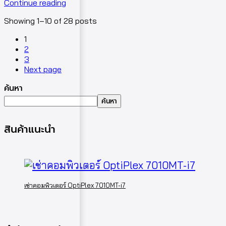
Continue reading
Showing 1–10 of 28 posts
1
2
3
Next page
ค้นหา
ค้นหา
สินค้าแนะนำ
เช่าคอมพิวเตอร์ OptiPlex 7010MT-i7