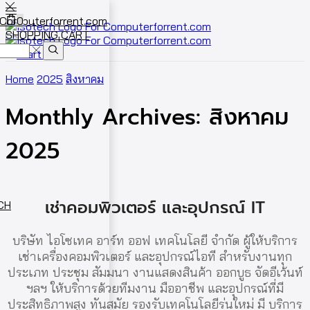
0
SHOPPING CART
Cart
0
Home
2025
สิงหาคม
Monthly Archives: สิงหาคม
2025
เช่าคอมพิวเตอร์ และอุปกรณ์ IT
ECH
บริษัท ไอโซเทค อาร์ท ออฟ เทคโนโลยี จำกัด ผู้ให้บริการ
เช่าเครื่องคอมพิวเตอร์ และอุปกรณ์ไอที สำหรับงานทุก
ประเภท ประชุม สัมมนา งานแสดงสินค้า ออกบูธ จัดอีเว้นท์
ฯลฯ ให้บริการด้วยทีมงาน มืออาชีพ และอุปกรณ์ที่มี
ประสิทธิภาพสูง ทันสมัย รองรับเทคโนโลยีรุ่นใหม่ มี บริการ