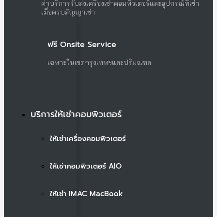
ค่าบริการรับส่งเครื่องเช่าคอมพิวเตอร์และอุปกรณ์ที่เช่า
เมื่อครบสัญญาเช่า
ฟรี Onsite Service
เฉพาะในเขตกรุงเทพฯและปริมณฑล
บริการให้เช่าคอมพิวเตอร์
ให้เช่าเครื่องคอมพิวเตอร์
ให้เช่าคอมพิวเตอร์ AIO
ให้เช่า iMAC MacBook