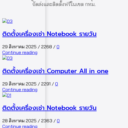
จัดส่งและติดตั้งฟรีในเขต กทม.
ติดตั้งเครื่องเช่า Notebook รายวัน
29 สิงหาคม 2025
/
2268
/
0
Continue reading
ติดตั้งเครื่องเช่า Computer All in one
29 สิงหาคม 2025
/
2291
/
0
Continue reading
ติดตั้งเครื่องเช่า Notebook รายวัน
28 สิงหาคม 2025
/
2363
/
0
Continue reading